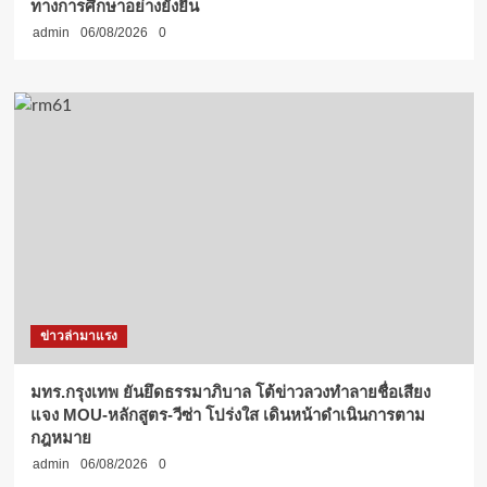
ทางการศึกษาอย่างยั่งยืน
admin
06/08/2026
0
ข่าวล่ามาแรง
มทร.กรุงเทพ ยันยึดธรรมาภิบาล โต้ข่าวลวงทำลายชื่อเสียง
แจง MOU-หลักสูตร-วีซ่า โปร่งใส เดินหน้าดำเนินการตาม
กฎหมาย
admin
06/08/2026
0