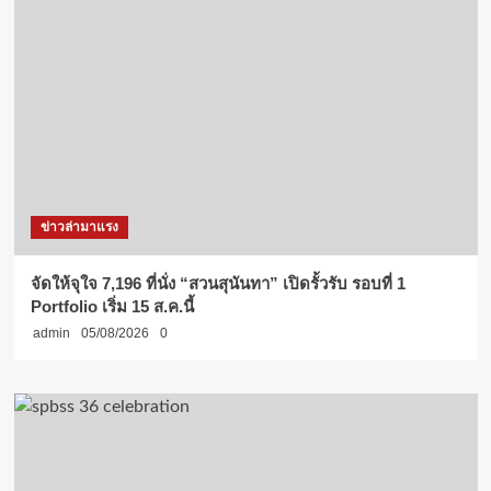
ข่าวล่ามาแรง
จัดให้จุใจ 7,196 ที่นั่ง “สวนสุนันทา” เปิดรั้วรับ รอบที่ 1
Portfolio เริ่ม 15 ส.ค.นี้
admin
05/08/2026
0