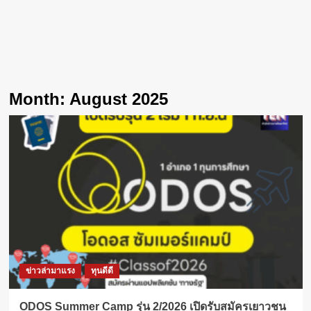
Month:
August 2025
ข่าวล่ามาแรง
ทุนดีดี
ODOS Summer Camp รุ่น 2/2026 เปิดรับสมัครเยาวชน