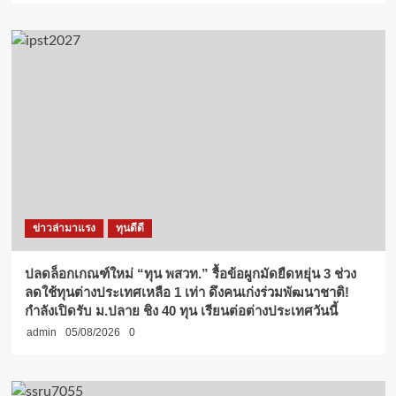
ข่าวล่ามาแรง
ทุนดีดี
ปลดล็อกเกณฑ์ใหม่ “ทุน พสวท.” รื้อข้อผูกมัดยืดหยุ่น 3 ช่วง
ลดใช้ทุนต่างประเทศเหลือ 1 เท่า ดึงคนเก่งร่วมพัฒนาชาติ!
กำลังเปิดรับ ม.ปลาย ชิง 40 ทุน เรียนต่อต่างประเทศวันนี้
admin
05/08/2026
0