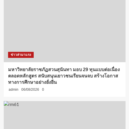
ข่าวล่ามาแรง
มหาวิทยาลัยราชภัฏสวนสุนันทา มอบ 29 ทุนแบบต่อเนื่อง
ตลอดหลักสูตร สนับสนุนเยาวชนเรียนจนจบ สร้างโอกาส
ทางการศึกษาอย่างยั่งยืน
admin
06/08/2026
0