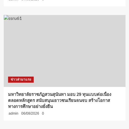
ข่าวล่ามาแรง
มหาวิทยาลัยราชภัฏสวนสุนันทา มอบ 29 ทุนแบบต่อเนื่อง
ตลอดหลักสูตร สนับสนุนเยาวชนเรียนจนจบ สร้างโอกาส
ทางการศึกษาอย่างยั่งยืน
admin
06/08/2026
0