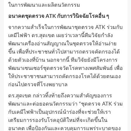
ในการพัฒนาและผลิตนวัตกรรม
อนาคตชุดตรวจ
ATK
กับการวินิจฉัยโรคอื่น ๆ
จากความสำเร็จในการพัฒนาชุดตรวจ
ATK
ร่วมกับ
เคมีไฟฟ้า ดร.สุดเขต เผยว่าเวลานี้ทีมวิจัยกำลัง
พัฒนาเครื่องอ่านสัญญาณในชุดตรวจให้อ่านง่าย
ขึ้น เพื่อที่ประชาชนทั่วไปสามารถตรวจคัดกรองได้
ด้วยตัวเองที่บ้าน นอกจากนี้ ทีมวิจัยยังมีโครงการ
พัฒนาเซนเซอร์ชุดตรวจวัดโรคทางเพศสัมพันธ์ เพื่อ
ให้ประชาชาชนสามารถคัดกรองโรคได้ด้วยตนเอง
ก่อนไปตรวจที่โรงพยาบาล
ดร.สุดเขต กล่าวทิ้งท้ายถึงความสำคัญของการ
พัฒนาและต่อยอดนวัตกรรมว่า “ชุดตรวจ
ATK
ร่วม
กับเคมีไฟฟ้าเป็นอุปกรณ์นำร่องที่จะช่วยให้เรา
เตรียมการรองรับโรคอุบัติใหม่ที่จะเกิดขึ้นใน
อนาคต เพื่อป้องกันและควบคุมการแพร่ระบาดของ