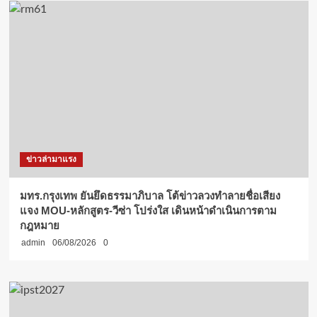
ข่าวล่ามาแรง
มทร.กรุงเทพ ยันยึดธรรมาภิบาล โต้ข่าวลวงทำลายชื่อเสียง
แจง MOU-หลักสูตร-วีซ่า โปร่งใส เดินหน้าดำเนินการตาม
กฎหมาย
admin
06/08/2026
0