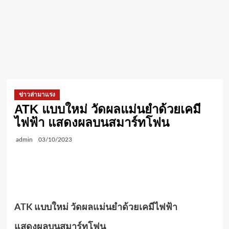
ข่าวล่ามาแรง
ATK แบบใหม่ วัดผลแม่นยำด้วยเคมี
ไฟฟ้า แสดงผลบนสมาร์ทโฟน
admin
03/10/2023
ATK
แบบใหม่ วัดผลแม่นยำด้วยเคมีไฟฟ้า
แสดงผลบนสมาร์ทโฟน