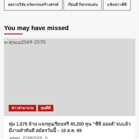
ผลงานวิจัย นวัตกรรมสร้างสรรค์
เรียนดี กิจกรรมเด่น
แฟ้มข่าวดีดี
You may have missed
ข่าวล่ามาแรง
ทุนดีดี
ทุ่ม 1,678 ล้าน แจกทุนเรียนฟรี 40,200 ทุน “ซีพี ออลล์”จบแล้ว
มีงานทำทันที สมัครวันนี้ – 16 ส.ค. 69
admin
07/08/2026
0