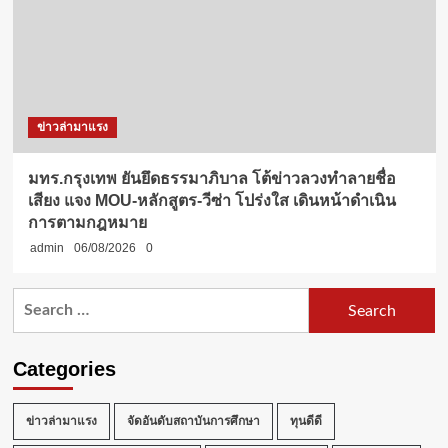
ข่าวล่ามาแรง
มทร.กรุงเทพ ยันยึดธรรมาภิบาล โต้ข่าวลวงทำลายชื่อ
เสียง แจง MOU-หลักสูตร-วีซ่า โปร่งใส เดินหน้าดำเนิน
การตามกฎหมาย
admin
06/08/2026
0
Search
for:
Categories
ข่าวล่ามาแรง
จัดอันดับสถาบันการศึกษา
ทุนดีดี