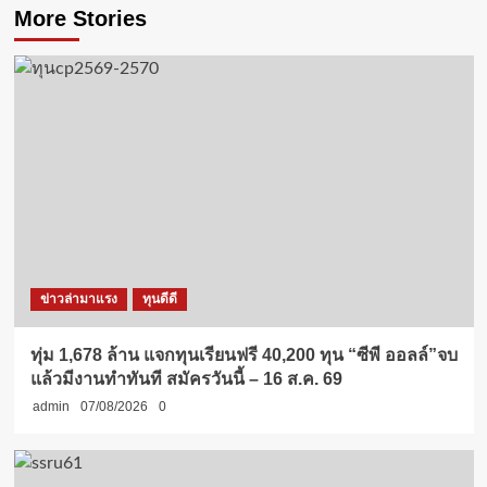
More Stories
ข่าวล่ามาแรง
ทุนดีดี
ทุ่ม 1,678 ล้าน แจกทุนเรียนฟรี 40,200 ทุน “ซีพี ออลล์”จบ
แล้วมีงานทำทันที สมัครวันนี้ – 16 ส.ค. 69
admin
07/08/2026
0