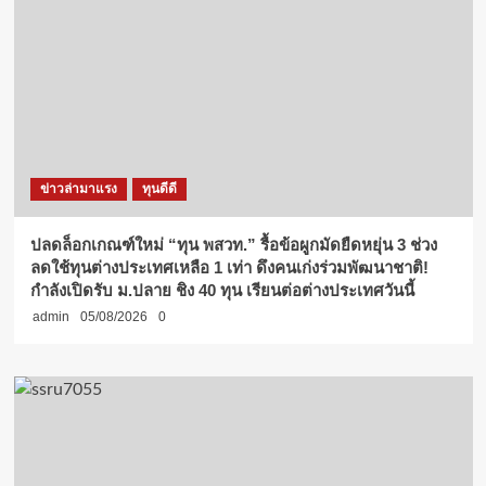
ข่าวล่ามาแรง
ทุนดีดี
ปลดล็อกเกณฑ์ใหม่ “ทุน พสวท.” รื้อข้อผูกมัดยืดหยุ่น 3 ช่วง
ลดใช้ทุนต่างประเทศเหลือ 1 เท่า ดึงคนเก่งร่วมพัฒนาชาติ!
กำลังเปิดรับ ม.ปลาย ชิง 40 ทุน เรียนต่อต่างประเทศวันนี้
admin
05/08/2026
0