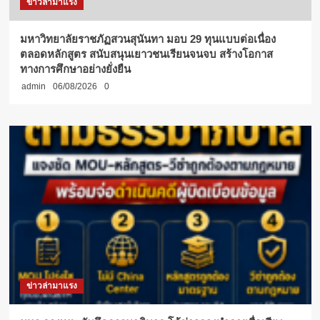
ข่าวล่ามาแรง
มหาวิทยาลัยราชภัฏสวนสุนันทา มอบ 29 ทุนแบบต่อเนื่อง
ตลอดหลักสูตร สนับสนุนเยาวชนเรียนจนจบ สร้างโอกาส
ทางการศึกษาอย่างยั่งยืน
admin
06/08/2026
0
ข่าวล่ามาแรง