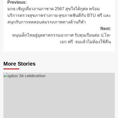
Post
Previous:
มกธ.เชิญเที่ยวงานกาชาด 2567 สุขใจได้กุศล พร้อม
navigation
บริการตรวจสุขภาพร่างกาย-สุขภาพฟันดีกับ BTU ฟรี และ
สนุกกับการทดสอบสมรรถภาพทางด้านกีฬา
Next:
หนุนเด็กไทยสู่อุตสาหกรรมอวกาศ รับทุนเรียนต่อ ป.โท-
เอก ฟรี จบแล้วไม่ต้องใช้คืน
More Stories