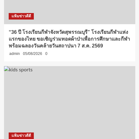
แฟ้มข่าวดีดี
“36 ปี โรงเรียนกีฬาจังหวัดสุพรรณบุรี” โรงเรียนกีฬาแห่ง
แรกของไทย ขอเชิญร่วมทอดผ้าป่าเพื่อการศึกษาและกีฬา
พร้อมฉลองวันคล้ายวันสถาปนา 7 ส.ค. 2569
admin
05/08/2026
0
แฟ้มข่าวดีดี