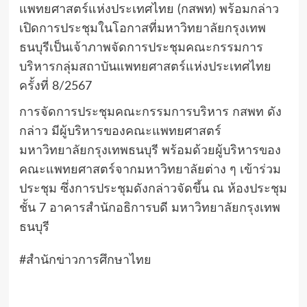
แพทยศาสตร์แห่งประเทศไทย (กสพท) พร้อมกล่าว
เปิดการประชุมในโอกาสที่มหาวิทยาลัยกรุงเทพ
ธนบุรีเป็นเจ้าภาพจัดการประชุมคณะกรรมการ
บริหารกลุ่มสถาบันแพทยศาสตร์แห่งประเทศไทย
ครั้งที่ 8/2567
การจัดการประชุมคณะกรรมการบริหาร กสพท ดัง
กล่าว มีผู้บริหารของคณะแพทยศาสตร์
มหาวิทยาลัยกรุงเทพธนบุรี พร้อมด้วยผู้บริหารของ
คณะแพทยศาสตร์จากมหาวิทยาลัยต่าง ๆ เข้าร่วม
ประชุม ซึ่งการประชุมดังกล่าวจัดขึ้น ณ ห้องประชุม
ชั้น 7 อาคารสำนักอธิการบดี มหาวิทยาลัยกรุงเทพ
ธนบุรี
#สำนักข่าวการศึกษาไทย