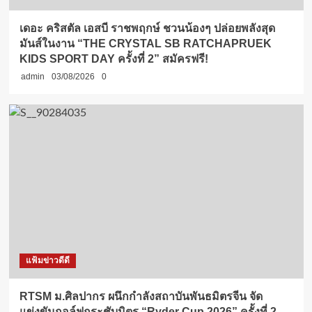
เดอะ คริสตัล เอสบี ราชพฤกษ์ ชวนน้องๆ ปล่อยพลังสุด
มันส์ในงาน “THE CRYSTAL SB RATCHAPRUEK
KIDS SPORT DAY ครั้งที่ 2” สมัครฟรี!
admin
03/08/2026
0
แฟ้มข่าวดีดี
RTSM ม.ศิลปากร ผนึกกำลังสถาบันพันธมิตรจีน จัด
แข่งขันกอล์ฟกระชับมิตร “Ryder Cup 2026” ครั้งที่ 2