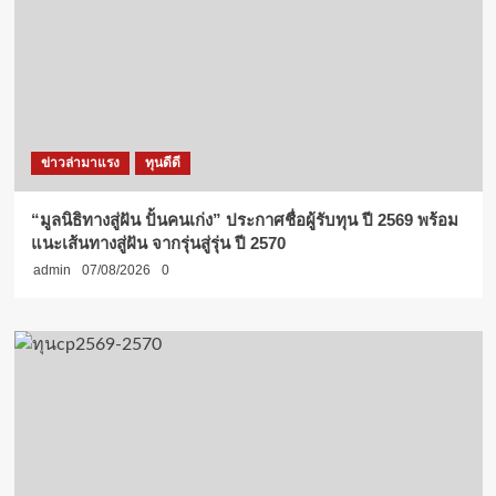
ข่าวล่ามาแรง
ทุนดีดี
“มูลนิธิทางสู่ฝัน ปั้นคนเก่ง” ประกาศชื่อผู้รับทุน ปี 2569 พร้อม
แนะเส้นทางสู่ฝัน จากรุ่นสู่รุ่น ปี 2570
admin
07/08/2026
0