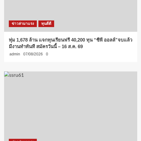
ข่าวล่ามาแรง
ทุนดีดี
ทุ่ม 1,678 ล้าน แจกทุนเรียนฟรี 40,200 ทุน “ซีพี ออลล์”จบแล้ว
มีงานทำทันที สมัครวันนี้ – 16 ส.ค. 69
admin
07/08/2026
0