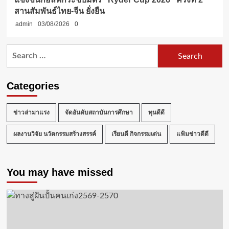
สานสัมพันธ์ไทย-จีน ยั่งยืน
admin
03/08/2026
0
Search
for:
Categories
ข่าวล่ามาแรง
จัดอันดับสถาบันการศึกษา
ทุนดีดี
ผลงานวิจัย นวัตกรรมสร้างสรรค์
เรียนดี กิจกรรมเด่น
แฟ้มข่าวดีดี
You may have missed