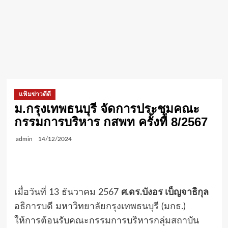
แฟ้มข่าวดีดี
ม.กรุงเทพธนบุรี จัดการประชุมคณะ
กรรมการบริหาร กสพท ครั้งที่ 8/2567
admin
14/12/2024
เมื่อวันที่ 13 ธันวาคม 2567
ศ.ดร.บังอร เบ็ญจาธิกุล
อธิการบดี มหาวิทยาลัยกรุงเทพธนบุรี (มกธ.)
ให้การต้อนรับคณะกรรมการบริหารกลุ่มสถาบัน