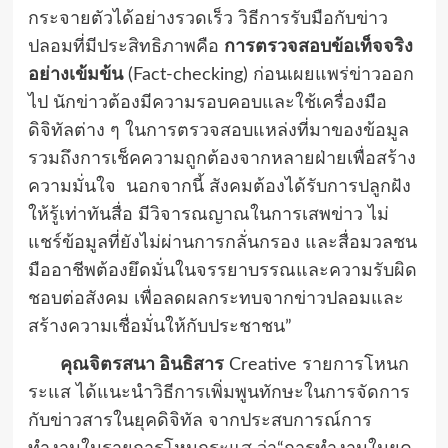
กระจายตัวได้อย่างรวดเร็ว วิธีการรับมือกับข่าว
ปลอมที่มีประสิทธิภาพคือ
การตรวจสอบข้อเท็จจริง
อย่างเข้มข้น
(Fact-checking) ก่อนเผยแพร่ข่าวออก
ไป นักข่าวต้องมีความรอบคอบและใช้เครื่องมือ
ดิจิทัลต่าง ๆ ในการตรวจสอบแหล่งที่มาของข้อมูล
รวมถึงการเช็คความถูกต้องจากหลายฝ่ายเพื่อสร้าง
ความมั่นใจ นอกจากนี้ สังคมต้องได้รับการปลูกฝัง
ให้รู้เท่าทันสื่อ มีวิจารณญาณในการเสพข่าว ไม่
แชร์ข้อมูลที่ยังไม่ผ่านการกลั่นกรอง และสื่อมวลชน
มืออาชีพต้องยึดมั่นในจรรยาบรรณและความรับผิด
ชอบต่อสังคม เพื่อลดผลกระทบจากข่าวปลอมและ
สร้างความเชื่อมั่นให้กับประชาชน”
คุณจิตรสนา อินธิสาร
Creative รายการโหนก
ระแส ได้แนะนำวิธีการเพิ่มพูนทักษะในการจัดการ
กับข่าวสารในยุคดิจิทัล จากประสบการณ์การ