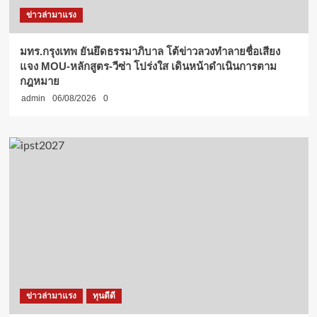
ข่าวล่ามาแรง
มทร.กรุงเทพ ยันยึดธรรมาภิบาล โต้ข่าวลวงทำลายชื่อเสียง
แจง MOU-หลักสูตร-วีซ่า โปร่งใส เดินหน้าดำเนินการตาม
กฎหมาย
admin
06/08/2026
0
ข่าวล่ามาแรง
ทุนดีดี