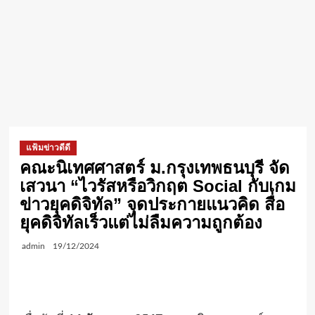
แฟ้มข่าวดีดี
คณะนิเทศศาสตร์ ม.กรุงเทพธนบุรี จัด
เสวนา “ไวรัสหรือวิกฤต Social กับเกม
ข่าวยุคดิจิทัล” จุดประกายแนวคิด สื่อ
ยุคดิจิทัลเร็วแต่ไม่ลืมความถูกต้อง
admin
19/12/2024