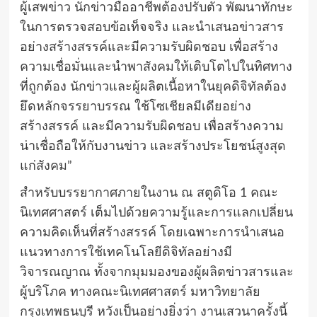
ผู้เสพข่าว นักข่าวมืออาชีพต้องปรับตัว พัฒนาทักษะ
ในการตรวจสอบข้อเท็จจริง และนำเสนอข่าวสาร
อย่างสร้างสรรค์และมีความรับผิดชอบ เพื่อสร้าง
ความเชื่อมั่นและนำพาสังคมให้เติบโตไปในทิศทาง
ที่ถูกต้อง นักข่าวและผู้ผลิตเนื้อหาในยุคดิจิทัลต้อง
ยึดหลักจรรยาบรรณ ใช้โซเชียลมีเดียอย่าง
สร้างสรรค์ และมีความรับผิดชอบ เพื่อสร้างความ
น่าเชื่อถือให้กับงานข่าว และสร้างประโยชน์สูงสุด
แก่สังคม”
สำหรับบรรยากาศภายในงาน ณ สตูดิโอ 1 คณะ
นิเทศศาสตร์ เต็มไปด้วยความรู้และการแลกเปลี่ยน
ความคิดเห็นที่สร้างสรรค์ โดยเฉพาะการนำเสนอ
แนวทางการใช้เทคโนโลยีดิจิทัลอย่างมี
วิจารณญาณ ทั้งจากมุมมองของผู้ผลิตข่าวสารและ
ผู้บริโภค ทางคณะนิเทศศาสตร์ มหาวิทยาลัย
กรุงเทพธนบุรี หวังเป็นอย่างยิ่งว่า งานเสวนาครั้งนี้