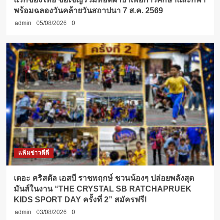
พร้อมฉลองวันคล้ายวันสถาปนา 7 ส.ค. 2569
admin
05/08/2026
0
แฟ้มข่าวดีดี
เดอะ คริสตัล เอสบี ราชพฤกษ์ ชวนน้องๆ ปล่อยพลังสุด
มันส์ในงาน “THE CRYSTAL SB RATCHAPRUEK
KIDS SPORT DAY ครั้งที่ 2” สมัครฟรี!
admin
03/08/2026
0