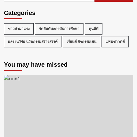
Categories
ข่าวล่ามาแรง
จัดอันดับสถาบันการศึกษา
ทุนดีดี
ผลงานวิจัย นวัตกรรมสร้างสรรค์
เรียนดี กิจกรรมเด่น
แฟ้มข่าวดีดี
You may have missed