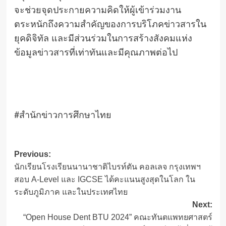
จะช่วยจุดประกายความคิดให้ผู้เข้าร่วมงาน
ตระหนักถึงความสำคัญของการบริโภคข่าวสารใน
ยุคดิจิทัล และมีส่วนร่วมในการสร้างสังคมแห่ง
ข้อมูลข่าวสารที่เท่าทันและมีคุณภาพต่อไป
#สำนักข่าวการศึกษาไทย
Post
Previous:
นักเรียนโรงเรียนนานาชาติไบรท์ตัน คอลเลจ กรุงเทพฯ
navigation
สอบ A-Level และ IGCSE ได้คะแนนสูงสุดในโลก ใน
ระดับภูมิภาค และในประเทศไทย
Next:
“Open House Dent BTU 2024” คณะทันตแพทยศาสตร์