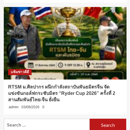
แฟ้มข่าวดีดี
RTSM ม.ศิลปากร ผนึกกำลังสถาบันพันธมิตรจีน จัด
แข่งขันกอล์ฟกระชับมิตร “Ryder Cup 2026” ครั้งที่ 2
สานสัมพันธ์ไทย-จีน ยั่งยืน
admin
03/08/2026
0
Search
for: