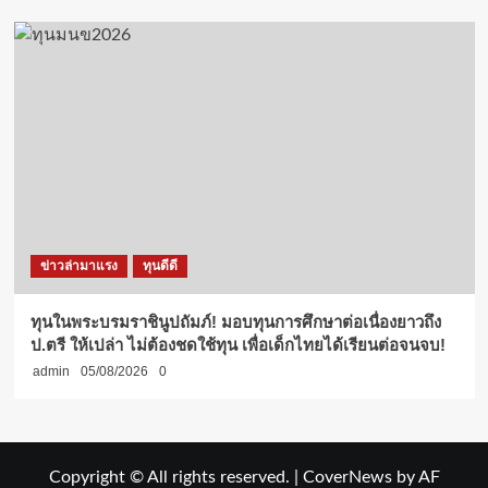
ข่าวล่ามาแรง
ทุนดีดี
ทุนในพระบรมราชินูปถัมภ์! มอบทุนการศึกษาต่อเนื่องยาวถึง
ป.ตรี ให้เปล่า ไม่ต้องชดใช้ทุน เพื่อเด็กไทยได้เรียนต่อจนจบ!
admin
05/08/2026
0
Copyright © All rights reserved.
|
CoverNews
by AF