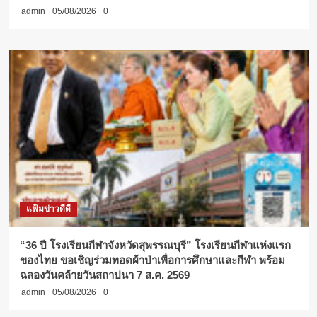
admin
05/08/2026
0
แฟ้มข่าวดีดี
“36 ปี โรงเรียนกีฬาจังหวัดสุพรรณบุรี” โรงเรียนกีฬาแห่งแรก
ของไทย ขอเชิญร่วมทอดผ้าป่าเพื่อการศึกษาและกีฬา พร้อม
ฉลองวันคล้ายวันสถาปนา 7 ส.ค. 2569
admin
05/08/2026
0