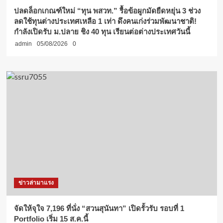
ปลดล็อกเกณฑ์ใหม่ “ทุน พสวท.” รื้อข้อผูกมัดยืดหยุ่น 3 ช่วง
ลดใช้ทุนต่างประเทศเหลือ 1 เท่า ดึงคนเก่งร่วมพัฒนาชาติ!
กำลังเปิดรับ ม.ปลาย ชิง 40 ทุน เรียนต่อต่างประเทศวันนี้
admin
05/08/2026
0
ข่าวล่ามาแรง
จัดให้จุใจ 7,196 ที่นั่ง “สวนสุนันทา” เปิดรั้วรับ รอบที่ 1
Portfolio เริ่ม 15 ส.ค.นี้