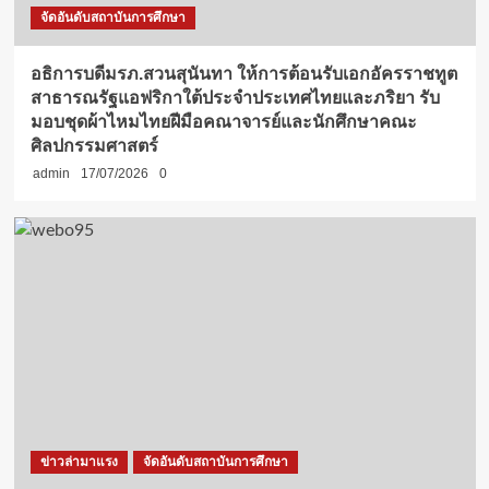
จัดอันดับสถาบันการศึกษา
อธิการบดีมรภ.สวนสุนันทา ให้การต้อนรับเอกอัครราชทูต
สาธารณรัฐแอฟริกาใต้ประจำประเทศไทยและภริยา รับ
มอบชุดผ้าไหมไทยฝีมือคณาจารย์และนักศึกษาคณะ
ศิลปกรรมศาสตร์
admin
17/07/2026
0
ข่าวล่ามาแรง
จัดอันดับสถาบันการศึกษา