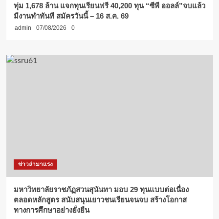
ทุ่ม 1,678 ล้าน แจกทุนเรียนฟรี 40,200 ทุน “ซีพี ออลล์”จบแล้ว
มีงานทำทันที สมัครวันนี้ – 16 ส.ค. 69
admin
07/08/2026
0
ข่าวล่ามาแรง
มหาวิทยาลัยราชภัฏสวนสุนันทา มอบ 29 ทุนแบบต่อเนื่อง
ตลอดหลักสูตร สนับสนุนเยาวชนเรียนจนจบ สร้างโอกาส
ทางการศึกษาอย่างยั่งยืน