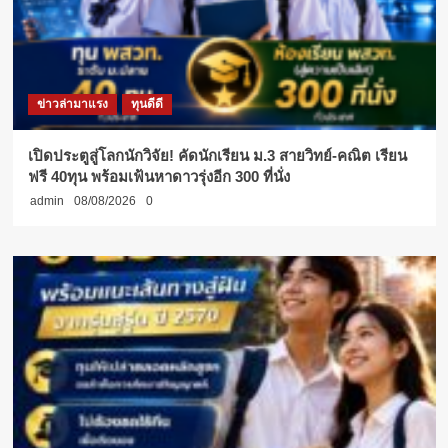
ข่าวล่ามาแรง
ทุนดีดี
เปิดประตูสู่โลกนักวิจัย! คัดนักเรียน ม.3 สายวิทย์-คณิต เรียน
ฟรี 40ทุน พร้อมเฟ้นหาดาวรุ่งอีก 300 ที่นั่ง
admin
08/08/2026
0