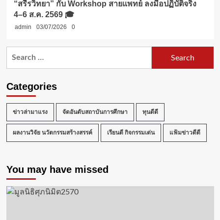
“สรีรวิทยา” กับ Workshop สายแพทย์ ลงมือปฏิบัติจริง
4–6 ส.ค. 2569 🎓
admin
03/07/2026
0
Search
for:
Categories
ข่าวล่ามาแรง
จัดอันดับสถาบันการศึกษา
ทุนดีดี
ผลงานวิจัย นวัตกรรมสร้างสรรค์
เรียนดี กิจกรรมเด่น
แฟ้มข่าวดีดี
You may have missed