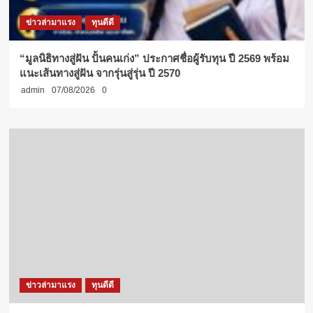
ข่าวล่ามาแรง
ทุนดีดี
“มูลนิธิทางสู่ฝัน ปั้นคนเก่ง” ประกาศชื่อผู้รับทุน ปี 2569 พร้อม
แนะเส้นทางสู่ฝัน จากรุ่นสู่รุ่น ปี 2570
admin
07/08/2026
0
ข่าวล่ามาแรง
ทุนดีดี