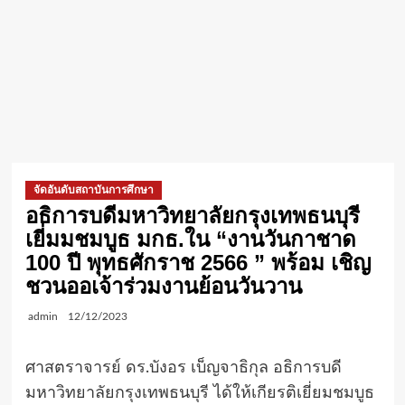
จัดอันดับสถาบันการศึกษา
อธิการบดีมหาวิทยาลัยกรุงเทพธนบุรี
เยี่มมชมบูธ มกธ.ใน “งานวันกาชาด
100 ปี พุทธศักราช 2566 ” พร้อม เชิญ
ชวนออเจ้าร่วมงานย้อนวันวาน
admin
12/12/2023
ศาสตราจารย์ ดร.บังอร เบ็ญจาธิกุล อธิการบดี
มหาวิทยาลัยกรุงเทพธนบุรี ได้ให้เกียรติเยี่ยมชมบูธ