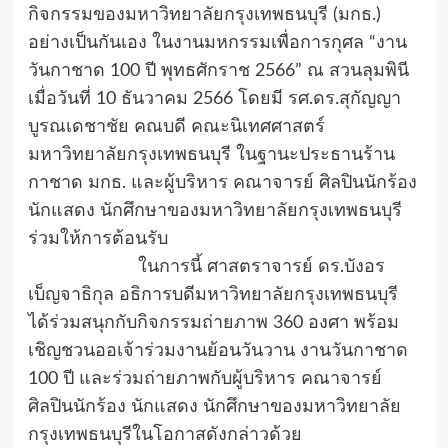
กิจกรรมของมหาวิทยาลัยกรุงเทพธนบุรี (มกธ.)
อย่างเป็นกันเอง ในงานมหกรรมเพื่อการกุศล “งาน
วันกาชาด 100 ปี พุทธศักราช 2566” ณ สวนลุมพินี
เมื่อวันที่ 10 ธันวาคม 2566 โดยมี รศ.ดร.สุกัญญา
บูรณเดชาชัย คณบดี คณะนิเทศศาสตร์
มหาวิทยาลัยกรุงเทพธนบุรี ในฐานะประธานร้าน
กาชาด มกธ. และผู้บริหาร คณาจารย์ ศิลปินนักร้อง
นักแสดง นักศึกษาของมหาวิทยาลัยกรุงเทพธนบุรี
ร่วมให้การต้อนรับ
ในการนี้ ศาสตราจารย์ ดร.บังอร
เบ็ญจาธิกุล อธิการบดีมหาวิทยาลัยกรุงเทพธนบุรี
ได้ร่วมสนุกกับกิจกรรมถ่ายภาพ 360 องศา พร้อม
เชิญชวนออเจ้าร่วมงานย้อนวันวาน งานวันกาชาด
100 ปี และร่วมถ่ายภาพกับผู้บริหาร คณาจารย์
ศิลปินนักร้อง นักแสดง นักศึกษาของมหาวิทยาลัย
กรุงเทพธนบุรีในโอกาสดังกล่าวด้วย