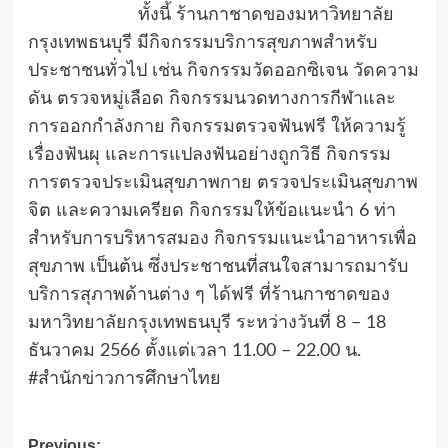
ทั้งนี้ ร้านกาชาดของมหาวิทยาลัย
กรุงเทพธนบุรี มีกิจกรรมบริการสุขภาพสำหรับ
ประชาชนทั่วไป เช่น กิจกรรมวัดออกซิเจน วัดความ
ดัน ตรวจหมู่เลือด กิจกรรมนวดทางการกีฬาและ
การออกกำลังกาย กิจกรรมตรวจฟันฟรี ให้ความรู้
เรื่องฟันผุ และการแปลงฟันอย่างถูกวิธี กิจกรรม
การตรวจประเมินสุขภาพกาย ตรวจประเมินสุขภาพ
จิต และความเครียด กิจกรรมให้ข้อแนะนำ 6 ท่า
สำหรับการบริหารสมอง กิจกรรมแนะนำอาหารเพื่อ
สุขภาพ เป็นต้น ซึ่งประชาชนที่สนใจสามารถมารับ
บริการสุภาพด้านต่าง ๆ ได้ฟรี ที่ร้านกาชาดของ
มหาวิทยาลัยกรุงเทพธนบุรี ระหว่างวันที่ 8 – 18
ธันวาคม 2566 ตั้งแต่เวลา 11.00 – 22.00 น.
#สำนักข่าวการศึกษาไทย
Previous: