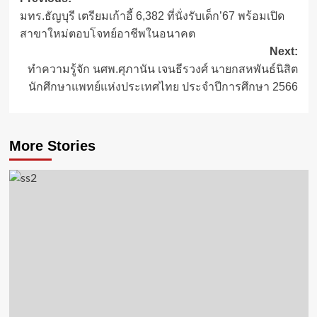
Post
มทร.ธัญบุรี เตรียมเก้าอี้ 6,382 ที่นั่งรับเด็ก’67 พร้อมเปิด
navigation
สาขาใหม่ตอบโจทย์อาชีพในอนาคต
Next:
ทำความรู้จัก นศพ.ศุภานัน เจนธีรวงศ์ นายกสหพันธ์นิสิต
นักศึกษาแพทย์แห่งประเทศไทย ประจำปีการศึกษา 2566
More Stories