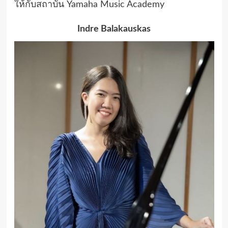
ให้กับสถาบัน Yamaha Music Academy
Indre Balakauskas