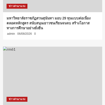
ข่าวล่ามาแรง
มหาวิทยาลัยราชภัฏสวนสุนันทา มอบ 29 ทุนแบบต่อเนื่อง
ตลอดหลักสูตร สนับสนุนเยาวชนเรียนจนจบ สร้างโอกาส
ทางการศึกษาอย่างยั่งยืน
admin
06/08/2026
0
ข่าวล่ามาแรง