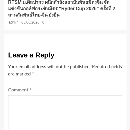
RTSM ม.ศิลปากร ผนึกกำลังสถาบันพันธมิตรจีน จัด
แข่งขันกอล์ฟกระชับมิตร “Ryder Cup 2026” ครั้งที่ 2
สานสัมพันธ์ไทย-จีน ยั่งยืน
admin
03/08/2026
0
Leave a Reply
Your email address will not be published.
Required fields
are marked
*
Comment
*