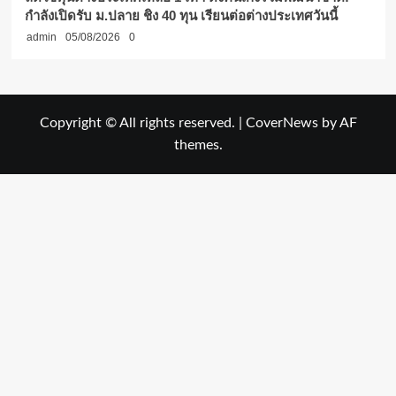
กำลังเปิดรับ ม.ปลาย ชิง 40 ทุน เรียนต่อต่างประเทศวันนี้
admin
05/08/2026
0
Copyright © All rights reserved.
|
CoverNews
by AF
themes.