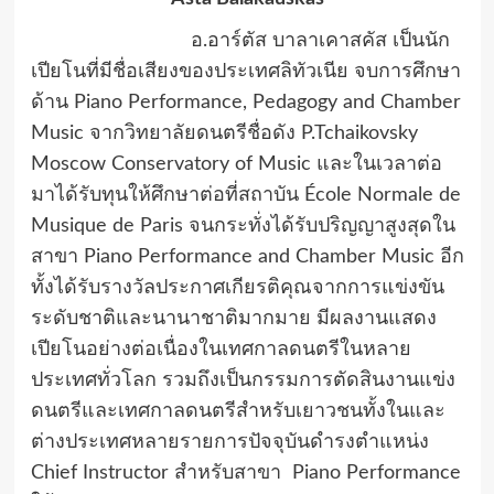
อ.อาร์ตัส บาลาเคาสคัส เป็นนัก
เปียโนที่มีชื่อเสียงของประเทศลิทัวเนีย จบการศึกษา
ด้าน Piano Performance, Pedagogy and Chamber
Music จากวิทยาลัยดนตรีชื่อดัง P.Tchaikovsky
Moscow Conservatory of Music และในเวลาต่อ
มาได้รับทุนให้ศึกษาต่อที่สถาบัน École Normale de
Musique de Paris จนกระทั่งได้รับปริญญาสูงสุดใน
สาขา Piano Performance and Chamber Music อีก
ทั้งได้รับรางวัลประกาศเกียรติคุณจากการแข่งขัน
ระดับชาติและนานาชาติมากมาย มีผลงานแสดง
เปียโนอย่างต่อเนื่องในเทศกาลดนตรีในหลาย
ประเทศทั่วโลก รวมถึงเป็นกรรมการตัดสินงานแข่ง
ดนตรีและเทศกาลดนตรีสำหรับเยาวชนทั้งในและ
ต่างประเทศหลายรายการปัจจุบันดำรงตำแหน่ง
Chief Instructor สำหรับสาขา Piano Performance