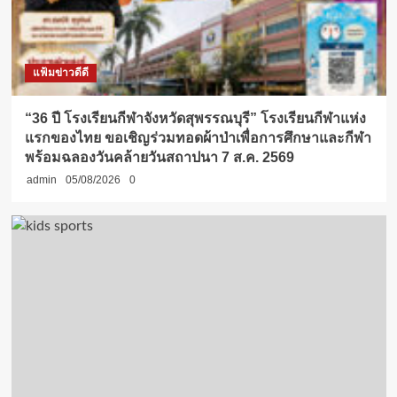
แฟ้มข่าวดีดี
“36 ปี โรงเรียนกีฬาจังหวัดสุพรรณบุรี” โรงเรียนกีฬาแห่ง
แรกของไทย ขอเชิญร่วมทอดผ้าป่าเพื่อการศึกษาและกีฬา
พร้อมฉลองวันคล้ายวันสถาปนา 7 ส.ค. 2569
admin
05/08/2026
0