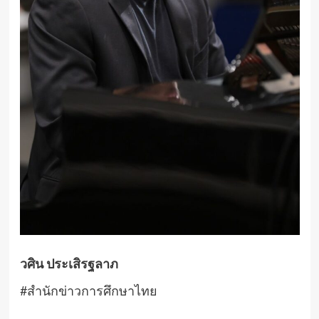
วศิน ประเสิรฐลาภ
#สำนักข่าวการศึกษาไทย