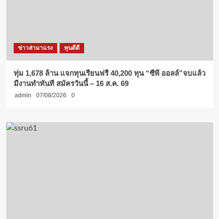
ข่าวล่ามาแรง
ทุนดีดี
ทุ่ม 1,678 ล้าน แจกทุนเรียนฟรี 40,200 ทุน “ซีพี ออลล์”จบแล้ว
มีงานทำทันที สมัครวันนี้ – 16 ส.ค. 69
admin
07/08/2026
0