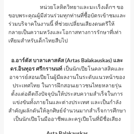
หน่วยโลหิตวิทยาและมะเร็งเด็กฯ ขอ
ขอบพระคุณผู้มีส่วนร่วมทุกท่านที่ซื้อบัตรเข้าชมและ
ร่วมบริจาคในงานนี้ ที่ช่วยเปลี่ยนเสียงดนตรีให้
กลายเป็นความหวังและโอกาสทางการรักษาที่เท่า
เทียมสำหรับเด็กไทยสืบไป
อ.อาร์ตัส บาลาเคาสคัส (Artas Balakauskas) และ
ดร.อินทุอร ศรีกรานนท์
เป็นนักเปียโนคลาสสิคและ
อาจารย์สอนเปียโนผู้มีผลงานในระดับแนวหน้าของ
ประเทศไทย ในการฝึกสอนเยาวชนไทยหลายรุ่น
ตั้งแต่อดีตถึงปัจจุบันให้ประสบความสำเร็จในการ
แข่งขันทั้งภายในและต่างประเทศ และเป็นกำลัง
สำคัญผลักดันให้ลูกศิษย์จำนวนมากสำเร็จการศึกษา
เป็นนักเปียโนมืออาชีพและครูเปียโนที่มีชื่อเสียง
Asta Balakauskas