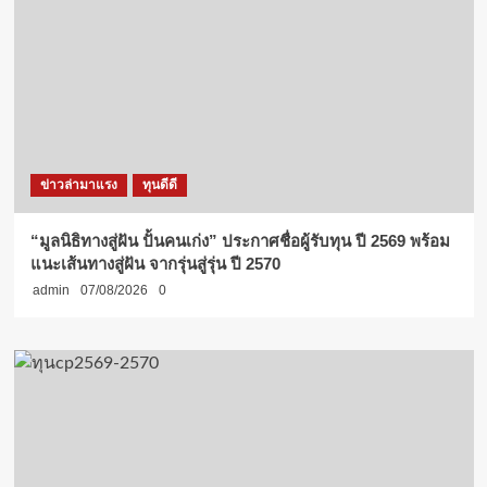
ข่าวล่ามาแรง
ทุนดีดี
“มูลนิธิทางสู่ฝัน ปั้นคนเก่ง” ประกาศชื่อผู้รับทุน ปี 2569 พร้อม
แนะเส้นทางสู่ฝัน จากรุ่นสู่รุ่น ปี 2570
admin
07/08/2026
0