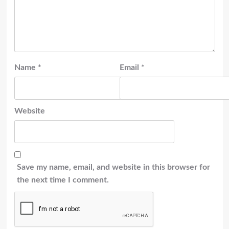
Name
*
Email
*
Website
Save my name, email, and website in this browser for
the next time I comment.