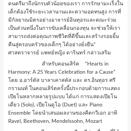
ดนตรีมาถึงนักรบตัวน้อยของเรา การรักษามะเร็งใน
เด็กต้องใช้ระยะเวลานานและความอดทนสูง การที่
มีกัลยาณมิตรอย่างอาจารย์อินทุอรและคณะร่วม
เป็นส่วนหนึ่งในการขับเคลื่อนกองทุน จะช่วยให้เรา
สามารถส่งต่อคุณภาพชีวิตที่ดีขึ้นและสร้างรอยยิ้ม
คืนสู่ครอบครัวของเด็กๆ ได้อย่างยั่งยืน”
ศาสตราจารย์ แพทย์หญิง ดารินทร์ กล่าวเสริม
สำหรับคอนเสิร์ต “Hearts in
Harmony: A 25 Years Celebration for a Cause”
โดย อ.อาร์ตัส บาลาเคาสคัส และ ดร.อินทุอร ศรี
กรานนท์ ในคอนเสิร์ตครั้งนี้ประกอบด้วยการแสดง
เปียโนหลากหลายรูปแบบ ได้แก่ การแสดงเปียโน
เดี่ยว (Solo), เปียโนดูโอ (Duet) และ Piano
Ensemble โดยนำเสนอผลงานของคีตกวีเอก อาทิ
Ravel, Beethoven, Mendelssohn, Mozart