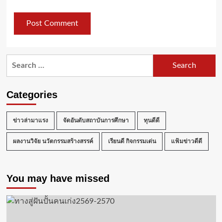
Search
for:
Categories
ข่าวล่ามาแรง
จัดอันดับสถาบันการศึกษา
ทุนดีดี
ผลงานวิจัย นวัตกรรมสร้างสรรค์
เรียนดี กิจกรรมเด่น
แฟ้มข่าวดีดี
You may have missed