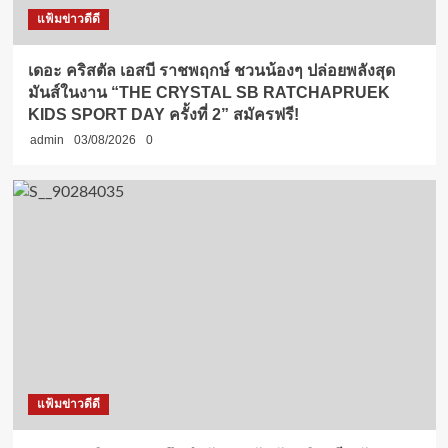
แฟ้มข่าวดีดี
เดอะ คริสตัล เอสบี ราชพฤกษ์ ชวนน้องๆ ปล่อยพลังสุด
มันส์ในงาน “THE CRYSTAL SB RATCHAPRUEK
KIDS SPORT DAY ครั้งที่ 2” สมัครฟรี!
admin
03/08/2026
0
แฟ้มข่าวดีดี