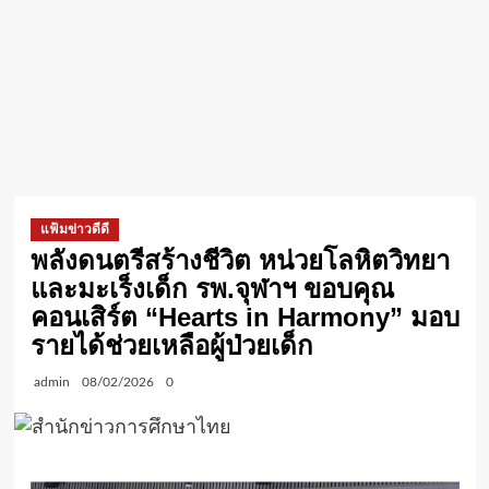
แฟ้มข่าวดีดี
พลังดนตรีสร้างชีวิต หน่วยโลหิตวิทยา
และมะเร็งเด็ก รพ.จุฬาฯ ขอบคุณ
คอนเสิร์ต “Hearts in Harmony” มอบ
รายได้ช่วยเหลือผู้ป่วยเด็ก
admin
08/02/2026
0