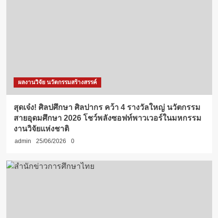
ผลงานวิจัย นวัตกรรมสร้างสรรค์
สุดเจ๋ง! ศิลปศึกษา ศิลปากร คว้า 4 รางวัลใหญ่ นวัตกรรม
สายอุดมศึกษา 2026 โชว์พลังซอฟท์พาวเวอร์ในมหกรรม
งานวิจัยแห่งชาติ
admin
25/06/2026
0