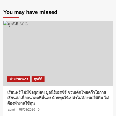
You may have missed
ข่าวล่ามาแรง
ทุนดีดี
เรียนฟรี ไม่มีข้อผูกมัด! มูลนิธิเอสซีจี ชวนเด็กไทยคว้าโอกาส
เรียนต่อเพื่ออนาคตที่มั่นคง ด้วยทุนให้เปล่าไม่ต้องชดใช้คืน ไม่
ต้องทำงานใช้ทุน
admin
08/08/2026
0