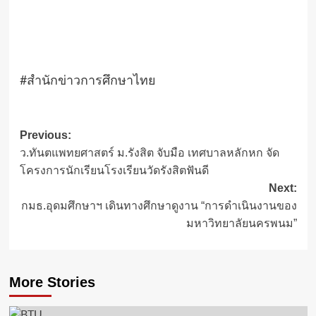
#สำนักข่าวการศึกษาไทย
Post
Previous:
ว.ทันตแพทยศาสตร์ ม.รังสิต จับมือ เทศบาลหลักหก จัด
navigation
โครงการนักเรียนโรงเรียนวัดรังสิตฟันดี
Next:
กมธ.อุดมศึกษาฯ เดินทางศึกษาดูงาน “การดำเนินงานของ
มหาวิทยาลัยนครพนม”
More Stories