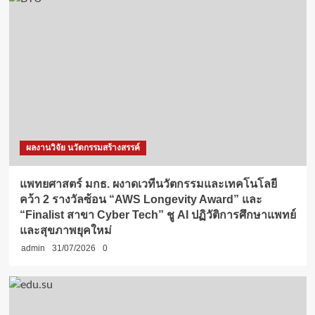
ผลงานวิจัย นวัตกรรมสร้างสรรค์
แพทยศาสตร์ มกธ. ผงาดเวทีนวัตกรรมและเทคโนโลยี
คว้า 2 รางวัลซ้อน “AWS Longevity Award” และ
“Finalist สาขา Cyber Tech” ชู AI ปฏิวัติการศึกษาแพทย์
และสุขภาพยุคใหม่
admin
31/07/2026
0