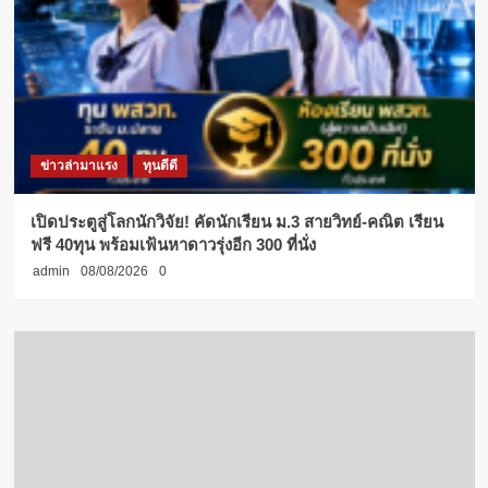
ข่าวล่ามาแรง
ทุนดีดี
เปิดประตูสู่โลกนักวิจัย! คัดนักเรียน ม.3 สายวิทย์-คณิต เรียน
ฟรี 40ทุน พร้อมเฟ้นหาดาวรุ่งอีก 300 ที่นั่ง
admin
08/08/2026
0