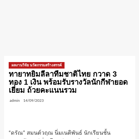
ผลงานวิจัย นวัตกรรมสร้างสรรค์
ทายาทยิมลีลาทีมชาติไทย กวาด 3
ทอง 1 เงิน พร้อมรับรางวัลนักกีฬายอด
เยี่ยม ถ้วยคะแนนรวม
admin
14/09/2023
“ดรัณ” สมนต์วฤณ นิ่มเนติพันธ์ นักเรียนชั้น