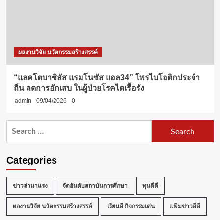
ผลงานวิจัย นวัตกรรมสร้างสรรค์
“แลคโตบาซิลัส แรมโนซัส แอล34” โพรไบโอติกประจำ
ถิ่น ลดการอักเสบ ในผู้ป่วยโรคไตเรื้อรัง
admin
09/04/2026
0
Search
for:
Categories
ข่าวล่ามาแรง
จัดอันดับสถาบันการศึกษา
ทุนดีดี
ผลงานวิจัย นวัตกรรมสร้างสรรค์
เรียนดี กิจกรรมเด่น
แฟ้มข่าวดีดี