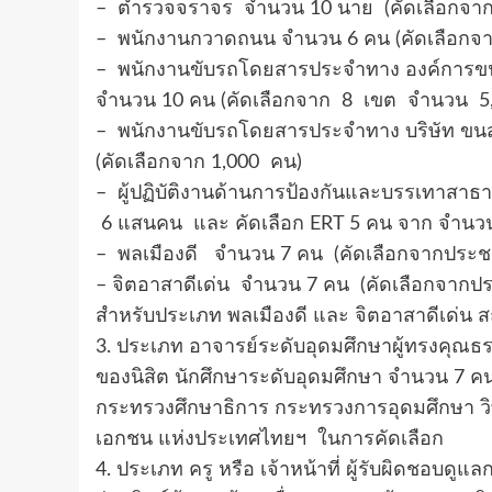
– ตำรวจจราจร จำนวน 10 นาย (คัดเลือกจาก
– พนักงานกวาดถนน จำนวน 6 คน (คัดเลือกจา
– พนักงานขับรถโดยสารประจำทาง องค์การขน
จำนวน 10 คน (คัดเลือกจาก 8 เขต จำนวน 5
– พนักงานขับรถโดยสารประจำทาง บริษัท ขนส
(คัดเลือกจาก 1,000 คน)
– ผู้ปฏิบัติงานด้านการป้องกันและบรรเทาสา
6 แสนคน และ คัดเลือก ERT 5 คน จาก จำนว
– พลเมืองดี จำนวน 7 คน (คัดเลือกจากประชา
– จิตอาสาดีเด่น จำนวน 7 คน (คัดเลือกจากปร
สำหรับประเภท พลเมืองดี และ จิตอาสาดีเด่น สถ
3. ประเภท อาจารย์ระดับอุดมศึกษาผู้ทรงคุณ
ของนิสิต นักศึกษาระดับอุดมศึกษา จำนวน 7 
กระทรวงศึกษาธิการ กระทรวงการอุดมศึกษา วิ
เอกชน แห่งประเทศไทยฯ ในการคัดเลือก
4. ประเภท ครู หรือ เจ้าหน้าที่ ผู้รับผิดชอบด