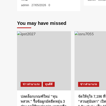
admin
27/05/2026
0
You may have missed
ข่าวล่ามาแรง
ทุนดีดี
ข่าวล่ามาแรง
ปลดล็อกเกณฑ์ใหม่ “ทุน
จัดให้จุใจ 7,196 ที่น
พสวท.” รื้อข้อผูกมัดยืดหยุ่น 3
“สวนสุนันทา” เปิดร