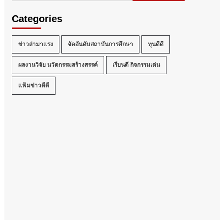
Categories
ข่าวล่ามาแรง
จัดอันดับสถาบันการศึกษา
ทุนดีดี
ผลงานวิจัย นวัตกรรมสร้างสรรค์
เรียนดี กิจกรรมเด่น
แฟ้มข่าวดีดี