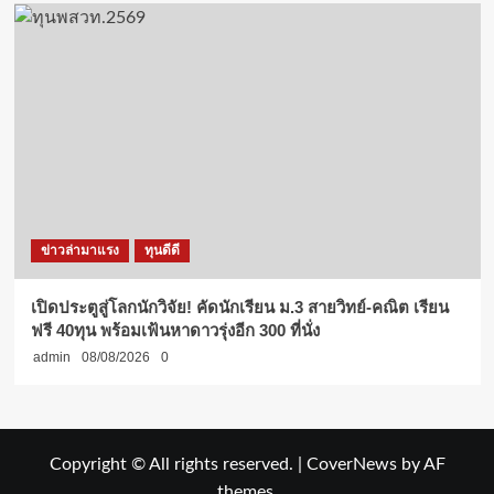
ข่าวล่ามาแรง
ทุนดีดี
เปิดประตูสู่โลกนักวิจัย! คัดนักเรียน ม.3 สายวิทย์-คณิต เรียน
ฟรี 40ทุน พร้อมเฟ้นหาดาวรุ่งอีก 300 ที่นั่ง
admin
08/08/2026
0
Copyright © All rights reserved.
|
CoverNews
by AF
themes.