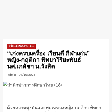
เรียนดี กิจกรรมเด่น
“เก่งครบเครื่อง เรียนดี กีฬาเด่น”
หญิง-กฤติกา พิทยาวิริยะพันธ์
นศ.เภสัชฯ ม.รังสิต
admin
04/10/2025
ด้วยความมุ่งมั่นและทุ่มเทของหญิง-กฤติกา พิทยา