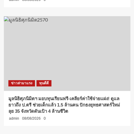
ข่าวล่ามาแรง
ทุนดีดี
มูลนิธิศุภนิมิตฯ มอบทุนเรียนฟรี-เคลียร์ค่าใช้จ่ายแฝง! ดูแล
ยาวถึง ป.ตรี ช่วยเด็กแล้ว 1.5 ล้านคน ปักธงยุทธศาสตร์ใหม่
ลุย 35 จังหวัดดันเป้า 4 ล้านชีวิต
admin
08/08/2026
0