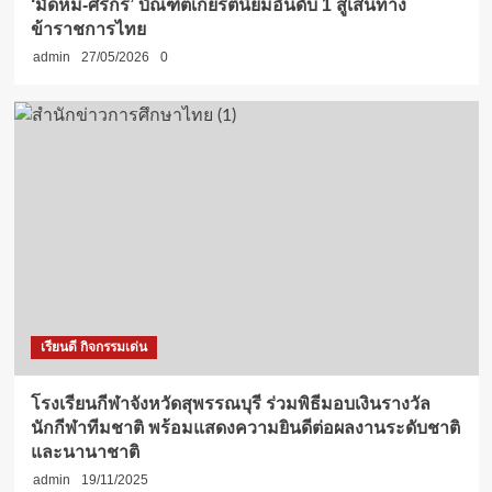
‘มัดหมี่-ศิริกร’ บัณฑิตเกียรตินิยมอันดับ 1 สู่เส้นทาง
ข้าราชการไทย
admin
27/05/2026
0
เรียนดี กิจกรรมเด่น
โรงเรียนกีฬาจังหวัดสุพรรณบุรี ร่วมพิธีมอบเงินรางวัล
นักกีฬาทีมชาติ พร้อมแสดงความยินดีต่อผลงานระดับชาติ
และนานาชาติ
admin
19/11/2025