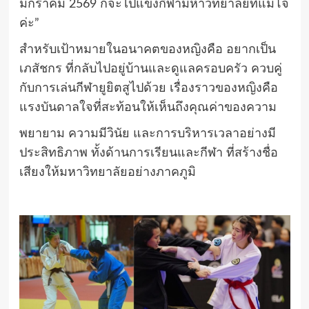
มกราคม 2569 ก็จะไปแข่งกีฬามหาวิทยาลัยที่แม่โจ้
ค่ะ”
สำหรับเป้าหมายในอนาคตของหญิงคือ อยากเป็น
เภสัชกร ที่กลับไปอยู่บ้านและดูแลครอบครัว ควบคู่
กับการเล่นกีฬายูยิตสูไปด้วย เรื่องราวของหญิงคือ
แรงบันดาลใจที่สะท้อนให้เห็นถึงคุณค่าของความ
พยายาม ความมีวินัย และการบริหารเวลาอย่างมี
ประสิทธิภาพ ทั้งด้านการเรียนและกีฬา ที่สร้างชื่อ
เสียงให้มหาวิทยาลัยอย่างภาคภูมิ