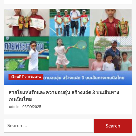
เรียนดี กิจกรรมเด่น
สายใยแห่งรักและความอบอุ่น สร้างแฝด 3 บนเส้นทาง
เทนนิสไทย
admin
03/09/2025
Search
for: