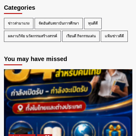
Categories
ข่าวล่ามาแรง
จัดอันดับสถาบันการศึกษา
ทุนดีดี
ผลงานวิจัย นวัตกรรมสร้างสรรค์
เรียนดี กิจกรรมเด่น
แฟ้มข่าวดีดี
You may have missed