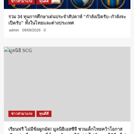
ข่าวล่ามาแรง
ทุนดีดี
รวม 34 ทุนการศึกษาเด่นประจำสัปดาห์ “กำลังเปิดรับ–กำลังจะ
เปิดรับ” ทั้งในไทยและต่างประเทศ
admin
09/08/2026
0
ข่าวล่ามาแรง
ทุนดีดี
เรียนฟรี ไม่มีข้อผูกมัด! มูลนิธิเอสซีจี ชวนเด็กไทยคว้าโอกาส