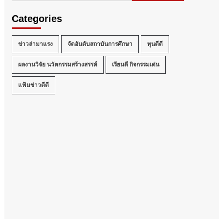
Categories
ข่าวล่ามาแรง
จัดอันดับสถาบันการศึกษา
ทุนดีดี
ผลงานวิจัย นวัตกรรมสร้างสรรค์
เรียนดี กิจกรรมเด่น
แฟ้มข่าวดีดี