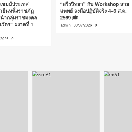
าแชมป์ประเทศ
“สรีรวิทยา” กับ Workshop สาย
ายืนหนึ่งราชภัฏ
แพทย์ ลงมือปฏิบัติจริง 4–6 ส.ค.
รีนำกลุ่มราชมงคล
2569 🎓
วัตร” ผงาดที่ 1
admin
03/07/2026
0
/2026
0