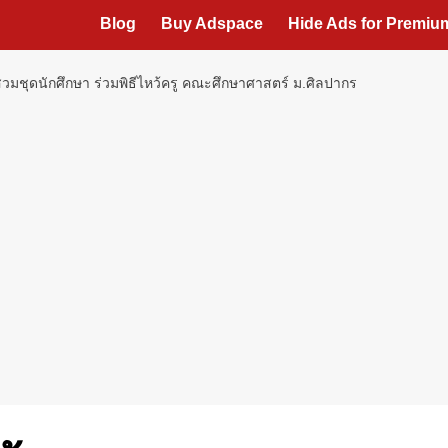
Blog
Buy Adspace
Hide Ads for Premi
อสวมชุดนักศึกษา ร่วมพิธีไหว้ครู คณะศึกษาศาสตร์ ม.ศิลปากร