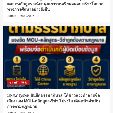
ตลอดหลักสูตร สนับสนุนเยาวชนเรียนจนจบ สร้างโอกาส
ทางการศึกษาอย่างยั่งยืน
admin
06/08/2026
0
ข่าวล่ามาแรง
มทร.กรุงเทพ ยันยึดธรรมาภิบาล โต้ข่าวลวงทำลายชื่อ
เสียง แจง MOU-หลักสูตร-วีซ่า โปร่งใส เดินหน้าดำเนิน
การตามกฎหมาย