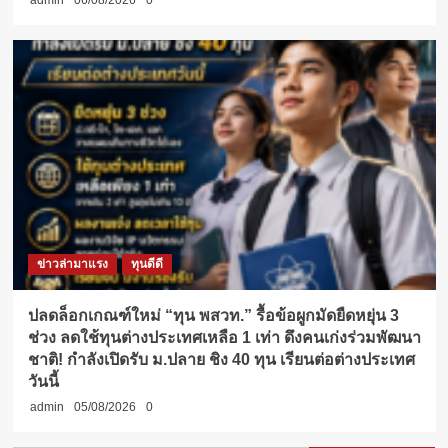
admin
06/08/2026
0
ข่าวล่ามาแรง
ทุนดีดี
ปลดล็อกเกณฑ์ใหม่ “ทุน พสวท.” รื้อข้อผูกมัดยืดหยุ่น 3
ช่วง ลดใช้ทุนต่างประเทศเหลือ 1 เท่า ดึงคนเก่งร่วมพัฒนา
ชาติ! กำลังเปิดรับ ม.ปลาย ชิง 40 ทุน เรียนต่อต่างประเทศ
วันนี้
admin
05/08/2026
0