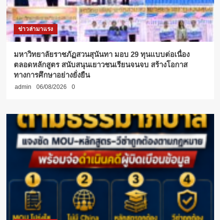
ข่าวล่ามาแรง
มหาวิทยาลัยราชภัฏสวนสุนันทา มอบ 29 ทุนแบบต่อเนื่อง
ตลอดหลักสูตร สนับสนุนเยาวชนเรียนจนจบ สร้างโอกาส
ทางการศึกษาอย่างยั่งยืน
admin
06/08/2026
0