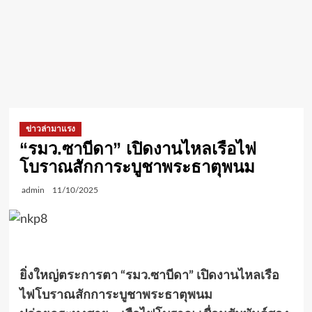
ข่าวล่ามาแรง
“รมว.ซาบีดา” เปิดงานไหลเรือไฟ
โบราณสักการะบูชาพระธาตุพนม
admin
11/10/2025
ยิ่งใหญ่ตระการตา “รมว.ซาบีดา” เปิดงานไหลเรือ
ไฟโบราณสักการะบูชาพระธาตุพนม