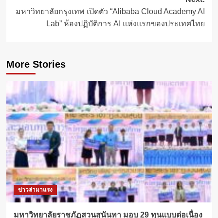
มหาวิทยาลัยกรุงเทพ เปิดตัว “Alibaba Cloud Academy AI
Lab” ห้องปฏิบัติการ AI แห่งแรกของประเทศไทย
More Stories
ข่าวล่ามาแรง
มหาวิทยาลัยราชภัฏสวนสุนันทา มอบ 29 ทุนแบบต่อเนื่อง