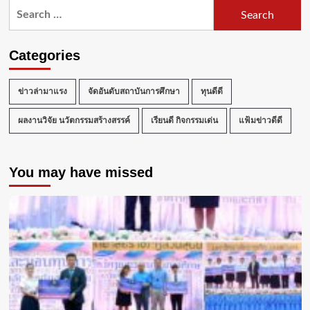
Search
for:
Categories
ข่าวล่ามาแรง
จัดอันดับสถาบันการศึกษา
ทุนดีดี
ผลงานวิจัย นวัตกรรมสร้างสรรค์
เรียนดี กิจกรรมเด่น
แฟ้มข่าวดีดี
You may have missed