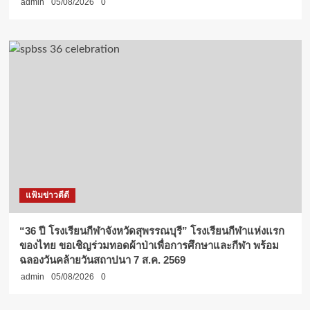
admin
05/08/2026
0
แฟ้มข่าวดีดี
“36 ปี โรงเรียนกีฬาจังหวัดสุพรรณบุรี” โรงเรียนกีฬาแห่งแรก
ของไทย ขอเชิญร่วมทอดผ้าป่าเพื่อการศึกษาและกีฬา พร้อม
ฉลองวันคล้ายวันสถาปนา 7 ส.ค. 2569
admin
05/08/2026
0