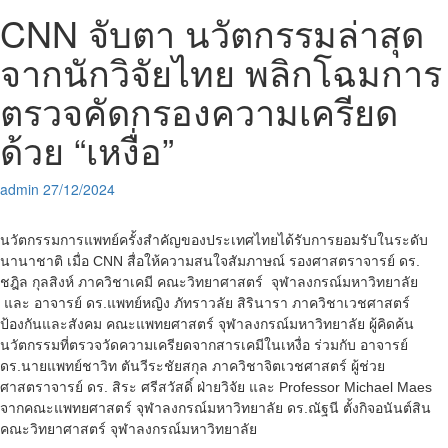
CNN จับตา นวัตกรรมล่าสุด
จากนักวิจัยไทย พลิกโฉมการ
ตรวจคัดกรองความเครียด
ด้วย “เหงื่อ”
admin
27/12/2024
นวัตกรรมการแพทย์ครั้งสำคัญของประเทศไทยได้รับการยอมรับในระดับ
นานาชาติ เมื่อ CNN สื่อให้ความสนใจสัมภาษณ์ รองศาสตราจารย์ ดร.
ชฎิล กุลสิงห์ ภาควิชาเคมี คณะวิทยาศาสตร์ จุฬาลงกรณ์มหาวิทยาลัย
และ อาจารย์ ดร.แพทย์หญิง ภัทราวลัย สิรินารา ภาควิชาเวชศาสตร์
ป้องกันและสังคม คณะแพทยศาสตร์ จุฬาลงกรณ์มหาวิทยาลัย ผู้คิดค้น
นวัตกรรมที่ตรวจวัดความเครียดจากสารเคมีในเหงื่อ ร่วมกับ อาจารย์
ดร.นายแพทย์ชาวิท ตันวีระชัยสกุล ภาควิชาจิตเวชศาสตร์ ผู้ช่วย
ศาสตราจารย์ ดร. สิระ ศรีสวัสดิ์ ฝ่ายวิจัย และ Professor Michael Maes
จากคณะแพทยศาสตร์ จุฬาลงกรณ์มหาวิทยาลัย ดร.ณัฐนี ตั้งกิจอนันต์สิน
คณะวิทยาศาสตร์ จุฬาลงกรณ์มหาวิทยาลัย