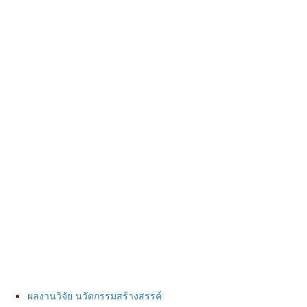
ผลงานวิจัย นวัตกรรมสร้างสรรค์