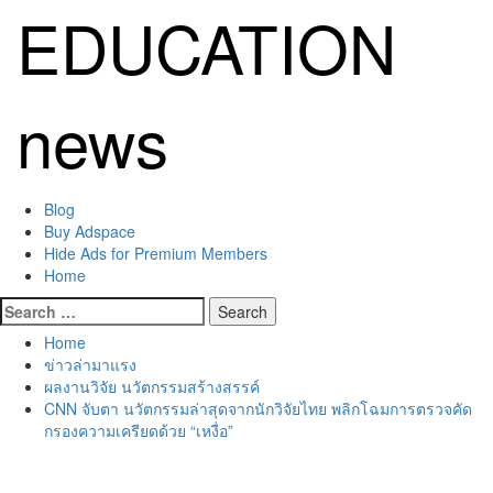
Skip
EDUCATION
to
content
news
Primary
Blog
Menu
Buy Adspace
Hide Ads for Premium Members
Home
Search
for:
Home
ข่าวล่ามาแรง
ผลงานวิจัย นวัตกรรมสร้างสรรค์
CNN จับตา นวัตกรรมล่าสุดจากนักวิจัยไทย พลิกโฉมการตรวจคัด
กรองความเครียดด้วย “เหงื่อ”