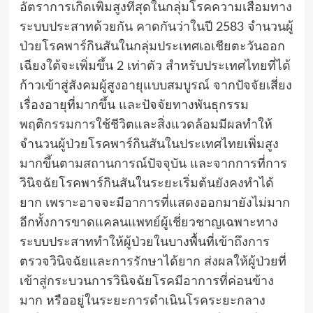
อัตราการเกิดเพิ่มสูงที่สุดในกลุ่มโรคความเสื่อมทาง
ระบบประสาทด้วยกัน คาดกันว่าในปี 2583 จำนวนผู้
ป่วยโรคพาร์กินสันในกลุ่มประเทศเอเชียตะวันออก
เฉียงใต้จะเพิ่มขึ้น 2 เท่าตัว สำหรับประเทศไทยที่ได้
ก้าวเข้าสู่สังคมผู้สูงอายุแบบสมบูรณ์ จากปัจจัยเสี่ยง
เรื่องอายุที่มากขึ้น และปัจจัยทางพันธุกรรม
พฤติกรรมการใช้ชีวิตและสิ่งแวดล้อมมีผลทำให้
จำนวนผู้ป่วยโรคพาร์กินสันในประเทศไทยเพิ่มสูง
มากขึ้นตามสถานการณ์ปัจจุบัน และจากการที่การ
วินิจฉัยโรคพาร์กินสันในระยะเริ่มต้นยังคงทำได้
ยาก เพราะอาจจะมีอาการที่แสดงออกมายังไม่มาก
อีกทั้งการขาดแคลนแพทย์ผู้เชี่ยวชาญเฉพาะทาง
ระบบประสาททำให้ผู้ป่วยในบางพื้นที่เข้าถึงการ
ตรวจวินิจฉัยและการรักษาได้ยาก ส่งผลให้ผู้ป่วยที่
เข้าสู่กระบวนการวินิจฉัยโรคมีอาการที่ค่อนข้าง
มาก หรืออยู่ในระยะการดำเนินโรคระยะกลาง