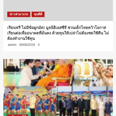
ข่าวล่ามาแรง
ทุนดีดี
เรียนฟรี ไม่มีข้อผูกมัด! มูลนิธิเอสซีจี ชวนเด็กไทยคว้าโอกาส
เรียนต่อเพื่ออนาคตที่มั่นคง ด้วยทุนให้เปล่าไม่ต้องชดใช้คืน ไม่
ต้องทำงานใช้ทุน
admin
08/08/2026
0