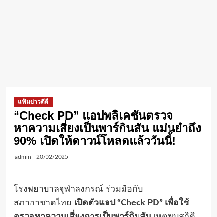
แฟ้มข่าวดีดี
“Check PD” แอปพลิเคชันตรวจ
หาความเสี่ยงเป็นพาร์กินสัน แม่นยำถึง
90% เปิดให้ดาวน์โหลดแล้ววันนี้!
admin
20/02/2025
โรงพยาบาลจุฬาลงกรณ์ ร่วมมือกับ
สภากาชาดไทย
เปิดตัวแอป “
Check PD” เพื่อใช้
ตรวจหาความเสี่ยงการเป็นพาร์กินสัน
เหตุพบสถิติ