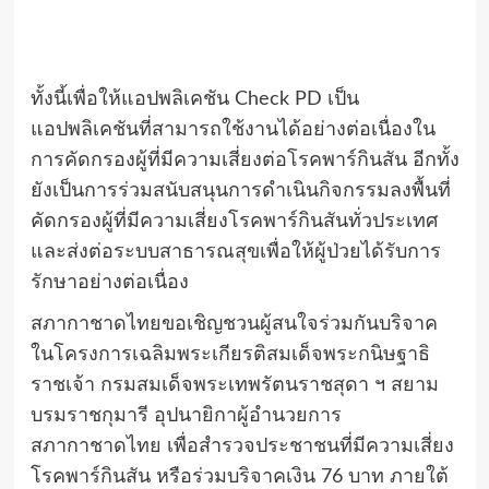
ทั้งนี้เพื่อให้แอปพลิเคชัน Check PD เป็น
แอปพลิเคชันที่สามารถใช้งานได้อย่างต่อเนื่องใน
การคัดกรองผู้ที่มีความเสี่ยงต่อโรคพาร์กินสัน อีกทั้ง
ยังเป็นการร่วมสนับสนุนการดำเนินกิจกรรมลงพื้นที่
คัดกรองผู้ที่มีความเสี่ยงโรคพาร์กินสันทั่วประเทศ
และส่งต่อระบบสาธารณสุขเพื่อให้ผู้ป่วยได้รับการ
รักษาอย่างต่อเนื่อง
สภากาชาดไทยขอเชิญชวนผู้สนใจร่วมกันบริจาค
ในโครงการเฉลิมพระเกียรติสมเด็จพระกนิษฐาธิ
ราชเจ้า กรมสมเด็จพระเทพรัตนราชสุดา ฯ สยาม
บรมราชกุมารี อุปนายิกาผู้อำนวยการ
สภากาชาดไทย เพื่อสำรวจประชาชนที่มีความเสี่ยง
โรคพาร์กินสัน หรือร่วมบริจาคเงิน 76 บาท ภายใต้