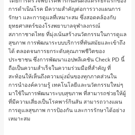
โดยการตรวจพบโรคพาร์กินสันตั้งแต่ระยะแรกของ
การดำเนินโรค มีความสำคัญต่อการวางแผนการ
รักษา และการดูแลที่เหมาะสม ซึ่งสอดคล้องกับ
ยุทธศาสตร์ของโรงพยาบาลจุฬาลงกรณ์
สภากาชาดไทย ที่มุ่งเน้นสร้างนวัตกรรมในการดูแล
สุขภาพ การพัฒนาระบบบริการที่ทันสมัยและเข้าถึง
ได้ ตลอดจนการยกระดับคุณภาพชีวิตของ
ประชาชน ซึ่งการพัฒนาแอปพลิเคชัน Check PD นี้
ถือเป็นความสำเร็จในความร่วมมือที่สำคัญ ที่
สะท้อนให้เห็นถึงความมุ่งมั่นของทุกภาคส่วนใน
การนำองค์ความรู้ เทคโนโลยีและนวัตกรรมใหม่ๆ
มาใช้ในการพัฒนาระบบสุขภาพ ที่สามารถช่วยให้ผู้
ที่มีความเสี่ยงเป็นโรคพาร์กินสัน สามารถวางแผน
การดูแลสุขภาพ การป้องกัน และการรักษาได้อย่าง
เหมาะสม