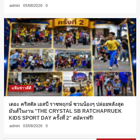
admin
05/08/2026
0
แฟ้มข่าวดีดี
เดอะ คริสตัล เอสบี ราชพฤกษ์ ชวนน้องๆ ปล่อยพลังสุด
มันส์ในงาน “THE CRYSTAL SB RATCHAPRUEK
KIDS SPORT DAY ครั้งที่ 2” สมัครฟรี!
admin
03/08/2026
0