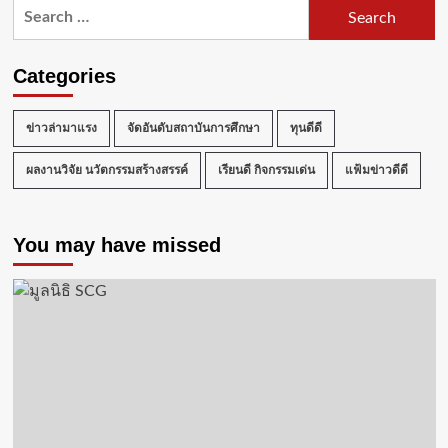
Search
for:
Categories
ข่าวล่ามาแรง
จัดอันดับสถาบันการศึกษา
ทุนดีดี
ผลงานวิจัย นวัตกรรมสร้างสรรค์
เรียนดี กิจกรรมเด่น
แฟ้มข่าวดีดี
You may have missed