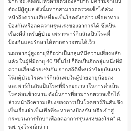
มาก จะเคลื่อนไหวด้วยตัวเองลำบาก มีความจำเป็น
ต้องมีผู้ดูแล ดังนั้นหากสามารถตรวจเช็กได้ล่วง
หน้าถึงความเสี่ยงที่จะเป็นโรคดังกล่าว เพื่อหาทาง
ป้องกันหรือลดความรุนแรงของอาการได้ ซึ่งเป็น
เรื่องดีสำหรับผู้ป่วย เพราะพาร์กินสันเป็นโรคที่
ป้องกันและรักษาได้หากตรวจพบได้เร็ว
นอกจากผู้สูงอายุที่ถือว่าเป็นกลุ่มที่มีความเสี่ยงหลัก
แล้ว ในผู้ที่มีอายุ 40 ปีขึ้นไป ก็ถือเป็นอีกกลุ่มหนึ่งที่มี
ความเสี่ยงด้วยเช่นกัน จากสถิติที่พบว่าปัจจุบันแนว
โน้มผู้ป่วยโรคพาร์กินสันพบในผู้ป่วยอายุน้อยลง
และพาร์กินสันเป็นโรคที่มีระยะเวลาในการดำเนิน
โรคค่อนข้างนาน ดังนั้นการที่สามารถตรวจเช็กได้
ล่วงหน้าถึงความเสี่ยงของการเป็นโรคพาร์กินสัน จึง
เป็นเรื่องจำเป็นเพื่อที่จะหาทางป้องกัน หรือเข้าสู่
กระบวนการรักษาเพื่อลดอาการรุนแรงของโรค” ศ.
นพ. รุ่งโรจน์กล่าว