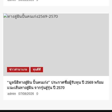
ข่าวล่ามาแรง
ทุนดีดี
“มูลนิธิทางสู่ฝัน ปั้นคนเก่ง” ประกาศชื่อผู้รับทุน ปี 2569 พร้อม
แนะเส้นทางสู่ฝัน จากรุ่นสู่รุ่น ปี 2570
admin
07/08/2026
0