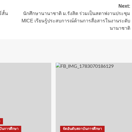
Next:
สั้น
นักศึกษานานาชาติ ม.รังสิต ร่วมเป็นสตาฟงานประชุม
MICE เรียนรู้ประสบการณ์ด้านการสื่อสารในงานระดับ
นานาชาติ
ง
บันการศึกษา
จัดอันดับสถาบันการศึกษา