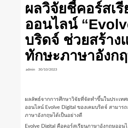
ผลวิจัยชี้คอร์ส
ออนไลน์ “Evolv
บริดจ์ ช่วยสร้าง
ทักษะภาษาอังกฤษ
admin
30/10/2023
ผลลัพธ์จากการศึกษาวิจัยที่จัดทำขึ้นในประเทศญ
ออนไลน์
Evolve Digital
ของเคมบริดจ์ สามารถส
ภาษาอังกฤษได้เป็นอย่างดี
Evolve Digital
คือคอร์สเรียนภาษาอังกฤษออนไลน์