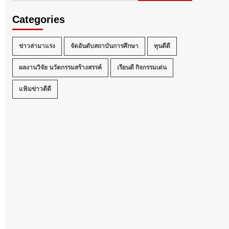
Categories
ข่าวล่ามาแรง
จัดอันดับสถาบันการศึกษา
ทุนดีดี
ผลงานวิจัย นวัตกรรมสร้างสรรค์
เรียนดี กิจกรรมเด่น
แฟ้มข่าวดีดี