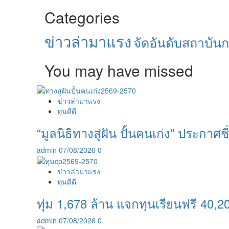
Categories
ข่าวล่ามาแรง
จัดอันดับสถาบัน
You may have missed
ข่าวล่ามาแรง
ทุนดีดี
“มูลนิธิทางสู่ฝัน ปั้นคนเก่ง” ประกาศชื่
admin
07/08/2026
0
ข่าวล่ามาแรง
ทุนดีดี
ทุ่ม 1,678 ล้าน แจกทุนเรียนฟรี 40,20
admin
07/08/2026
0