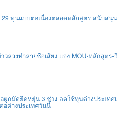
 29 ทุนแบบต่อเนื่องตลอดหลักสูตร สนับสน
่าวลวงทำลายชื่อเสียง แจง MOU-หลักสูตร-ว
อผูกมัดยืดหยุ่น 3 ช่วง ลดใช้ทุนต่างประเทศเ
ต่อต่างประเทศวันนี้