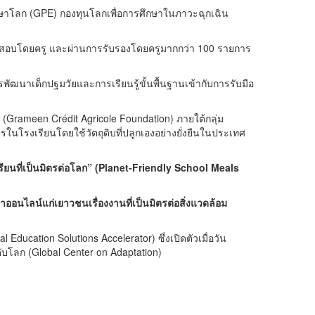
ษาโลก (
GPE)
กองทุนโลกเพื่อการศึกษาในภาวะฉุกเฉิน
ดสอบโดยครู และผ่านการรับรองโดยครูมากกว่า
100
รายการ
ัฒนาเด็กปฐมวัยและการเรียนรู้ขั้นพื้นฐานเข้ากับการรับมือ
 (
Grameen Crédit Agricole Foundation)
ภายใต้กลุ่ม
โรงเรียนโดยใช้วัตถุดิบที่ปลูกเองอย่างยั่งยืนในประเทศ
นที่เป็นมิตรต่อโลก” (
Planet-Friendly School Meals
อนไลน์แก่เยาวชนเรื่องงานที่เป็นมิตรต่อสิ่งแวดล้อม
al Education Solutions Accelerator)
ซึ่งเปิดตัวเมื่อวัน
ับโลก (
Global Center on Adaptation)