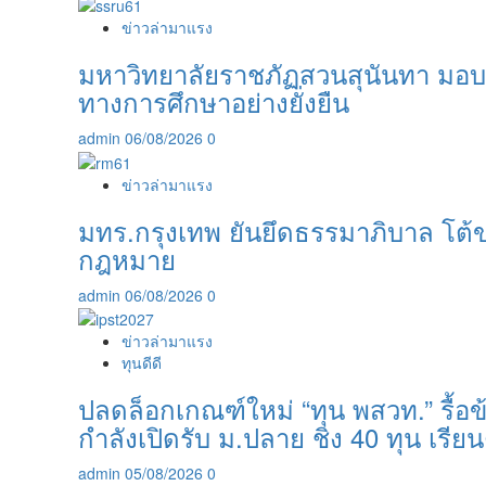
ข่าวล่ามาแรง
มหาวิทยาลัยราชภัฏสวนสุนันทา มอบ
ทางการศึกษาอย่างยั่งยืน
admin
06/08/2026
0
ข่าวล่ามาแรง
มทร.กรุงเทพ ยันยึดธรรมาภิบาล โต้ข
กฎหมาย
admin
06/08/2026
0
ข่าวล่ามาแรง
ทุนดีดี
ปลดล็อกเกณฑ์ใหม่ “ทุน พสวท.” รื้อข้
กำลังเปิดรับ ม.ปลาย ชิง 40 ทุน เรียน
admin
05/08/2026
0