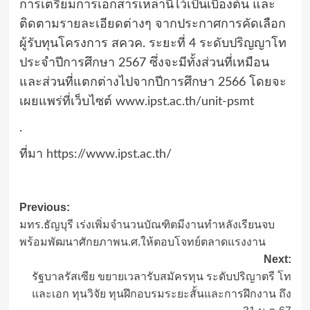
การเตรียมการเอกสารเหล่านี้ไว้เป็นเบื้องต้น และ
ติดตามรายละเอียดต่างๆ จากประกาศการคัดเลือก
ผู้รับทุนโครงการ สควค. ระยะที่ 4 ระดับปริญญาโท
ประจำปีการศึกษา 2567 ซึ่งจะมีทั้งส่วนที่เหมือน
และส่วนที่แตกต่างไปจากปีการศึกษา 2566 โดยจะ
เผยแพร่ที่เว็บไซต์
www.ipst.ac.th/unit-psmt
.
ที่มา
https://www.ipst.ac.th/
Post
Previous:
มทร.ธัญบุรี เร่งเพิ่มจำนวนบัณฑิตมีงานทำหลังเรียนจบ
navigation
พร้อมพัฒนาศักยภาพน.ศ.ให้ตอบโจทย์ตลาดแรงงาน
Next:
รัฐบาลรัสเซีย ขยายเวลารับสมัครทุน ระดับปริญาตรี โท
และเอก ทุนวิจัย ทุนฝึกอบรมระยะสั้นและการฝึกงาน ถึง