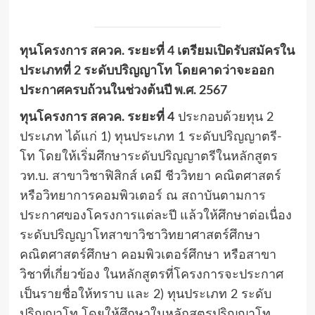
ทุนโครงการ สควค. ระยะที่ 4 เตรียมเปิดรับสมัครใน
ประเภทที่ 2 ระดับปริญญาโท โดยคาดว่าจะออก
ประกาศครบถ้วนในช่วงต้นปี พ.ศ. 2567
ทุนโครงการ สควค. ระยะที่ 4
ประกอบด้วยทุน 2
ประเภท ได้แก่ 1) ทุนประเภท 1 ระดับปริญญาตรี-
โท โดยให้เริ่มศึกษาระดับปริญญาตรีในหลักสูตร
วท.บ. สาขาวิชาฟิสิกส์ เคมี ชีววิทยา คณิตศาสตร์
หรือวิทยาการคอมพิวเตอร์ ณ สถาบันตามการ
ประกาศของโครงการแต่ละปี แล้วให้ศึกษาต่อเนื่อง
ระดับปริญญาโทสาขาวิชาวิทยาศาสตร์ศึกษา
คณิตศาสตร์ศึกษา คอมพิวเตอร์ศึกษา หรือสาขา
วิชาที่เกี่ยวข้อง ในหลักสูตรที่โครงการจะประกาศ
เป็นรายชื่อให้ทราบ และ 2) ทุนประเภท 2 ระดับ
ปริญญาโท โดยให้ศึกษาในหลักสูตรปริญญาโท