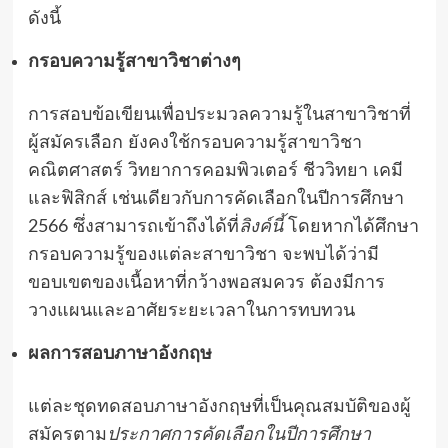
ดังนี้
กรอบความรู้สาขาวิชาต่างๆ
การสอบข้อเขียนเพื่อประมวลความรู้ในสาขาวิชาที่
ผู้สมัครเลือก ยังคงใช้กรอบความรู้สาขาวิชา
คณิตศาสตร์ วิทยาการคอมพิวเตอร์ ชีววิทยา เคมี
และฟิสิกส์ เช่นเดียวกับการคัดเลือกในปีการศึกษา
2566 ซึ่งสามารถเข้าถึงได้ที่
ลิงค์นี้
โดยหากได้ศึกษา
กรอบความรู้ของแต่ละสาขาวิชา จะพบได้ว่ามี
ขอบเขตของเนื้อหาที่กว้างพอสมควร ต้องมีการ
วางแผนและอาศัยระยะเวลาในการทบทวน
ผลการสอบภาษาอังกฤษ
แต่ละชุดทดสอบภาษาอังกฤษที่เป็นคุณสมบัติของผู้
สมัครตาม
ประกาศการคัดเลือกในปีการศึกษา