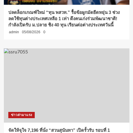
ปลดล็อกเกณฑ์ใหม่ “ทุน พสวท.” รื้อข้อผูกมัดยืดหยุ่น 3 ช่วง
ลดใช้ทุนต่างประเทศเหลือ 1 เท่า ดึงคนเก่งร่วมพัฒนาชาติ!
กำลังเปิดรับ ม.ปลาย ชิง 40 ทุน เรียนต่อต่างประเทศวันนี้
admin
05/08/2026
0
ข่าวล่ามาแรง
จัดให้จุใจ 7,196 ที่นั่ง “สวนสุนันทา” เปิดรั้วรับ รอบที่ 1