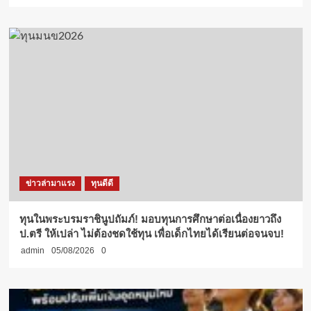
ข่าวล่ามาแรง
ทุนดีดี
ทุนในพระบรมราชินูปถัมภ์! มอบทุนการศึกษาต่อเนื่องยาวถึง
ป.ตรี ให้เปล่า ไม่ต้องชดใช้ทุน เพื่อเด็กไทยได้เรียนต่อจนจบ!
admin
05/08/2026
0