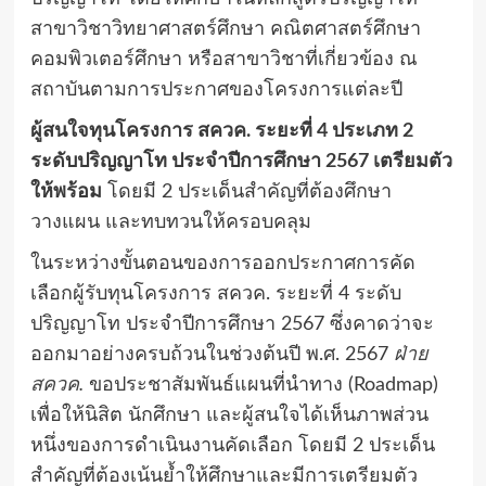
สาขาวิชาวิทยาศาสตร์ศึกษา คณิตศาสตร์ศึกษา
คอมพิวเตอร์ศึกษา หรือสาขาวิชาที่เกี่ยวข้อง ณ
สถาบันตามการประกาศของโครงการแต่ละปี
ผู้สนใจทุนโครงการ สควค. ระยะที่ 4 ประเภท 2
ระดับปริญญาโท ประจำปีการศึกษา 2567 เตรียมตัว
ให้พร้อม
โดยมี 2 ประเด็นสำคัญที่ต้องศึกษา
วางแผน และทบทวนให้ครอบคลุม
ในระหว่างขั้นตอนของการออกประกาศการคัด
เลือกผู้รับทุนโครงการ สควค. ระยะที่ 4 ระดับ
ปริญญาโท ประจำปีการศึกษา 2567 ซึ่งคาดว่าจะ
ออกมาอย่างครบถ้วนในช่วงต้นปี พ.ศ. 2567
ฝ่าย
สควค.
ขอประชาสัมพันธ์แผนที่นำทาง (Roadmap)
เพื่อให้นิสิต นักศึกษา และผู้สนใจได้เห็นภาพส่วน
หนึ่งของการดำเนินงานคัดเลือก โดยมี 2 ประเด็น
สำคัญที่ต้องเน้นย้ำให้ศึกษาและมีการเตรียมตัว