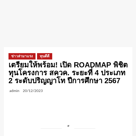
ข่าวล่ามาแรง
ทุนดีดี
เตรียมให้พร้อม! เปิด ROADMAP พิชิต
ทุนโครงการ สควค. ระยะที่ 4 ประเภท
2 ระดับปริญญาโท ปีการศึกษา 2567
admin
20/12/2023