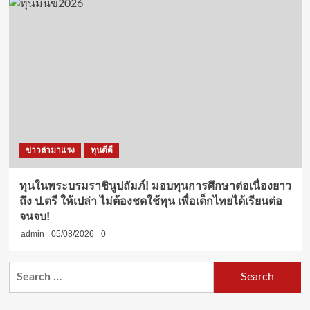
ข่าวล่ามาแรง
ทุนดีดี
ทุนในพระบรมราชินูปถัมภ์! มอบทุนการศึกษาต่อเนื่องยาว
ถึง ป.ตรี ให้เปล่า ไม่ต้องชดใช้ทุน เพื่อเด็กไทยได้เรียนต่อ
จนจบ!
admin
05/08/2026
0
Search
for: