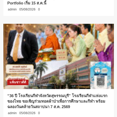
Portfolio เริ่ม 15 ส.ค.นี้
admin
05/08/2026
0
แฟ้มข่าวดีดี
“36 ปี โรงเรียนกีฬาจังหวัดสุพรรณบุรี” โรงเรียนกีฬาแห่งแรก
ของไทย ขอเชิญร่วมทอดผ้าป่าเพื่อการศึกษาและกีฬา พร้อม
ฉลองวันคล้ายวันสถาปนา 7 ส.ค. 2569
admin
05/08/2026
0