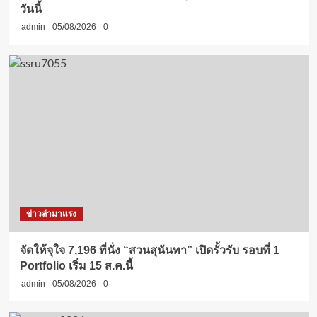
วันนี้
admin
05/08/2026
0
ข่าวล่ามาแรง
จัดให้จุใจ 7,196 ที่นั่ง “สวนสุนันทา” เปิดรั้วรับ รอบที่ 1
Portfolio เริ่ม 15 ส.ค.นี้
admin
05/08/2026
0