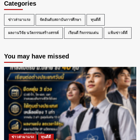
Categories
ข่าวล่ามาแรง
จัดอันดับสถาบันการศึกษา
ทุนดีดี
ผลงานวิจัย นวัตกรรมสร้างสรรค์
เรียนดี กิจกรรมเด่น
แฟ้มข่าวดีดี
You may have missed
ข่าวล่ามาแรง
ทุนดีดี