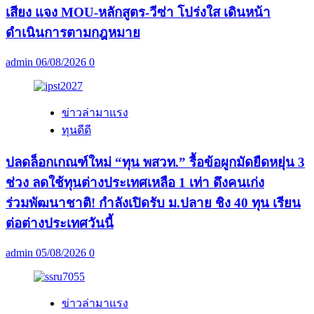
เสียง แจง MOU-หลักสูตร-วีซ่า โปร่งใส เดินหน้า
ดำเนินการตามกฎหมาย
admin
06/08/2026
0
ข่าวล่ามาแรง
ทุนดีดี
ปลดล็อกเกณฑ์ใหม่ “ทุน พสวท.” รื้อข้อผูกมัดยืดหยุ่น 3
ช่วง ลดใช้ทุนต่างประเทศเหลือ 1 เท่า ดึงคนเก่ง
ร่วมพัฒนาชาติ! กำลังเปิดรับ ม.ปลาย ชิง 40 ทุน เรียน
ต่อต่างประเทศวันนี้
admin
05/08/2026
0
ข่าวล่ามาแรง