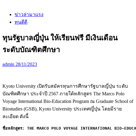
ข่าวล่ามาแรง
ทุนดีดี
ทุนรัฐบาลญี่ปุ่น ให้เรียนฟรี มีเงินเดือน
ระดับบัณฑิตศึกษา
admin
28/11/2023
Kyoto University เปิดรับสมัครทุนการศึกษารัฐบาลญี่ปุ่น ระดับ
บัณฑิตศึกษา ประจำปี 2567 ภายใต้หลักสูตร The Marco Polo
Voyage International Bio-Education Program ณ Graduate School of
Biostudies (GSB), Kyoto University ประเทศญี่ปุ่น โดยมีราย
ละเอียด ดังนี้
ชื่อหลักสูตร:
THE MARCO POLO VOYAGE INTERNATIONAL BIO-EDUC