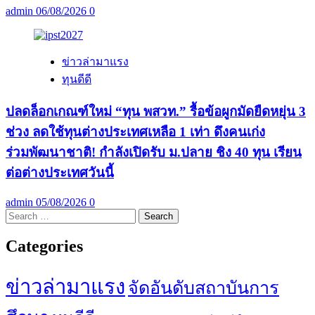
admin
06/08/2026
0
ข่าวล่ามาแรง
ทุนดีดี
ปลดล็อกเกณฑ์ใหม่ “ทุน พสวท.” รื้อข้อผูกมัดยืดหยุ่น 3
ช่วง ลดใช้ทุนต่างประเทศเหลือ 1 เท่า ดึงคนเก่ง
ร่วมพัฒนาชาติ! กำลังเปิดรับ ม.ปลาย ชิง 40 ทุน เรียน
ต่อต่างประเทศวันนี้
admin
05/08/2026
0
Search
for:
Categories
ข่าวล่ามาแรง
จัดอันดับสถาบันการ