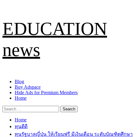
Skip
EDUCATION
to
content
news
Primary
Blog
Menu
Buy Adspace
Hide Ads for Premium Members
Home
Search
for:
Home
ทุนดีดี
ทุนรัฐบาลญี่ปุ่น ให้เรียนฟรี มีเงินเดือน ระดับบัณฑิตศึกษา