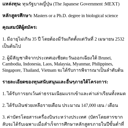
แหล่งทุน:
ทุนรัฐบาลญี่ปุ่น (The Japanese Government :MEXT)
หลักสูตรศึกษา:
Masters or a Ph.D. degree in biological science
คุณสมบัติผู้สมัคร:
1. มีอายุไม่เกิน 35 ปี โดยต้องมีวันเกิดตั้งแต่วันที่ 2 เมษายน 2532
เป็นต้นไป
2. ผู้มีสัญชาติจากประเทศเอเชียตะวันออกเฉียงใต้ Brunei,
Cambodia, Indonesia, Laos, Malaysia, Myanmar, Philippines,
Singapore, Thailand, Vietnam จะได้รับการพิจารณาเป็นลำดับต้น
รายละเอียดของทุนสนับสนุนและอื่นๆภายใต้โครงการ:
1. ได้รับการยกเว้นค่าธรรมเนียมแรกเข้าและค่าเล่าเรียนทั้งหมด
2. ได้รับเงินช่วยเหลือรายเดือน ประมาณ 147,000 เยน / เดือน
3. ค่าบัตรโดยสารเครื่องบินระหว่างประเทศ (บัตรโดยสารขาก
ลับจะได้รับเฉพาะเมื่อสำเร็จการศึกษาหลักสูตรภายในปีขั้นต่ำที่