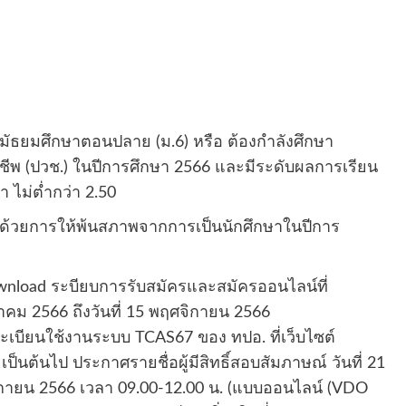
ะดับมัธยมศึกษาตอนปลาย (ม.6) หรือ ต้องกำลังศึกษา
าชีพ (ปวช.) ในปีการศึกษา 2566 และมีระดับผลการเรียน
 ไม่ต่ำกว่า 2.50
แรง ด้วยการให้พ้นสภาพจากการเป็นนักศึกษาในปีการ
wnload ระบียบการรับสมัครและสมัครออนไลน์ที่
ตุลาคม 2566 ถึงวันที่ 15 พฤศจิกายน 2566
ทะเบียนใช้งานระบบ TCAS67 ของ ทปอ. ที่เว็บไซต์
 เป็นต้นไป ประกาศรายชื่อผู้มีสิทธิ์สอบสัมภาษณ์ วันที่ 21
ิกายน 2566 เวลา 09.00-12.00 น. (แบบออนไลน์ (VDO