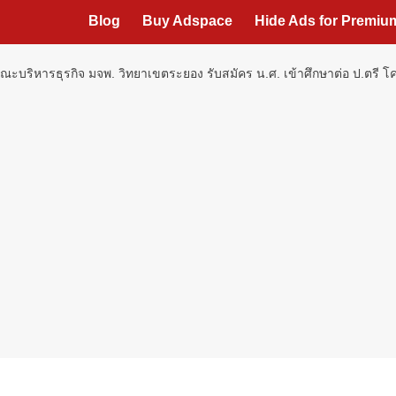
Blog
Buy Adspace
Hide Ads for Premi
ณะบริหารธุรกิจ มจพ. วิทยาเขตระยอง รับสมัคร น.ศ. เข้าศึกษาต่อ ป.ตรี โค