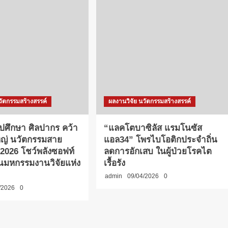
วัตกรรมสร้างสรรค์
ผลงานวิจัย นวัตกรรมสร้างสรรค์
ิลปศึกษา ศิลปากร คว้า
“แลคโตบาซิลัส แรมโนซัส
หญ่ นวัตกรรมสาย
แอล34” โพรไบโอติกประจำถิ่น
 2026 โชว์พลังซอฟท์
ลดการอักเสบ ในผู้ป่วยโรคไต
นมหกรรมงานวิจัยแห่ง
เรื้อรัง
admin
09/04/2026
0
/2026
0