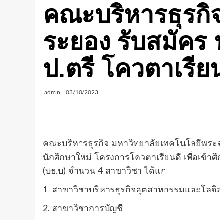
คณะบริหารธุรกิ
ระยอง รับสมัคร น
ป.ตรี โควตาเรียน
admin
03/10/2023
คณะบริหารธุรกิจ มหาวิทยาลัยเทคโนโลยีพระจ
นักศึกษาใหม่ โครงการโควตาเรียนดี เพื่อเข้าศ
(บธ.บ) จำนวน 4 สาขาวิชา ได้แก่
1. สาขาวิชาบริหารธุรกิจอุตสาหกรรมและโลจิส
2. สาขาวิชาการบัญชี