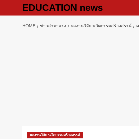
Skip
EDUCATION news
to
content
HOME
ข่าวล่ามาแรง
ผลงานวิจัย นวัตกรรมสร้างสรรค์
ค
ผลงานวิจัย นวัตกรรมสร้างสรรค์