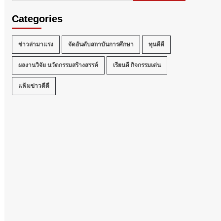
Categories
ข่าวล่ามาแรง
จัดอันดับสถาบันการศึกษา
ทุนดีดี
ผลงานวิจัย นวัตกรรมสร้างสรรค์
เรียนดี กิจกรรมเด่น
แฟ้มข่าวดีดี