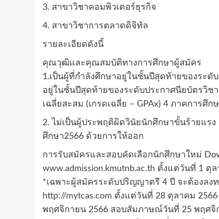
3. สาขาวิชาคอมพิวเตอร์ธุรกิจ
4. สาขาวิชาการตลาดดิจิทัล
รายละเอียดดังนี้
คุณวุฒิและคุณสมบัติทางการศึกษาผู้สมัคร
1.เป็นผู้ที่กำลังศึกษาอยู่ในชั้นปีสุดท้ายของร
อยู่ในชั้นปีสุดท้ายของระดับประกาศนียบัตรวิช
เฉลี่ยสะสม (เกรดเฉลี่ย – GPAx) 4 ภาคการศึกษา
2. ไม่เป็นผู้ประพฤติผิดวินัยนักศึกษาขั้นร้าย
ศึกษา2566 ด้วยการให้ออก
การรับสมัครและสอบคัดเลือกนักศึกษาใหม่ Do
www.admission.kmutnb.ac.th
ตั้งแต่วันที่ 1 
*เฉพาะผู้สมัครระดับปริญญาตรี 4 ปี จะต้องลง
http://mytcas.com
ตั้งแต่วันที่ 28 ตุลาคม 2566
พฤศจิกายน 2566 สอบสัมภาษณ์วันที่ 25 พฤศจ