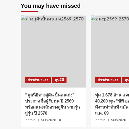
You may have missed
ข่าวล่ามาแรง
ทุนดีดี
ข่าวล่ามาแรง
ทุน
“มูลนิธิทางสู่ฝัน ปั้นคนเก่ง”
ทุ่ม 1,678 ล้าน แจ
ประกาศชื่อผู้รับทุน ปี 2569
40,200 ทุน “ซีพี 
พร้อมแนะเส้นทางสู่ฝัน จากรุ่น
มีงานทำทันที สมัคร
สู่รุ่น ปี 2570
ส.ค. 69
admin
07/08/2026
0
admin
07/08/2026