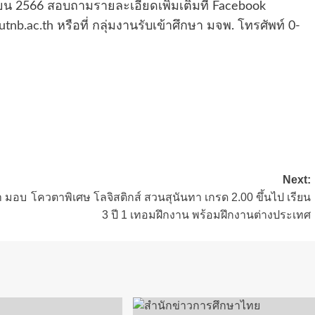
ายน 2566 สอบถามรายละเอียดเพิ่มเติมที่ Facebook
tnb.ac.th
หรือที่ กลุ่มงานรับเข้าศึกษา มจพ. โทรศัพท์ 0-
Next:
ษา มอบ
โควตาพิเศษ โลจิสติกส์ สวนสุนันทา เกรด 2.00 ขึ้นไป เรียน
3 ปี 1 เทอมฝึกงาน พร้อมฝึกงานต่างประเทศ