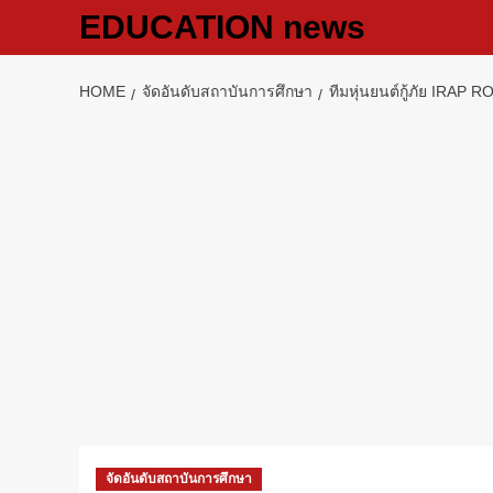
Skip
EDUCATION news
to
content
HOME
จัดอันดับสถาบันการศึกษา
ทีมหุ่นยนต์กู้ภัย IRA
จัดอันดับสถาบันการศึกษา