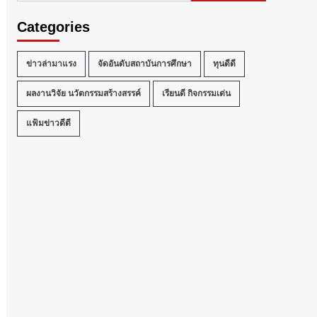
Categories
ข่าวล่ามาแรง
จัดอันดับสถาบันการศึกษา
ทุนดีดี
ผลงานวิจัย นวัตกรรมสร้างสรรค์
เรียนดี กิจกรรมเด่น
แฟ้มข่าวดีดี