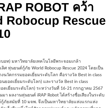
ัย iRAP ROBOT คว้า
d Robocup Rescue
 10
) มหาวิทยาลัยเทคโนโลยีพระจอมเกล้า
ิศ หุ่นยนต์กู้ภัย World Robocup Rescue 2024 โดยเป็น
่างนวัตกรรมยอดเยี่ยมระดับโลก คือรางวัล Best in class
อนยอดเยี่ยมระดับโลก) และรางวัล Best in class
เยี่ยมระดับโลก) ระหว่างวันที่ 16-21 กรกฎาคม 2567
นมา ผลงานหุ่นยนต์ iRAP Robot ได้สร้างชื่อเสียงในระดับ
้ภัยสมัยที่ 10 มจพ. จึงเป็นมหาวิทยาลัยแห่งแรกแห่ง