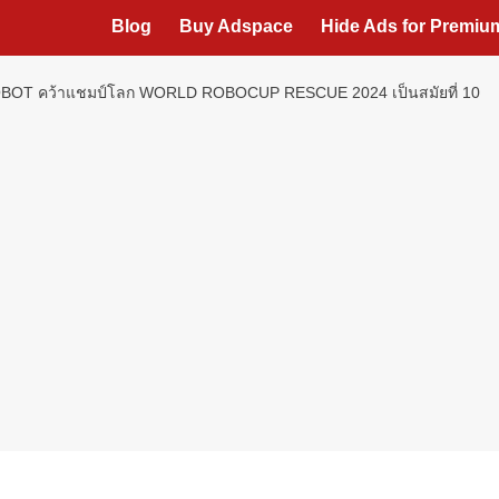
Blog
Buy Adspace
Hide Ads for Premi
P ROBOT คว้าแชมป์โลก WORLD ROBOCUP RESCUE 2024 เป็นสมัยที่ 10