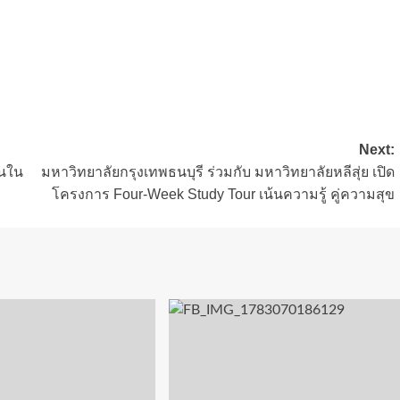
Next:
อนใน
มหาวิทยาลัยกรุงเทพธนบุรี ร่วมกับ มหาวิทยาลัยหลีสุ่ย เปิด
โครงการ Four-Week Study Tour เน้นความรู้ คู่ความสุข