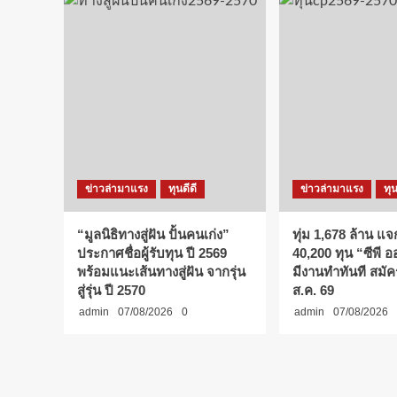
ข่าวล่ามาแรง
ทุนดีดี
ข่าวล่ามาแรง
ทุน
“มูลนิธิทางสู่ฝัน ปั้นคนเก่ง”
ทุ่ม 1,678 ล้าน แจ
ประกาศชื่อผู้รับทุน ปี 2569
40,200 ทุน “ซีพี 
พร้อมแนะเส้นทางสู่ฝัน จากรุ่น
มีงานทำทันที สมัคร
สู่รุ่น ปี 2570
ส.ค. 69
admin
07/08/2026
0
admin
07/08/2026