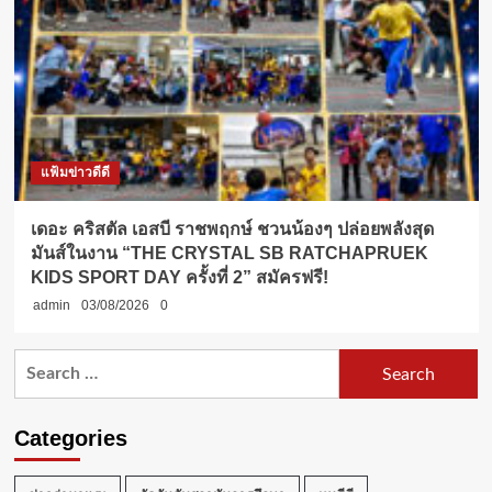
แฟ้มข่าวดีดี
เดอะ คริสตัล เอสบี ราชพฤกษ์ ชวนน้องๆ ปล่อยพลังสุด
มันส์ในงาน “THE CRYSTAL SB RATCHAPRUEK
KIDS SPORT DAY ครั้งที่ 2” สมัครฟรี!
admin
03/08/2026
0
Search
for:
Categories