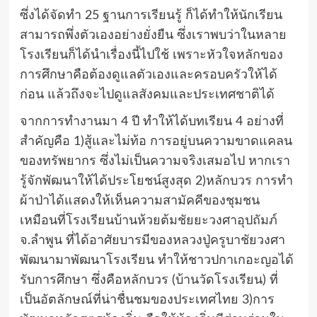
ซึ่งได้จัดทำ 25 ฐานการเรียนรู้ ก็ได้ทำให้นักเรียน
สามารถพึ่งตัวเองอย่างยั่งยืน ซึ่งเราพบว่าในหลาย
โรงเรียนก็ได้นำเรื่องนี้ไปใช้ เพราะหัวใจหลักของ
การศึกษาคือต้องดูแลตัวเองและครอบครัวให้ได้
ก่อน แล้วถึงจะไปดูแลสังคมและประเทศชาติได้
จากการทำงานมา 4 ปี ทำให้ได้บทเรียน 4 อย่างที่
สำคัญคือ 1)สู้และไม่ท้อ การอยู่บนความขาดแคลน
ของทรัพยากร ซึ่งไม่เป็นความจริงเสมอไป หากเรา
รู้จักพัฒนาให้ได้ประโยชน์สูงสุด 2)หลักบวร การทำ
ผ้าป่าได้แสดงให้เห็นความสามัคคีของชุมชน
เหมือนที่โรงเรียนบ้านห้วยต้มชัยยะวงศาอุปถัมภ์
จ.ลำพูน ที่ได้อาศัยบารมีของหลวงปู่ครูบาชัยวงศา
พัฒนามาพัฒนาโรงเรียน ทำให้ชาวปกาเกอะญอได้
รับการศึกษา ซึ่งคือหลักบวร (บ้านวัดโรงเรียน) ที่
เป็นอัตลักษณ์ที่น่าชื่นชมของประเทศไทย 3)การ