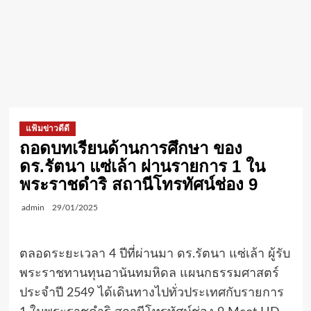
แฟ้มข่าวดีดี
ถอดบทเรียนด้านการศึกษา ของ
ดร.รัตนา แซ่เล้า ผ่านรายการ 1 ใน
พระราชดำริ สถานีโทรทัศน์ช่อง 9
admin
29/01/2025
ตลอดระยะเวลา 4 ปีที่ผ่านมา ดร.รัตนา แซ่เล้า ผู้รับ
พระราชทานทุนอานันทมหิดล แผนกธรรมศาสตร์
ประจำปี 2549 ได้เดินทางไปทั่วประเทศกับรายการ