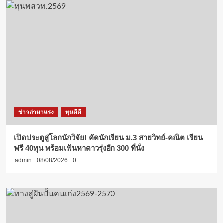
ข่าวล่ามาแรง
ทุนดีดี
เปิดประตูสู่โลกนักวิจัย! คัดนักเรียน ม.3 สายวิทย์-คณิต เรียน
ฟรี 40ทุน พร้อมเฟ้นหาดาวรุ่งอีก 300 ที่นั่ง
admin
08/08/2026
0