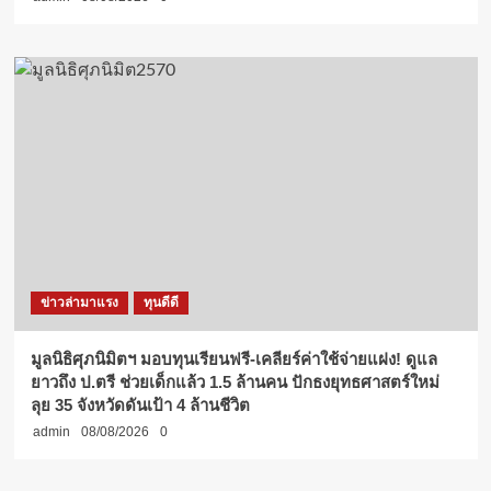
ข่าวล่ามาแรง
ทุนดีดี
มูลนิธิศุภนิมิตฯ มอบทุนเรียนฟรี-เคลียร์ค่าใช้จ่ายแฝง! ดูแล
ยาวถึง ป.ตรี ช่วยเด็กแล้ว 1.5 ล้านคน ปักธงยุทธศาสตร์ใหม่
ลุย 35 จังหวัดดันเป้า 4 ล้านชีวิต
admin
08/08/2026
0