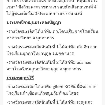
การแข่งขันเครื่องบินจำลองวิทยุบังคับ “หนูน้อยจ้าว
เวหา” ชิงถ้วยพระราชทานฯ รอบคัดเลือกสนามที่ 4
ได้ผู้ชนะเลิศใน 3 ประเภทการแข่งขัน ดังนี้
ประเภทปีกหมุนประลองปัญญา
-รางวัลชนะเลิศ ได้แก่ทีม ดว.โดนเส้น จากโรงเรียน
ดงหลวงวิทยา จ.มุกดาหาร
-รางวัลรองชนะเลิศอันดับที่ 1 ได้แก่ทีม เกิบคีบ จาก
โรงเรียนมุกดาวิทยานุกูล จ.มุกดาหาร
-รางวัลรองชนะเลิศอันดับที่ 2 ได้แก่ทีม adamas
จากโรงเรียนมุกดาวิทยานุกูล จ.มุกดาหาร
ประเภทยุทธวิธี
-รางวัลชนะเลิศ ได้แก่ทีม gifted KC ทีมนี้พี่ขอ จาก
โรงเรียนคำเขื่อนแก้วชนูปถัมภ์ จ.ยโสธร
-รางวัลรองชนะเลิศอันดับที่ 1 ได้แก่ทีม เรณูนคร