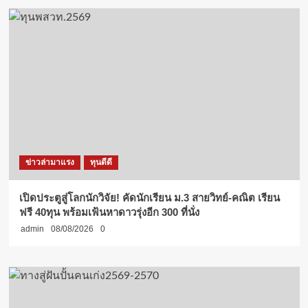
ข่าวล่ามาแรง
ทุนดีดี
เปิดประตูสู่โลกนักวิจัย! คัดนักเรียน ม.3 สายวิทย์-คณิต เรียน
ฟรี 40ทุน พร้อมเฟ้นหาดาวรุ่งอีก 300 ที่นั่ง
admin
08/08/2026
0