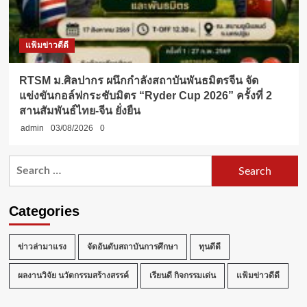
แฟ้มข่าวดีดี
RTSM ม.ศิลปากร ผนึกกำลังสถาบันพันธมิตรจีน จัด
แข่งขันกอล์ฟกระชับมิตร “Ryder Cup 2026” ครั้งที่ 2
สานสัมพันธ์ไทย-จีน ยั่งยืน
admin
03/08/2026
0
Search
for:
Categories
ข่าวล่ามาแรง
จัดอันดับสถาบันการศึกษา
ทุนดีดี
ผลงานวิจัย นวัตกรรมสร้างสรรค์
เรียนดี กิจกรรมเด่น
แฟ้มข่าวดีดี