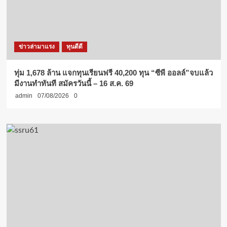
ข่าวล่ามาแรง
ทุนดีดี
ทุ่ม 1,678 ล้าน แจกทุนเรียนฟรี 40,200 ทุน “ซีพี ออลล์”จบแล้ว
มีงานทำทันที สมัครวันนี้ – 16 ส.ค. 69
admin
07/08/2026
0