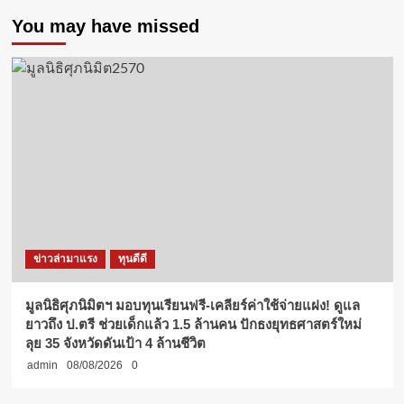
You may have missed
ข่าวล่ามาแรง
ทุนดีดี
มูลนิธิศุภนิมิตฯ มอบทุนเรียนฟรี-เคลียร์ค่าใช้จ่ายแฝง! ดูแล
ยาวถึง ป.ตรี ช่วยเด็กแล้ว 1.5 ล้านคน ปักธงยุทธศาสตร์ใหม่
ลุย 35 จังหวัดดันเป้า 4 ล้านชีวิต
admin
08/08/2026
0