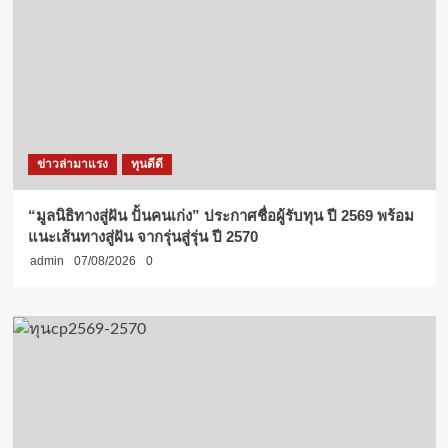
ข่าวล่ามาแรง
ทุนดีดี
“มูลนิธิทางสู่ฝัน ปั้นคนเก่ง” ประกาศชื่อผู้รับทุน ปี 2569 พร้อม
แนะเส้นทางสู่ฝัน จากรุ่นสู่รุ่น ปี 2570
admin
07/08/2026
0