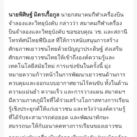
นายพิศิษฐ์ มิตรเกื้อกูล
นายกสมาคมกีฬาเครื่องบิน
จำลองและวิทยุบังคับ กล่าวว่า สมาคมกีฬาเครื่อง
บินจำลองและวิทยุบังคับ ขอขอบคุณ วช. และสถานี
โทรทัศน์ไทยพีบีเอส ที่ให้การสนับสนุนการสร้าง
ศักยภาพเยาวชนไทยด้วยปัญญาประดิษฐ์ ส่งเสริม
ศักยภาพเยาวชนไทยให้เข้าถึงองค์ความรู้และ
เทคโนโลยีสมัยใหม่ การแข่งขันในครั้งนี้ มุ่ง
หมายความก้าวหน้าในการพัฒนาเยาวชนด้านการ
ควบคุมและออกแบบอากาศยานไร้คนขับ ทั้งในด้าน
ความแม่นยำ ความเร็ว และการวางแผน สมาคมฯ
มีความภาคภูมิใจที่ได้ร่วมสร้างโอกาสทางการเรียน
รู้เชิงประยุกต์ให้แก่เยาวชน และหวังว่าองค์ความรู้
ที่ได้รับจะสามารถต่อยอด และพัฒนาทักษะ
สมรรถนะให้กับอนาคตทางการเรียนของเยาวชน