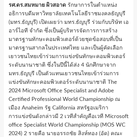
รศ.ดร.สมหมาย ผิวสอาด
รักษาการในตำแหน่ง
อธิการบดีมหาวิทยาลัยเทคโนโลยีราชมงคลธัญบุรี
(มทร.ธัญบุรี) เปิดเผยว่า มทร.ธัญบุรี ร่วมกับบริษัท เอ
อาร์ไอที จำกัด ซึ่งเป็นผู้บริหารจัดการการสร้าง
มาตรฐานทักษะคอมพิวเตอร์ด้วยชุดข้อสอบที่เป็น
มาตรฐานสากลในประเทศไทย และเป็นผู้คัดเลือก
เยาวชนไทยเข้าร่วมการแข่งขันทักษะคอมพิวเตอร์
ระดับนานาชาติ ซึ่งในปีนี้ได้ส่ง 4 นักศึกษาจาก
มทร.ธัญบุรี เป็นตัวแทนเยาวชนไทยเข้าร่วมการ
แข่งขันทักษะคอมพิวเตอร์ระดับนานาชาติ The
2024 Microsoft Office Specialist and Adobe
Certified Professional World Championship ณ
เมือง Anaheim รัฐ California สหรัฐอเมริกา
การแข่งขันดังกล่าวมี 2 เวทีสำคัญคือเวที Microsoft
office Specialist World Championship (MOS WC
2024) 2 รายคือ นายอรรถชัย สิงห์ทอง (อัด) คณะ