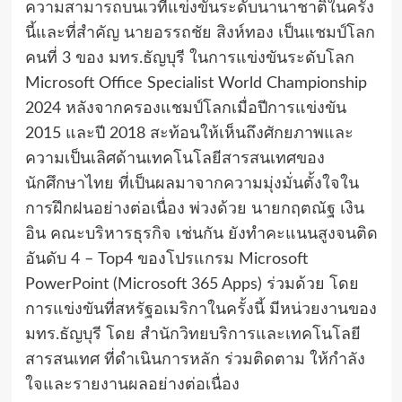
ความสามารถบนเวทีแข่งขันระดับนานาชาติในครั้ง
นี้และที่สำคัญ นายอรรถชัย สิงห์ทอง เป็นแชมป์โลก
คนที่ 3 ของ มทร.ธัญบุรี ในการแข่งขันระดับโลก
Microsoft Office Specialist World Championship
2024 หลังจากครองแชมป์โลกเมื่อปีการแข่งขัน
2015 และปี 2018 สะท้อนให้เห็นถึงศักยภาพและ
ความเป็นเลิศด้านเทคโนโลยีสารสนเทศของ
นักศึกษาไทย ที่เป็นผลมาจากความมุ่งมั่นตั้งใจใน
การฝึกฝนอย่างต่อเนื่อง พ่วงด้วย นายกฤตณัฐ เงิน
อิน คณะบริหารธุรกิจ เช่นกัน ยังทำคะแนนสูงจนติด
อันดับ 4 – Top4 ของโปรแกรม Microsoft
PowerPoint (Microsoft 365 Apps) ร่วมด้วย โดย
การแข่งขันที่สหรัฐอเมริกาในครั้งนี้ มีหน่วยงานของ
มทร.ธัญบุรี โดย สำนักวิทยบริการและเทคโนโลยี
สารสนเทศ ที่ดำเนินการหลัก ร่วมติดตาม ให้กำลัง
ใจและรายงานผลอย่างต่อเนื่อง