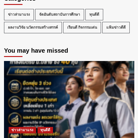
ข่าวล่ามาแรง
จัดอันดับสถาบันการศึกษา
ทุนดีดี
ผลงานวิจัย นวัตกรรมสร้างสรรค์
เรียนดี กิจกรรมเด่น
แฟ้มข่าวดีดี
You may have missed
ข่าวล่ามาแรง
ทุนดีดี