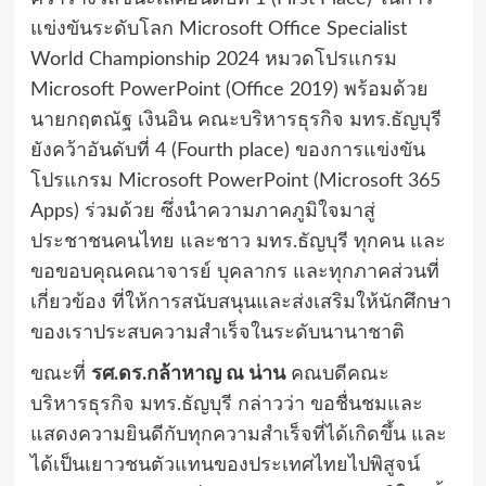
แข่งขันระดับโลก Microsoft Office Specialist
World Championship 2024 หมวดโปรแกรม
Microsoft PowerPoint (Office 2019) พร้อมด้วย
นายกฤตณัฐ เงินอิน คณะบริหารธุรกิจ มทร.ธัญบุรี
ยังคว้าอันดับที่ 4 (Fourth place) ของการแข่งขัน
โปรแกรม Microsoft PowerPoint (Microsoft 365
Apps) ร่วมด้วย ซึ่งนำความภาคภูมิใจมาสู่
ประชาชนคนไทย และชาว มทร.ธัญบุรี ทุกคน และ
ขอขอบคุณคณาจารย์ บุคลากร และทุกภาคส่วนที่
เกี่ยวข้อง ที่ให้การสนับสนุนและส่งเสริมให้นักศึกษา
ของเราประสบความสำเร็จในระดับนานาชาติ
ขณะที่
รศ.ดร.กล้าหาญ ณ น่าน
คณบดีคณะ
บริหารธุรกิจ มทร.ธัญบุรี กล่าวว่า ขอชื่นชมและ
แสดงความยินดีกับทุกความสำเร็จที่ได้เกิดขึ้น และ
ได้เป็นเยาวชนตัวแทนของประเทศไทยไปพิสูจน์