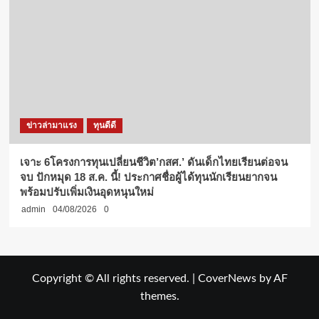
ข่าวล่ามาแรง
ทุนดีดี
เจาะ 6โครงการทุนเปลี่ยนชีวิต’กสศ.’ ดันเด็กไทยเรียนต่อจน
จบ ปักหมุด 18 ส.ค. นี้! ประกาศชื่อผู้ได้ทุนนักเรียนยากจน
พร้อมปรับเพิ่มเงินอุดหนุนใหม่
admin
04/08/2026
0
Copyright © All rights reserved.
|
CoverNews
by AF
themes.