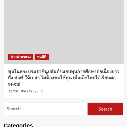
ข่าวล่ามาแรง
ทุนดีดี
ทุนในพระบรมราชินูปถัมภ์! มอบทุนการศึกษาต่อเนื่องยาว
ถึง ป.ตรี ให้เปล่า ไม่ต้องชดใช้ทุน เพื่อเด็กไทยได้เรียนต่อ
จนจบ!
admin
05/08/2026
0
Search
for:
Categories