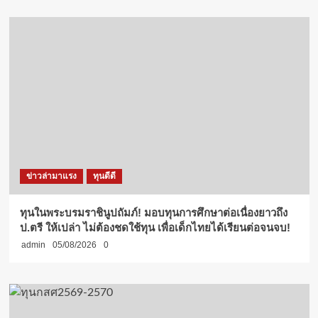
ข่าวล่ามาแรง
ทุนดีดี
ทุนในพระบรมราชินูปถัมภ์! มอบทุนการศึกษาต่อเนื่องยาวถึง
ป.ตรี ให้เปล่า ไม่ต้องชดใช้ทุน เพื่อเด็กไทยได้เรียนต่อจนจบ!
admin
05/08/2026
0