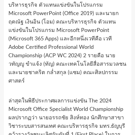
บริหารธุรกิจ ตัวแทนแข่งขันในโปรแกรม
Microsoft PowerPoint (Office 2019) และนายก
ฤตณัฐ เงินอิน (โอม) คณะบริหารธุรกิจ ตัวแทน
แข่งขันในโปรแกรม Microsoft PowerPoint
(Microsoft 365 Apps) และอีกหนึ่งเวทีคือ เวที
Adobe Certified Professional World
Championship (ACP WC 2024) 2 รายคือ นาย
วทัญญู ขำแจ้ง (ทัญ) คณะเทคโนโลยีสื่อสารมวลชน
และนายชาคริต กล่ำสกุล (แซม) คณะศิลปกรรม
ศาสตร์
ล่าสุดในพิธีประกาศผลการแข่งขัน The 2024
Microsoft Office Specialist World Championship
ผลปรากฏว่า นายอรรถชัย สิงห์ทอง นักศึกษาสาขา
วิชาระบบสารสนเทศ คณะบริหารธุรกิจ มทร.ธัญบุรี
คว้ารางวัลชนะเลิศอันดับที่ 1 (First Place) ในการ