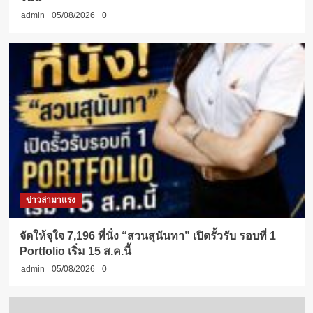
admin
05/08/2026
0
ข่าวล่ามาแรง
จัดให้จุใจ 7,196 ที่นั่ง “สวนสุนันทา” เปิดรั้วรับ รอบที่ 1
Portfolio เริ่ม 15 ส.ค.นี้
admin
05/08/2026
0