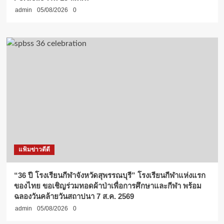
admin
05/08/2026
0
แฟ้มข่าวดีดี
“36 ปี โรงเรียนกีฬาจังหวัดสุพรรณบุรี” โรงเรียนกีฬาแห่งแรก
ของไทย ขอเชิญร่วมทอดผ้าป่าเพื่อการศึกษาและกีฬา พร้อม
ฉลองวันคล้ายวันสถาปนา 7 ส.ค. 2569
admin
05/08/2026
0