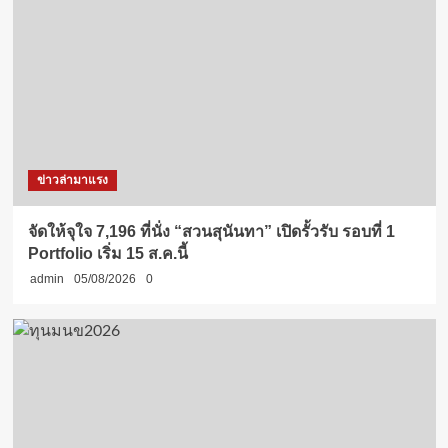
ข่าวล่ามาแรง
จัดให้จุใจ 7,196 ที่นั่ง “สวนสุนันทา” เปิดรั้วรับ รอบที่ 1
Portfolio เริ่ม 15 ส.ค.นี้
admin
05/08/2026
0