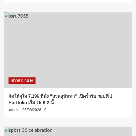
ข่าวล่ามาแรง
จัดให้จุใจ 7,196 ที่นั่ง “สวนสุนันทา” เปิดรั้วรับ รอบที่ 1
Portfolio เริ่ม 15 ส.ค.นี้
admin
05/08/2026
0