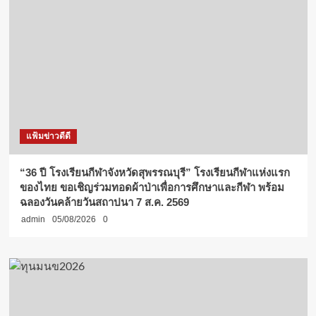
แฟ้มข่าวดีดี
“36 ปี โรงเรียนกีฬาจังหวัดสุพรรณบุรี” โรงเรียนกีฬาแห่งแรก
ของไทย ขอเชิญร่วมทอดผ้าป่าเพื่อการศึกษาและกีฬา พร้อม
ฉลองวันคล้ายวันสถาปนา 7 ส.ค. 2569
admin
05/08/2026
0