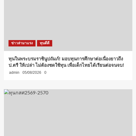
ข่าวล่ามาแรง
ทุนดีดี
ทุนในพระบรมราชินูปถัมภ์! มอบทุนการศึกษาต่อเนื่องยาวถึง
ป.ตรี ให้เปล่า ไม่ต้องชดใช้ทุน เพื่อเด็กไทยได้เรียนต่อจนจบ!
admin
05/08/2026
0