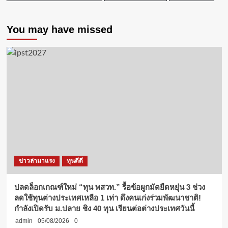
You may have missed
ข่าวล่ามาแรง
ทุนดีดี
ปลดล็อกเกณฑ์ใหม่ “ทุน พสวท.” รื้อข้อผูกมัดยืดหยุ่น 3 ช่วง
ลดใช้ทุนต่างประเทศเหลือ 1 เท่า ดึงคนเก่งร่วมพัฒนาชาติ!
กำลังเปิดรับ ม.ปลาย ชิง 40 ทุน เรียนต่อต่างประเทศวันนี้
admin
05/08/2026
0