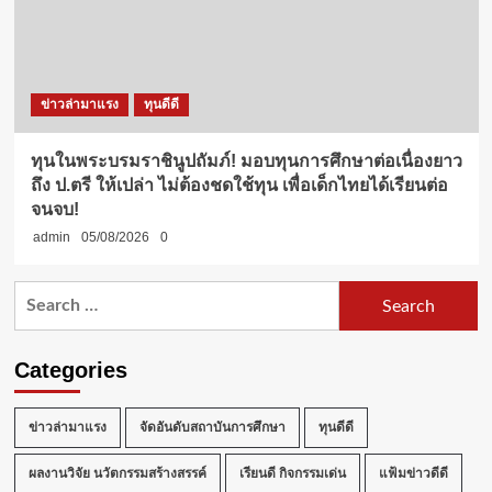
ข่าวล่ามาแรง
ทุนดีดี
ทุนในพระบรมราชินูปถัมภ์! มอบทุนการศึกษาต่อเนื่องยาว
ถึง ป.ตรี ให้เปล่า ไม่ต้องชดใช้ทุน เพื่อเด็กไทยได้เรียนต่อ
จนจบ!
admin
05/08/2026
0
Search
for:
Categories
ข่าวล่ามาแรง
จัดอันดับสถาบันการศึกษา
ทุนดีดี
ผลงานวิจัย นวัตกรรมสร้างสรรค์
เรียนดี กิจกรรมเด่น
แฟ้มข่าวดีดี