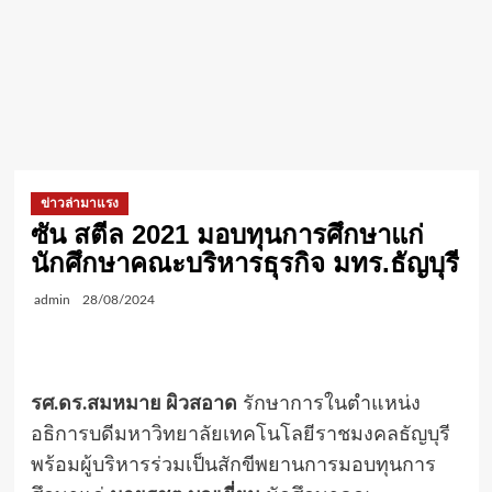
ข่าวล่ามาแรง
ซัน สตีล 2021 มอบทุนการศึกษาแก่
นักศึกษาคณะบริหารธุรกิจ มทร.ธัญบุรี
admin
28/08/2024
รศ.ดร.สมหมาย ผิวสอาด
รักษาการในตำแหน่ง
อธิการบดีมหาวิทยาลัยเทคโนโลยีราชมงคลธัญบุรี
พร้อมผู้บริหารร่วมเป็นสักขีพยานการมอบทุนการ