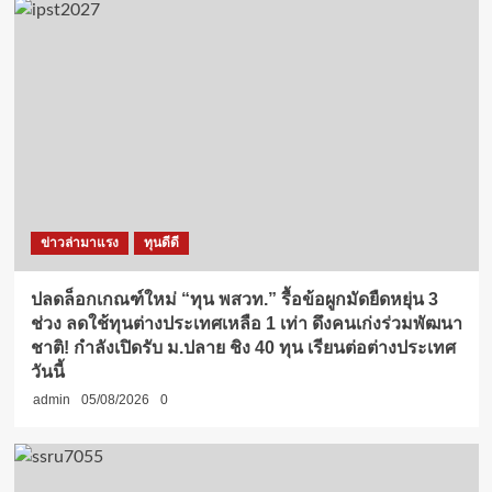
ข่าวล่ามาแรง
ทุนดีดี
ปลดล็อกเกณฑ์ใหม่ “ทุน พสวท.” รื้อข้อผูกมัดยืดหยุ่น 3
ช่วง ลดใช้ทุนต่างประเทศเหลือ 1 เท่า ดึงคนเก่งร่วมพัฒนา
ชาติ! กำลังเปิดรับ ม.ปลาย ชิง 40 ทุน เรียนต่อต่างประเทศ
วันนี้
admin
05/08/2026
0