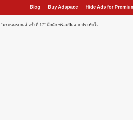
Blog
Buy Adspace
Hide Ads for Premi
พระนครเกมส์ ครั้งที่ 17” คึกคัก พร้อมปิดฉากประทับใจ