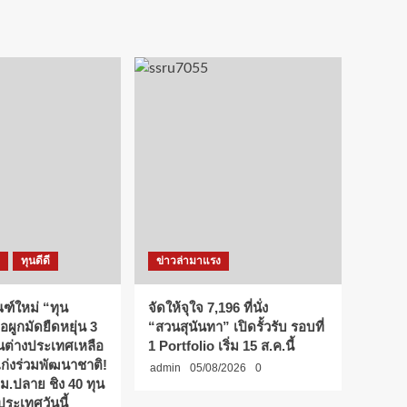
ทุนดีดี
ข่าวล่ามาแรง
ฑ์ใหม่ “ทุน
จัดให้จุใจ 7,196 ที่นั่ง
้อผูกมัดยืดหยุ่น 3
“สวนสุนันทา” เปิดรั้วรับ รอบที่
ุนต่างประเทศเหลือ
1 Portfolio เริ่ม 15 ส.ค.นี้
เก่งร่วมพัฒนาชาติ!
admin
05/08/2026
0
 ม.ปลาย ชิง 40 ทุน
ประเทศวันนี้