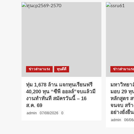
ข่าวล่ามาแรง
ทุนดีดี
ข่าวล่ามาแร
ทุ่ม 1,678 ล้าน แจกทุนเรียนฟรี
มหาวิทยาล
40,200 ทุน “ซีพี ออลล์”จบแล้วมี
มอบ 29 ทุ
งานทำทันที สมัครวันนี้ – 16
หลักสูตร 
ส.ค. 69
จนจบ สร้
อย่างยั่งยืน
admin
07/08/2026
0
admin
06/08