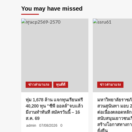
You may have missed
ข่าวล่ามาแรง
ทุนดีดี
ข่าวล่ามาแรง
ทุ่ม 1,678 ล้าน แจกทุนเรียนฟรี
มหาวิทยาลัยราชภ
40,200 ทุน “ซีพี ออลล์”จบแล้ว
สวนสุนันทา มอบ 
มีงานทำทันที สมัครวันนี้ – 16
ต่อเนื่องตลอดหลัก
ส.ค. 69
สนับสนุนเยาวชนเ
สร้างโอกาสทางกา
admin
07/08/2026
0
ยั่งยืน