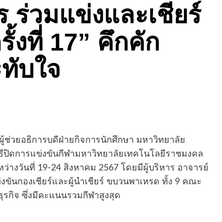
ร่วมแข่งและเชียร์
้งที่ 17” คึกคัก
ทับใจ
ผู้ช่วยอธิการบดีฝ่ายกิจการนักศึกษา มหาวิทยาลัย
ีปิดการแข่งขันกีฬามหาวิทยาลัยเทคโนโลยีราชมงคล
ะหว่างวันที่ 19-24 สิงหาคม 2567 โดยมีผู้บริหาร อาจารย์
งขันกองเชียร์และผู้นำเชียร์ ขบวนพาเหรด ทั้ง 9 คณะ
รกิจ ซึ่งมีคะแนนรวมกีฬาสูงสุด