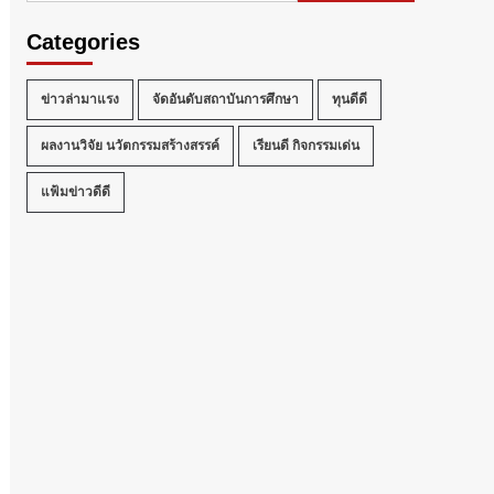
Categories
ข่าวล่ามาแรง
จัดอันดับสถาบันการศึกษา
ทุนดีดี
ผลงานวิจัย นวัตกรรมสร้างสรรค์
เรียนดี กิจกรรมเด่น
แฟ้มข่าวดีดี