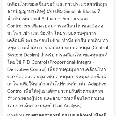
เคลื่อนไหวของเซ็นเซอร์ และการประมวลผลข้อมูล
จากปัญญาประดิษฐ์ (AI) เพิ่ม Simulink Blocks ที่
จำเป็น เช่น Joint Actuators Sensors และ
Controllers เพื่อควบคุมการเคลื่อนไหวของข้อต่อ
สะโพก เข่า และข้อเท้า โดยระบบควบคุมการ
เคลื่อนที่ จะประกอบไปด้วย ท่านั่ง ท่ายืน ท่าเดิน ท่า
หยุด ตามลำดับ การออกแบบระบบควบคุม (Control
System Design) สำหรับการเคลื่อนไหวของหุ่นยนต์
โดยใช้ PID Control (Proportional-Integral-
Derivative Control) เพื่อควบคุมมุมการเคลื่อนไหว
ของข้อต่อแต่ละจุด เช่น ควบคุมการหมุนของข้อต่อ
สะโพกเพื่อให้ขาก้าวเดินไปข้างหน้า เพิ่ม Adaptive
Control เพื่อให้หุ่นยนต์สามารถปรับตัวตามสภาพ
ร่างกายของผู้ป่วย และสามารถเคลื่อนไหวตามวง
รอบการเดินของมนุษย์ (Gait Analysis)
ทางด้าน
รองศาสตราจารย์ ดร.เบญจลักษณ์ เมืองมี