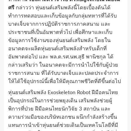
ศรี
กล่าวว่า หุ่นยนต์เสริมพลังนี้โดยเบื้องต้นได้
ทำการทดสอบและเก็บข้อมูลกับกลุ่มทหารที่ได้รับ
บาดเจ็บจากการปฏิบัติราชการภาคสนาม และ
ประชาชนที่เป็นอัมพาตทั่วไป เพื่อศึกษาและเก็บ
ข้อมูลการใช้งานของหุ่นยนต์เสริมพลัง โดยใน
อนาคตจะผลิตหุ่นยนต์เสริมพลังสำหรับเด็กที่
อัมพาตต่อไป และ พล.ต.รศ.นพ.สุธี พานิชกุล ได้
กล่าวเสริมว่า ในอนาคตจะมีการนำไปใช้กับผู้ป่วย
ราชการสนาม ที่ได้รับบาดเจ็บและปลดประจำการ
ให้ได้ใช้อุปกรณ์นี้เพื่อให้มีคุณภาพชีวิตที่ดีขึ้นต่อไป
หุ่นยนต์เสริมพลัง Exoskeleton Robot ฝีมือคนไทย
เป็นอุปกรณ์ในการช่วยพยุงเดิน เสริมพลังช่วยผู้
พิการที่ป่วย ฝีมือคนไทยนักวิจัย 3 สถาบัน และ
ความร่วมมือของบริษัทเอกชน ผนึกกำลังสร้างขึ้น
แทนการนำเข้าหุ่นยนต์ช่วยเดินเป็นเทคโนโลยีที่มี