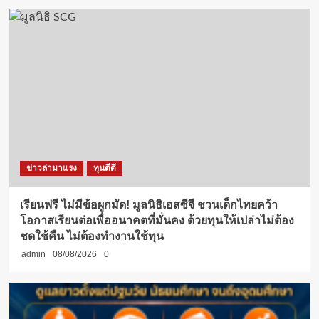
ข่าวล่ามาแรง
ทุนดีดี
เรียนฟรี ไม่มีข้อผูกมัด! มูลนิธิเอสซีจี ชวนเด็กไทยคว้า
โอกาสเรียนต่อเพื่ออนาคตที่มั่นคง ด้วยทุนให้เปล่าไม่ต้อง
ชดใช้คืน ไม่ต้องทำงานใช้ทุน
admin
08/08/2026
0