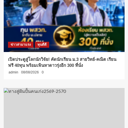
ข่าวล่ามาแรง
ทุนดีดี
เปิดประตูสู่โลกนักวิจัย! คัดนักเรียน ม.3 สายวิทย์-คณิต เรียน
ฟรี 40ทุน พร้อมเฟ้นหาดาวรุ่งอีก 300 ที่นั่ง
admin
08/08/2026
0