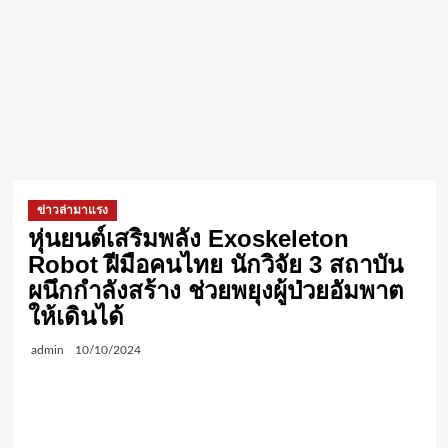
ข่าวล่ามาแรง
หุ่นยนต์เสริมพลัง Exoskeleton
Robot ฝีมือคนไทย นักวิจัย 3 สถาบัน
ผนึกกำลังสร้าง ช่วยพยุงผู้ป่วยอัมพาต
ให้เดินได้
admin
10/10/2024