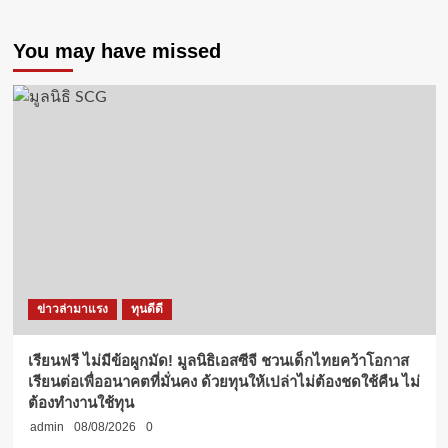
You may have missed
ข่าวล่ามาแรง
ทุนดีดี
เรียนฟรี ไม่มีข้อผูกมัด! มูลนิธิเอสซีจี ชวนเด็กไทยคว้าโอกาส
เรียนต่อเพื่ออนาคตที่มั่นคง ด้วยทุนให้เปล่าไม่ต้องชดใช้คืน ไม่
ต้องทำงานใช้ทุน
admin
08/08/2026
0