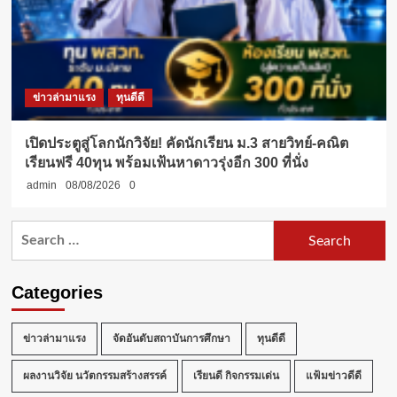
ข่าวล่ามาแรง
ทุนดีดี
เปิดประตูสู่โลกนักวิจัย! คัดนักเรียน ม.3 สายวิทย์-คณิต
เรียนฟรี 40ทุน พร้อมเฟ้นหาดาวรุ่งอีก 300 ที่นั่ง
admin
08/08/2026
0
Search
for:
Categories
ข่าวล่ามาแรง
จัดอันดับสถาบันการศึกษา
ทุนดีดี
ผลงานวิจัย นวัตกรรมสร้างสรรค์
เรียนดี กิจกรรมเด่น
แฟ้มข่าวดีดี