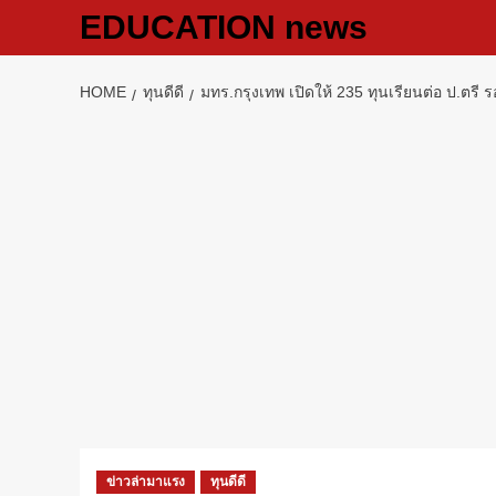
Skip
EDUCATION news
to
content
HOME
ทุนดีดี
มทร.กรุงเทพ เปิดให้ 235 ทุนเรียนต่อ ป.ตรี
ข่าวล่ามาแรง
ทุนดีดี