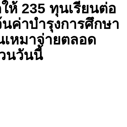
ให้ 235 ทุนเรียนต่อ
ว้นค่าบำรุงการศึกษา
ยนเหมาจ่ายตลอด
วนวันนี้