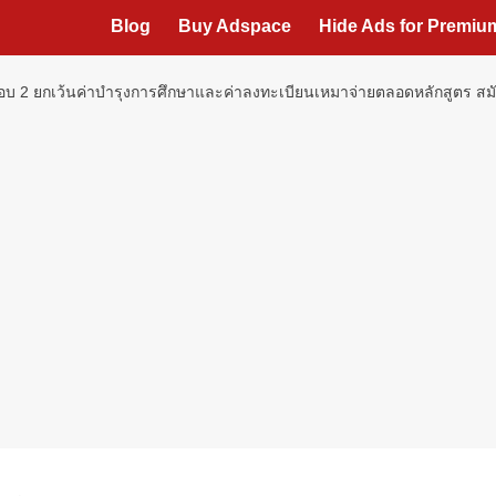
Blog
Buy Adspace
Hide Ads for Premi
 รอบ 2 ยกเว้นค่าบำรุงการศึกษาและค่าลงทะเบียนเหมาจ่ายตลอดหลักสูตร สมั