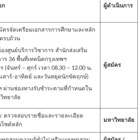
อก
ผู้ดำเนินการ
้สมัครจัดเตรียมเอกสารการศึกษาและหลัก
ครบถ้วน
่ห้องศูนย์บริการวิชาการ สำนักส่งเสริม
ร 36 พื้นที่เทคนิคกรุงเทพฯ
ผู้สมัคร
จันทร์ – ศุกร์ เวลา 08.30 – 12.00 น.
เสาร์-อาทิตย์ และวันหยุดนักขัตฤกษ์)
ท ผ่านช่องทางรับชำระตามที่กำหนดใน
วิทยาลัย
ก
: ตรวจสอบรายชื่อและรายละเอียด
มหาวิทยาลัย
็บไซต์หลัก