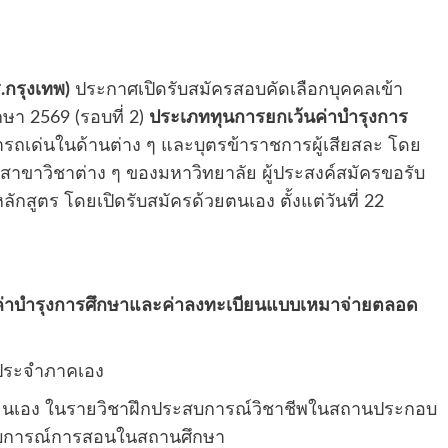
กรุงเทพ)
ประกาศเปิดรับสมัครสอบคัดเลือกบุคคลเข้า
ษา 2569 (รอบที่ 2)
ประเภททุนการยกเว้นค่าบำรุงการ
ารถเด่นในด้านต่าง ๆ และบุตรข้าราชการผู้เสียสละ โดย
นสาขาวิชาต่าง ๆ ของมหาวิทยาลัย ผู้ประสงค์สมัครขอรับ
ลักสูตร โดยเปิดรับสมัครด้วยตนเอง ตั้งแต่วันที่ 22
ค่าบำรุงการศึกษาและค่าลงทะเบียนแบบเหมาจ่ายตลอด
าประจำภาคเอง
บียนเอง ในรายวิชาฝึกประสบการณ์วิชาชีพในสถานประกอบ
ะสบการณ์การสอนในสถานศึกษา