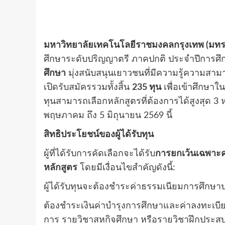
มหาวิทยาลัยเทคโนโลยีราชมงคลกรุงเทพ (มทร.
ศึกษาระดับปริญญาตรี ภาคปกติ ประจำปีการศึก
ศึกษา
มุ่งสนับสนุนเยาวชนที่มีความรู้ความสาม
เปิดรับสมัครรวมทั้งสิ้น
235 ทุน
เพื่อเข้าศึกษาใ
ทุนสามารถเลือกหลักสูตรที่ต้องการได้สูงสุด 3 ห
พฤษภาคม ถึง 5 มิถุนายน 2569 นี้
สิทธิประโยชน์ของผู้ได้รับทุน
ผู้ที่ได้รับการคัดเลือกจะได้รับ
การยกเว้นเฉพาะ
หลักสูตร
โดยมีเงื่อนไขสำคัญดังนี้:
ผู้ได้รับทุนจะต้องชำระค่าธรรมเนียมการศึกษ
ต้องชำระเงินค่าบำรุงการศึกษาและค่าลงทะเ
การ รายวิชาสหกิจศึกษา หรือรายวิชาฝึกปร