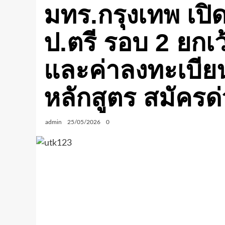
มทร.กรุงเทพ เปิด
ป.ตรี รอบ 2 ยกเ
และค่าลงทะเบี
หลักสูตร สมัครด่
admin
25/05/2026
0