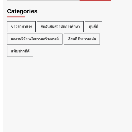
Categories
ข่าวล่ามาแรง
จัดอันดับสถาบันการศึกษา
ทุนดีดี
ผลงานวิจัย นวัตกรรมสร้างสรรค์
เรียนดี กิจกรรมเด่น
แฟ้มข่าวดีดี