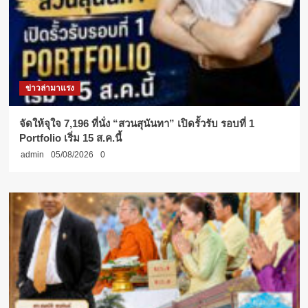
ข่าวล่ามาแรง
จัดให้จุใจ 7,196 ที่นั่ง “สวนสุนันทา” เปิดรั้วรับ รอบที่ 1
Portfolio เริ่ม 15 ส.ค.นี้
admin
05/08/2026
0