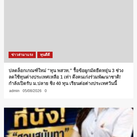
ข่าวล่ามาแรง
ทุนดีดี
ปลดล็อกเกณฑ์ใหม่ “ทุน พสวท.” รื้อข้อผูกมัดยืดหยุ่น 3 ช่วง
ลดใช้ทุนต่างประเทศเหลือ 1 เท่า ดึงคนเก่งร่วมพัฒนาชาติ!
กำลังเปิดรับ ม.ปลาย ชิง 40 ทุน เรียนต่อต่างประเทศวันนี้
admin
05/08/2026
0