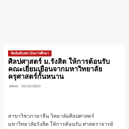
จัดอันดับสถาบันการศึกษา
ศิลปศาสตร์ ม.รังสิต ให้การต้อนรับ
คณะเยี่ยมเยือนจากมหาวิทยาลัย
ครุศาสตร์กั้นหนาน
admin
01/12/2023
สาขาวิชาภาษาจีน วิทยาลัยศิลปศาสตร์
มหาวิทยาลัยรังสิต ให้การต้อนรับ ศาสตราจารย์