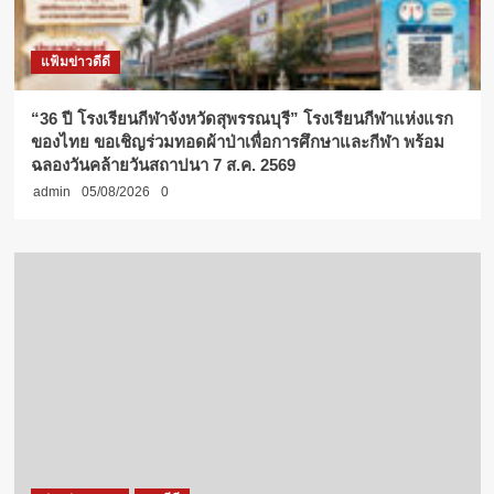
แฟ้มข่าวดีดี
“36 ปี โรงเรียนกีฬาจังหวัดสุพรรณบุรี” โรงเรียนกีฬาแห่งแรก
ของไทย ขอเชิญร่วมทอดผ้าป่าเพื่อการศึกษาและกีฬา พร้อม
ฉลองวันคล้ายวันสถาปนา 7 ส.ค. 2569
admin
05/08/2026
0