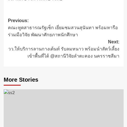
Post
Previous:
คณะทูตสาธารณรัฐเช็ก เยี่ยมชมสวนสุนันทา พร้อมหารือ
navigation
ร่วมมือวิจัย พัฒนาศักยภาพนักศึกษา
Next:
วว.ให้บริการลานกางเต้นท์ รับลมหนาว พร้อมนำสัตว์เลี้ยง
เข้าพื้นที่ได้ @สถานีวิจัยลำตะคอง นครราชสีมา
More Stories