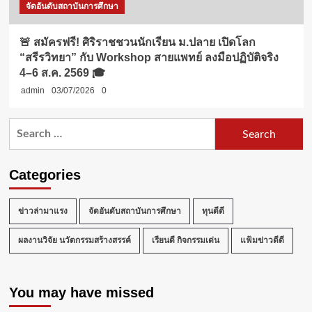
จัดอันดับสถาบันการศึกษา
🚨 สมัครฟรี! ศิริราชชวนนักเรียน ม.ปลาย เปิดโลก
“สรีรวิทยา” กับ Workshop สายแพทย์ ลงมือปฏิบัติจริง
4–6 ส.ค. 2569 🎓
admin
03/07/2026
0
Search
for:
Categories
ข่าวล่ามาแรง
จัดอันดับสถาบันการศึกษา
ทุนดีดี
ผลงานวิจัย นวัตกรรมสร้างสรรค์
เรียนดี กิจกรรมเด่น
แฟ้มข่าวดีดี
You may have missed