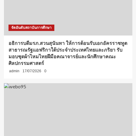
จัดอันดับสถาบันการศึกษา
อธิการบดีมรภ.สวนสุนันทา ให้การต้อนรับเอกอัครราชทูต
สาธารณรัฐแอฟริกาใต้ประจำประเทศไทยและภริยา รับ
มอบชุดผ้าไหมไทยฝีมือคณาจารย์และนักศึกษาคณะ
ศิลปกรรมศาสตร์
admin
17/07/2026
0