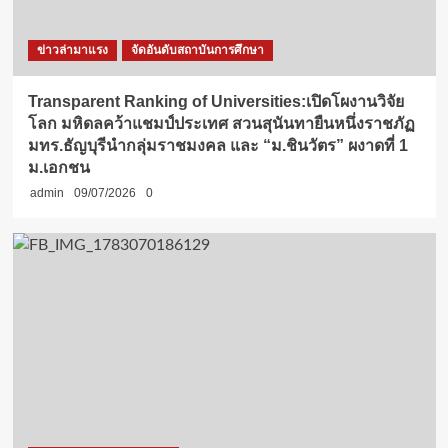
ข่าวล่ามาแรง
จัดอันดับสถาบันการศึกษา
Transparent Ranking of Universities:เปิดโผงานวิจัย
โลก มหิดลคว้าแชมป์ประเทศ สวนสุนันทายืนหนึ่งราชภัฏ
มทร.ธัญบุรีนำกลุ่มราชมงคล และ “ม.ชินวัตร” ผงาดที่ 1
ม.เอกชน
admin
09/07/2026
0