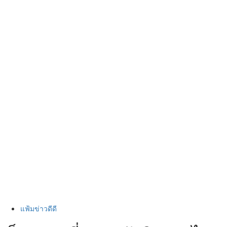
แฟ้มข่าวดีดี