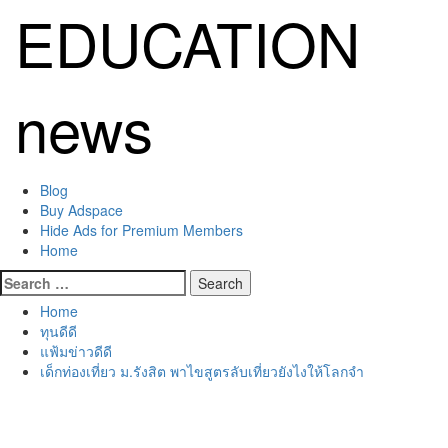
Skip
EDUCATION
to
content
news
Primary
Blog
Menu
Buy Adspace
Hide Ads for Premium Members
Home
Search
for:
Home
ทุนดีดี
แฟ้มข่าวดีดี
เด็กท่องเที่ยว ม.รังสิต พาไขสูตรลับเที่ยวยังไงให้โลกจำ