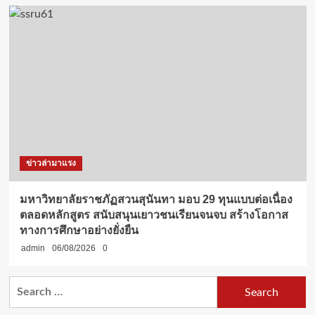
ข่าวล่ามาแรง
มหาวิทยาลัยราชภัฏสวนสุนันทา มอบ 29 ทุนแบบต่อเนื่อง
ตลอดหลักสูตร สนับสนุนเยาวชนเรียนจนจบ สร้างโอกาส
ทางการศึกษาอย่างยั่งยืน
admin
06/08/2026
0
Search
for: