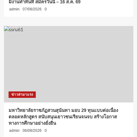
มีงานทำทันที สมัครวันนี้ – 16 ส.ค. 69
admin
07/08/2026
0
ข่าวล่ามาแรง
มหาวิทยาลัยราชภัฏสวนสุนันทา มอบ 29 ทุนแบบต่อเนื่อง
ตลอดหลักสูตร สนับสนุนเยาวชนเรียนจนจบ สร้างโอกาส
ทางการศึกษาอย่างยั่งยืน
admin
06/08/2026
0