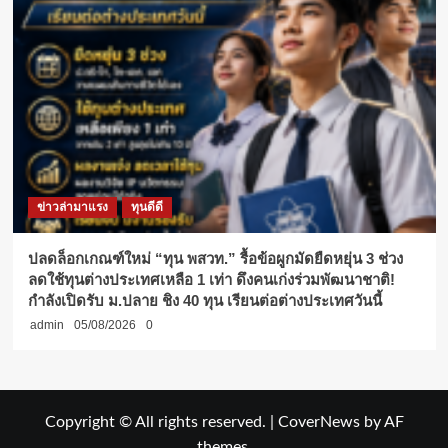
ข่าวล่ามาแรง
ทุนดีดี
ปลดล็อกเกณฑ์ใหม่ “ทุน พสวท.” รื้อข้อผูกมัดยืดหยุ่น 3 ช่วง
ลดใช้ทุนต่างประเทศเหลือ 1 เท่า ดึงคนเก่งร่วมพัฒนาชาติ!
กำลังเปิดรับ ม.ปลาย ชิง 40 ทุน เรียนต่อต่างประเทศวันนี้
admin
05/08/2026
0
Copyright © All rights reserved.
|
CoverNews
by AF
themes.