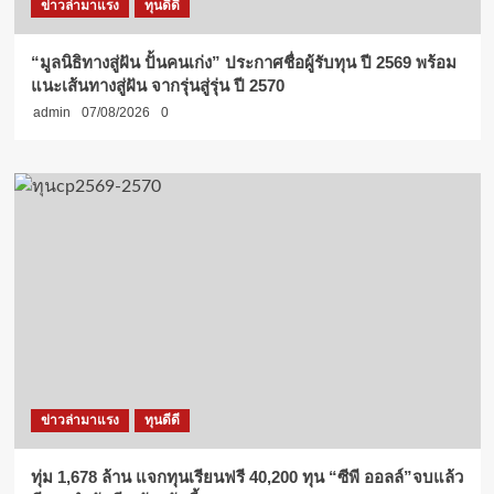
ข่าวล่ามาแรง
ทุนดีดี
“มูลนิธิทางสู่ฝัน ปั้นคนเก่ง” ประกาศชื่อผู้รับทุน ปี 2569 พร้อม
แนะเส้นทางสู่ฝัน จากรุ่นสู่รุ่น ปี 2570
admin
07/08/2026
0
ข่าวล่ามาแรง
ทุนดีดี
ทุ่ม 1,678 ล้าน แจกทุนเรียนฟรี 40,200 ทุน “ซีพี ออลล์”จบแล้ว