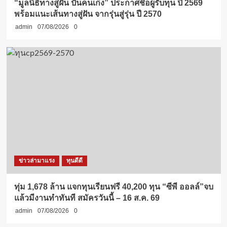
“มูลนิธิทางสู่ฝัน ปั้นคนเก่ง” ประกาศชื่อผู้รับทุน ปี 2569
พร้อมแนะเส้นทางสู่ฝัน จากรุ่นสู่รุ่น ปี 2570
admin
07/08/2026
0
ข่าวล่ามาแรง
ทุนดีดี
ทุ่ม 1,678 ล้าน แจกทุนเรียนฟรี 40,200 ทุน “ซีพี ออลล์”จบ
แล้วมีงานทำทันที สมัครวันนี้ – 16 ส.ค. 69
admin
07/08/2026
0