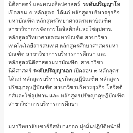
นิติศาสตร์ และคณะศิลปศาสตร์
ระดับปริญญาโท
เปิดสอน ๕ หลักสูตร ได้แก่ หลักสูตรบริหารธุรกิจ
มหาบัณฑิต หลักสูตรวิทยาศาสตรมหาบัณฑิต
สาขาวิชาการจัดการโลจิสติกส์และโซ่อุปทาน
หลักสูตรวิทยาศาสตรมหาบัณฑิต สาขาวิชา
เทคโนโลยีสารสนเทศ หลักสูตรศึกษาศาสตรมหา
บัณฑิต สาขาวิชาการบริหารการศึกษา และ
หลักสูตรนิติศาสตรมหาบัณฑิต สาขาวิชา
นิติศาสตร์
ระดับปริญญาเอก
เปิดสอน ๓ หลักสูตร
ได้แก่ หลักสูตรบริหารธุรกิจดุษฎีบัณฑิต หลักสูตร
ปรัชญาดุษฎีบัณฑิต สาขาวิชาบริหารธุรกิจ โลจิสติ
กส์และโซ่อุปทาน และ หลักสูตรปรัชญาดุษฎีบัณฑิต
สาขาวิชาการบริหารการศึกษา
มหาวิทยาลัยเซาธ์อีสท์บางกอก มุ่งมั่นปฏิบัติหน้าที่