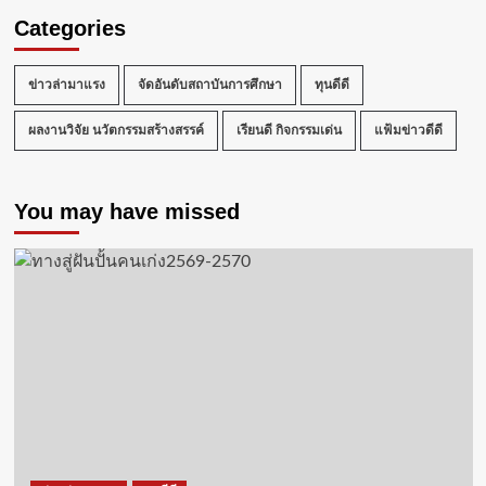
Categories
ข่าวล่ามาแรง
จัดอันดับสถาบันการศึกษา
ทุนดีดี
ผลงานวิจัย นวัตกรรมสร้างสรรค์
เรียนดี กิจกรรมเด่น
แฟ้มข่าวดีดี
You may have missed