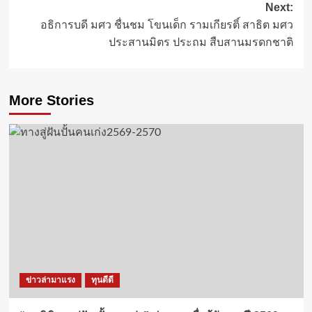
Next:
อธิการบดี มศว ชื่นชม โขนเด็ก รามเกียรติ์ สาธิต มศว
ประสานมิตร ประถม สืบสานมรดกชาติ
More Stories
ข่าวล่ามาแรง
ทุนดีดี