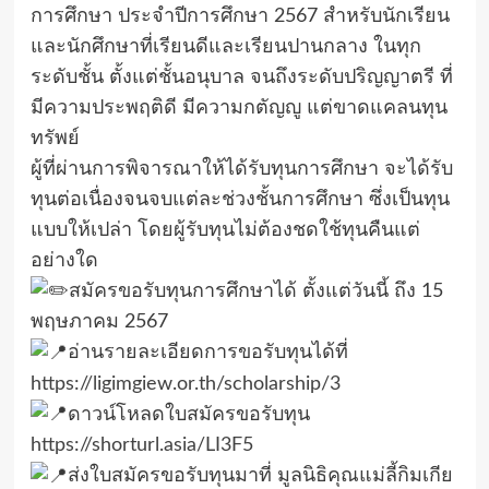
การศึกษา ประจำปีการศึกษา 2567 สำหรับนักเรียน
และนักศึกษาที่เรียนดีและเรียนปานกลาง ในทุก
ระดับชั้น ตั้งแต่ชั้นอนุบาล จนถึงระดับปริญญาตรี ที่
มีความประพฤติดี มีความกตัญญู แต่ขาดแคลนทุน
ทรัพย์
ผู้ที่ผ่านการพิจารณาให้ได้รับทุนการศึกษา จะได้รับ
ทุนต่อเนื่องจนจบแต่ละช่วงชั้นการศึกษา ซึ่งเป็นทุน
แบบให้เปล่า โดยผู้รับทุนไม่ต้องชดใช้ทุนคืนแต่
อย่างใด
สมัครขอรับทุนการศึกษาได้ ตั้งแต่วันนี้ ถึง 15
พฤษภาคม 2567
อ่านรายละเอียดการขอรับทุนได้ที่
https://ligimgiew.or.th/scholarship/3
ดาวน์โหลดใบสมัครขอรับทุน
https://shorturl.asia/LI3F5
ส่งใบสมัครขอรับทุนมาที่ มูลนิธิคุณแม่ลี้กิมเกีย