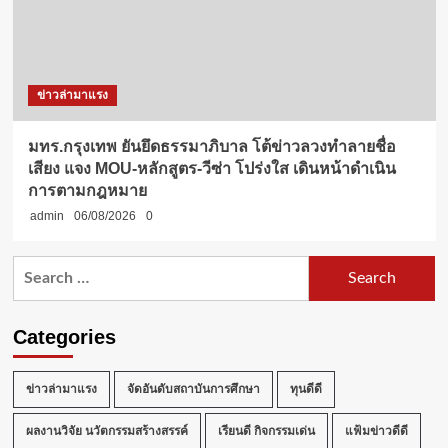
ข่าวล่ามาแรง
มทร.กรุงเทพ ยันยึดธรรมาภิบาล โต้ข่าวลวงทำลายชื่อ
เสียง แจง MOU-หลักสูตร-วีซ่า โปร่งใส เดินหน้าดำเนิน
การตามกฎหมาย
admin
06/08/2026
0
Search
for:
Categories
ข่าวล่ามาแรง
จัดอันดับสถาบันการศึกษา
ทุนดีดี
ผลงานวิจัย นวัตกรรมสร้างสรรค์
เรียนดี กิจกรรมเด่น
แฟ้มข่าวดีดี