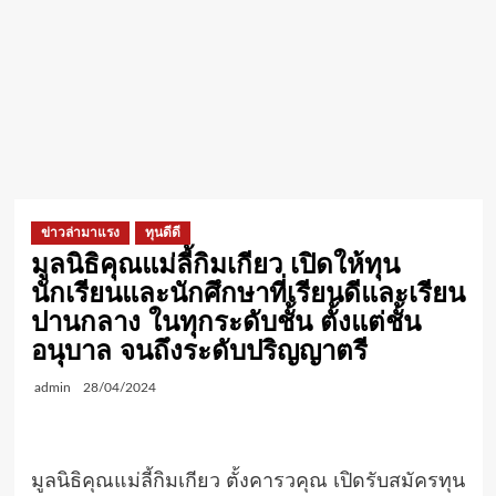
ข่าวล่ามาแรง
ทุนดีดี
มูลนิธิคุณแม่ลี้กิมเกียว เปิดให้ทุน
นักเรียนและนักศึกษาที่เรียนดีและเรียน
ปานกลาง ในทุกระดับชั้น ตั้งแต่ชั้น
อนุบาล จนถึงระดับปริญญาตรี
admin
28/04/2024
มูลนิธิคุณแม่ลี้กิมเกียว ตั้งคารวคุณ เปิดรับสมัครทุน