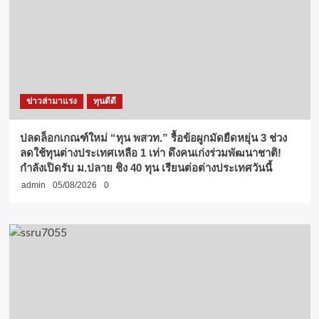
ข่าวล่ามาแรง
ทุนดีดี
ปลดล็อกเกณฑ์ใหม่ “ทุน พสวท.” รื้อข้อผูกมัดยืดหยุ่น 3 ช่วง
ลดใช้ทุนต่างประเทศเหลือ 1 เท่า ดึงคนเก่งร่วมพัฒนาชาติ!
กำลังเปิดรับ ม.ปลาย ชิง 40 ทุน เรียนต่อต่างประเทศวันนี้
admin
05/08/2026
0