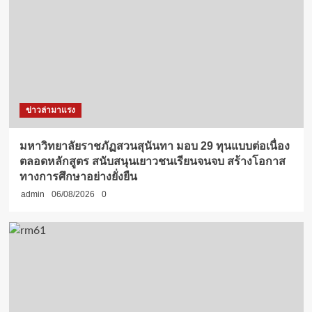
ข่าวล่ามาแรง
มหาวิทยาลัยราชภัฏสวนสุนันทา มอบ 29 ทุนแบบต่อเนื่อง
ตลอดหลักสูตร สนับสนุนเยาวชนเรียนจนจบ สร้างโอกาส
ทางการศึกษาอย่างยั่งยืน
admin
06/08/2026
0