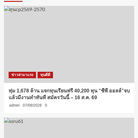
ข่าวล่ามาแรง
ทุนดีดี
ทุ่ม 1,678 ล้าน แจกทุนเรียนฟรี 40,200 ทุน “ซีพี ออลล์”จบ
แล้วมีงานทำทันที สมัครวันนี้ – 16 ส.ค. 69
admin
07/08/2026
0