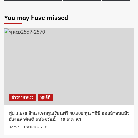
You may have missed
ข่าวล่ามาแรง
ทุนดีดี
ทุ่ม 1,678 ล้าน แจกทุนเรียนฟรี 40,200 ทุน “ซีพี ออลล์”จบแล้ว
มีงานทำทันที สมัครวันนี้ – 16 ส.ค. 69
admin
07/08/2026
0