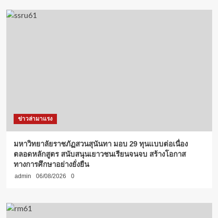
ข่าวล่ามาแรง
มหาวิทยาลัยราชภัฏสวนสุนันทา มอบ 29 ทุนแบบต่อเนื่อง
ตลอดหลักสูตร สนับสนุนเยาวชนเรียนจนจบ สร้างโอกาส
ทางการศึกษาอย่างยั่งยืน
admin
06/08/2026
0