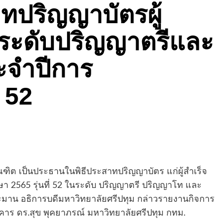
ทปริญญาบัตรผู้
 ระดับปริญญาตรีและ
ะจำปีการ
่ 52
ฑิต เป็นประธานในพิธีประสาทปริญญาบัตร แก่ผู้สำเร็จ
กษา
2565
รุ่นที่
52
ในระดับ ปริญญาตรี ปริญญาโท และ
ะมาน อธิการบดีมหาวิทยาลัยศรีปทุม กล่าวรายงานกิจการ
าร ดร.สุข พุคยาภรณ์ มหาวิทยาลัยศรีปทุม กทม.