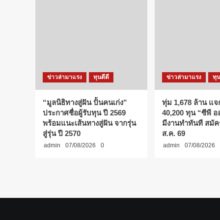
ข่าวล่ามาแรง
ทุนดีดี
ข่าวล่ามาแรง
ทุน
“มูลนิธิทางสู่ฝัน ปั้นคนเก่ง”
ทุ่ม 1,678 ล้าน แจ
ประกาศชื่อผู้รับทุน ปี 2569
40,200 ทุน “ซีพี 
พร้อมแนะเส้นทางสู่ฝัน จากรุ่น
มีงานทำทันที สมัคร
สู่รุ่น ปี 2570
ส.ค. 69
admin
07/08/2026
0
admin
07/08/2026