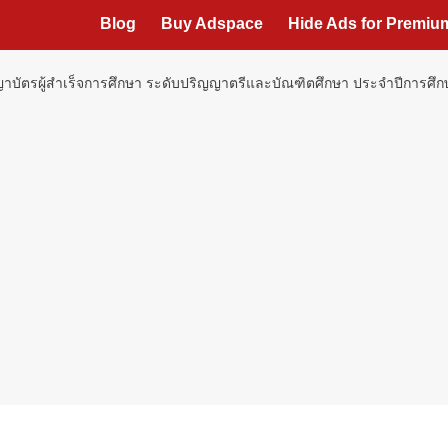
Blog
Buy Adspace
Hide Ads for Premi
บัตรผู้สำเร็จการศึกษา ระดับปริญญาตรีและบัณฑิตศึกษา ประจำปีการศึกษา 