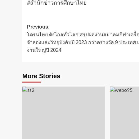
#สำนักข่าวการศึกษาไทย
Post
Previous:
โดรนไทย ดังไกลทั่วโลก สรุปผลงานสมาคมกีฬาเครื่อ
navigation
จำลองและวิทยุบังคับปี 2023 กวาดรางวัล 9 ประเทศ 
งานใหญ่ปี 2024
More Stories