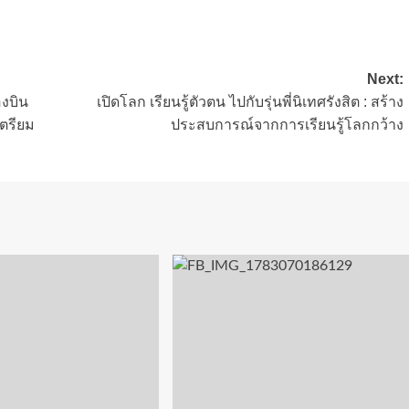
Next:
งบิน
เปิดโลก เรียนรู้ตัวตน ไปกับรุ่นพี่นิเทศรังสิต : สร้าง
เตรียม
ประสบการณ์จากการเรียนรู้โลกกว้าง