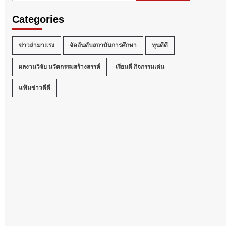
Categories
ข่าวล่ามาแรง
จัดอันดับสถาบันการศึกษา
ทุนดีดี
ผลงานวิจัย นวัตกรรมสร้างสรรค์
เรียนดี กิจกรรมเด่น
แฟ้มข่าวดีดี