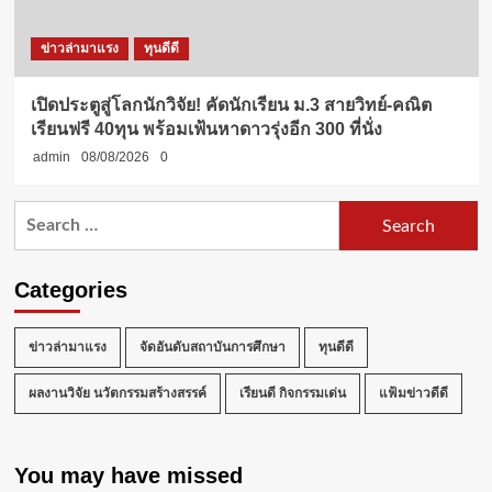
ข่าวล่ามาแรง
ทุนดีดี
เปิดประตูสู่โลกนักวิจัย! คัดนักเรียน ม.3 สายวิทย์-คณิต
เรียนฟรี 40ทุน พร้อมเฟ้นหาดาวรุ่งอีก 300 ที่นั่ง
admin
08/08/2026
0
Search
for:
Categories
ข่าวล่ามาแรง
จัดอันดับสถาบันการศึกษา
ทุนดีดี
ผลงานวิจัย นวัตกรรมสร้างสรรค์
เรียนดี กิจกรรมเด่น
แฟ้มข่าวดีดี
You may have missed