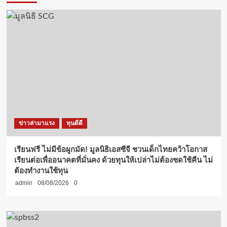
ข่าวล่ามาแรง
ทุนดีดี
เรียนฟรี ไม่มีข้อผูกมัด! มูลนิธิเอสซีจี ชวนเด็กไทยคว้าโอกาส
เรียนต่อเพื่ออนาคตที่มั่นคง ด้วยทุนให้เปล่าไม่ต้องชดใช้คืน ไม่
ต้องทำงานใช้ทุน
admin
08/08/2026
0