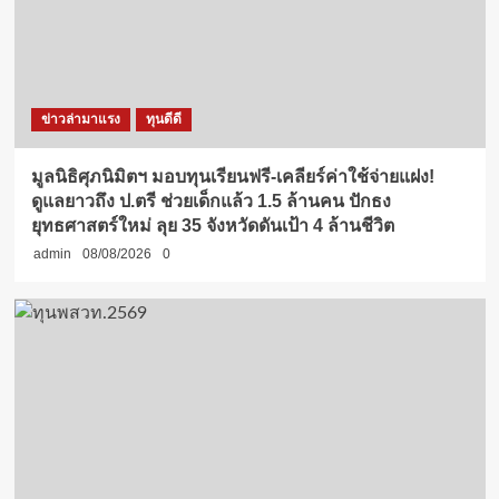
ข่าวล่ามาแรง
ทุนดีดี
มูลนิธิศุภนิมิตฯ มอบทุนเรียนฟรี-เคลียร์ค่าใช้จ่ายแฝง!
ดูแลยาวถึง ป.ตรี ช่วยเด็กแล้ว 1.5 ล้านคน ปักธง
ยุทธศาสตร์ใหม่ ลุย 35 จังหวัดดันเป้า 4 ล้านชีวิต
admin
08/08/2026
0