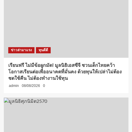
ข่าวล่ามาแรง
ทุนดีดี
เรียนฟรี ไม่มีข้อผูกมัด! มูลนิธิเอสซีจี ชวนเด็กไทยคว้า
โอกาสเรียนต่อเพื่ออนาคตที่มั่นคง ด้วยทุนให้เปล่าไม่ต้อง
ชดใช้คืน ไม่ต้องทำงานใช้ทุน
admin
08/08/2026
0