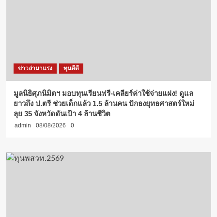
ข่าวล่ามาแรง
ทุนดีดี
มูลนิธิศุภนิมิตฯ มอบทุนเรียนฟรี-เคลียร์ค่าใช้จ่ายแฝง! ดูแล
ยาวถึง ป.ตรี ช่วยเด็กแล้ว 1.5 ล้านคน ปักธงยุทธศาสตร์ใหม่
ลุย 35 จังหวัดดันเป้า 4 ล้านชีวิต
admin
08/08/2026
0