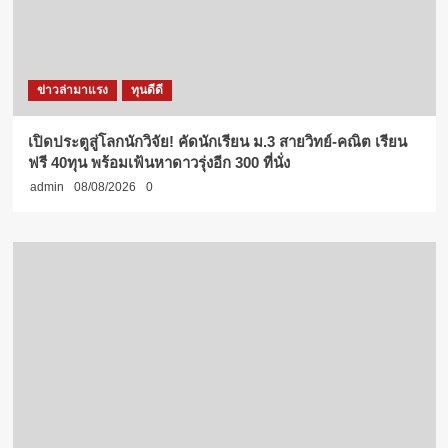
ข่าวล่ามาแรง
ทุนดีดี
เปิดประตูสู่โลกนักวิจัย! คัดนักเรียน ม.3 สายวิทย์-คณิต เรียน
ฟรี 40ทุน พร้อมเฟ้นหาดาวรุ่งอีก 300 ที่นั่ง
admin
08/08/2026
0