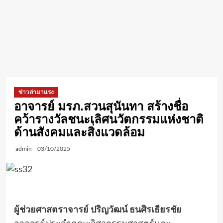
ข่าวล่ามาแรง
อาจารย์ มรภ.สวนสุนันทา สร้างชื่อ
คว้ารางวัลชนะเลิศนวัตกรรมแห่งชาติ
ด้านสังคมและสิ่งแวดล้อม
admin
03/10/2025
ผู้ช่วยศาสตราจารย์ ปริญวัฒน์ ธนศิรเธียรชัย