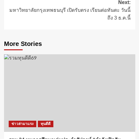
Next:
มหาวิทยาลัยกรุงเทพธนบุรี เปิดรับตรง เรียนต่อทันตะ วันนี้
ถึง 3 ธ.ค.นี้
More Stories
ข่าวล่ามาแรง
ทุนดีดี