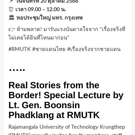
📌
วันจันทร์ที่ 20 ตุลาคม 2568
⏰
เวลา 09.00 – 12.00 น.
🏛️
หอประชุมใหญ่ มทร. กรุงเทพ
👉 ห้ามพลาด! มารับแรงบันดาลใจจาก “เรื่องจริงที่
ไม่เคยได้ยินที่ไหนมาก่อน”
#RMUTK #ชายแดนไทย #เรื่องจริงจากชายแดน
…..
Real Stories from the
Border! Special Lecture by
Lt. Gen. Boonsin
Phadklang at RMUTK
Rajamangala University of Technology Krungthep