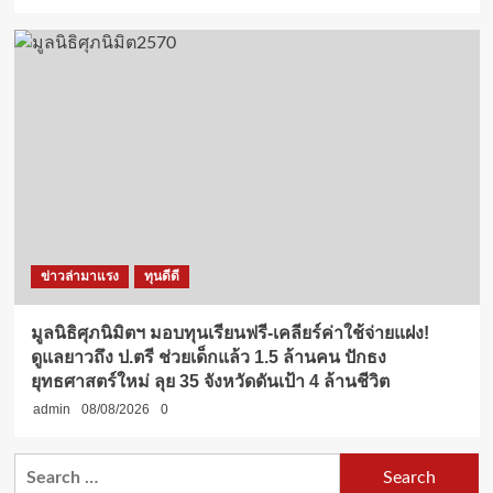
ข่าวล่ามาแรง
ทุนดีดี
มูลนิธิศุภนิมิตฯ มอบทุนเรียนฟรี-เคลียร์ค่าใช้จ่ายแฝง!
ดูแลยาวถึง ป.ตรี ช่วยเด็กแล้ว 1.5 ล้านคน ปักธง
ยุทธศาสตร์ใหม่ ลุย 35 จังหวัดดันเป้า 4 ล้านชีวิต
admin
08/08/2026
0
Search
for: