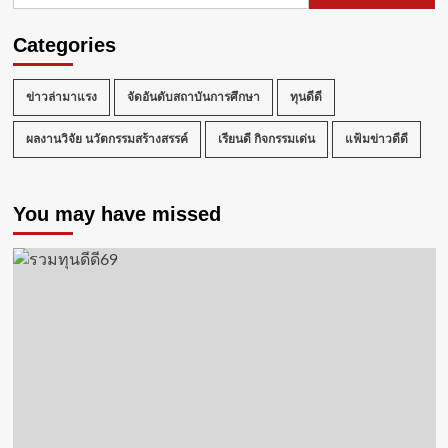
Categories
ข่าวล่ามาแรง
จัดอันดับสถาบันการศึกษา
ทุนดีดี
ผลงานวิจัย นวัตกรรมสร้างสรรค์
เรียนดี กิจกรรมเด่น
แฟ้มข่าวดีดี
You may have missed