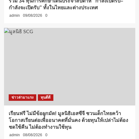
รวม 34 ทุนการศึกษาเด่นประจำสัปดาห์ “กำลังเปิดรับ–
กำลังจะเปิดรับ” ทั้งในไทยและต่างประเทศ
admin
09/08/2026
0
ข่าวล่ามาแรง
ทุนดีดี
เรียนฟรี ไม่มีข้อผูกมัด! มูลนิธิเอสซีจี ชวนเด็กไทยคว้า
โอกาสเรียนต่อเพื่ออนาคตที่มั่นคง ด้วยทุนให้เปล่าไม่ต้อง
ชดใช้คืน ไม่ต้องทำงานใช้ทุน
admin
08/08/2026
0