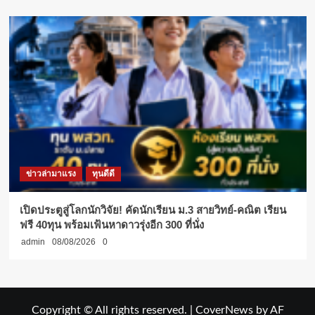
ข่าวล่ามาแรง
ทุนดีดี
เปิดประตูสู่โลกนักวิจัย! คัดนักเรียน ม.3 สายวิทย์-คณิต เรียน
ฟรี 40ทุน พร้อมเฟ้นหาดาวรุ่งอีก 300 ที่นั่ง
admin
08/08/2026
0
Copyright © All rights reserved.
|
CoverNews
by AF