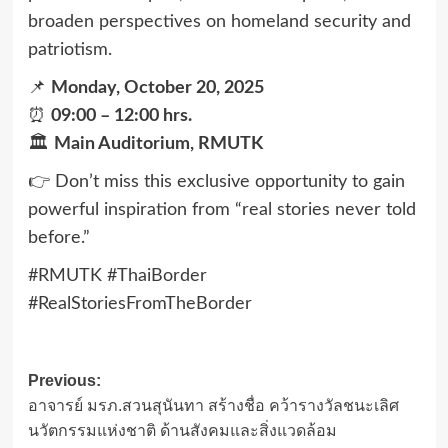
broaden perspectives on homeland security and
patriotism.
📌
Monday, October 20, 2025
⏰
09:00 – 12:00 hrs.
🏛️
Main Auditorium, RMUTK
👉 Don’t miss this exclusive opportunity to gain
powerful inspiration from “real stories never told
before.”
#RMUTK #ThaiBorder
#RealStoriesFromTheBorder
Post
Previous:
อาจารย์ มรภ.สวนสุนันทา สร้างชื่อ คว้ารางวัลชนะเลิศ
navigation
นวัตกรรมแห่งชาติ ด้านสังคมและสิ่งแวดล้อม