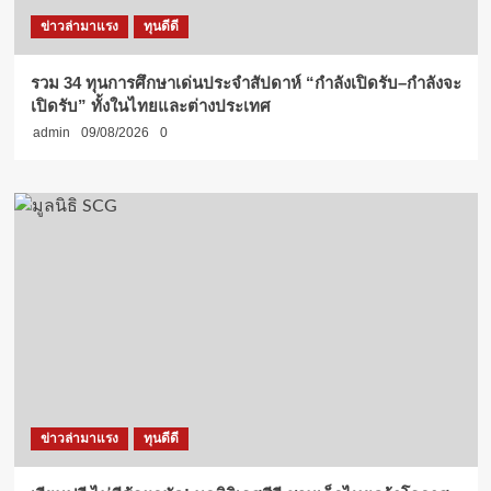
ข่าวล่ามาแรง
ทุนดีดี
รวม 34 ทุนการศึกษาเด่นประจำสัปดาห์ “กำลังเปิดรับ–กำลังจะ
เปิดรับ” ทั้งในไทยและต่างประเทศ
admin
09/08/2026
0
ข่าวล่ามาแรง
ทุนดีดี