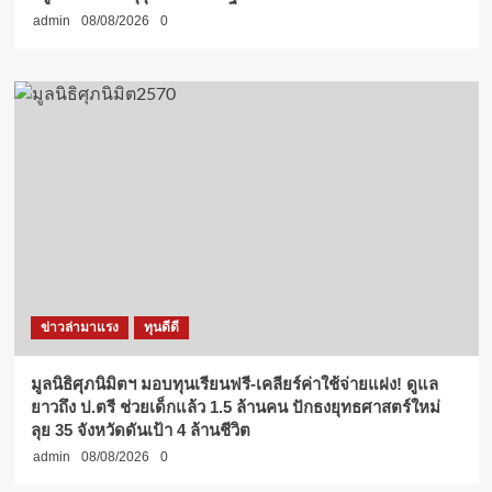
admin
08/08/2026
0
ข่าวล่ามาแรง
ทุนดีดี
มูลนิธิศุภนิมิตฯ มอบทุนเรียนฟรี-เคลียร์ค่าใช้จ่ายแฝง! ดูแล
ยาวถึง ป.ตรี ช่วยเด็กแล้ว 1.5 ล้านคน ปักธงยุทธศาสตร์ใหม่
ลุย 35 จังหวัดดันเป้า 4 ล้านชีวิต
admin
08/08/2026
0