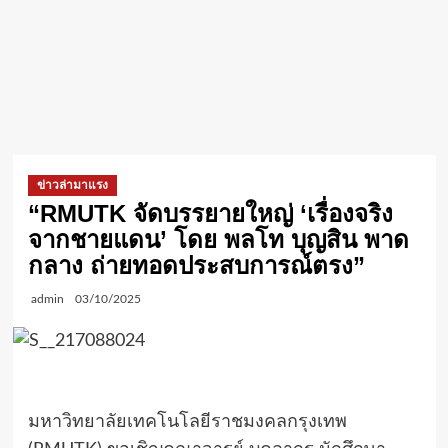
ข่าวล่ามาแรง
“RMUTK จัดบรรยายใหญ่ ‘เรื่องจริง
จากชายแดน’ โดย พลโท บุญสิน พาด
กลาง ถ่ายทอดประสบการณ์ตรง”
admin
03/10/2025
มหาวิทยาลัยเทคโนโลยีราชมงคลกรุงเทพ