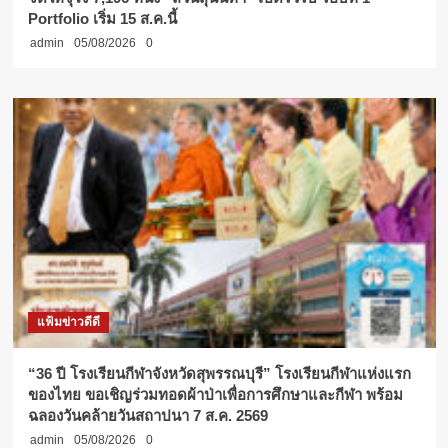
Portfolio เริ่ม 15 ส.ค.นี้
admin
05/08/2026
0
แฟ้มข่าวดีดี
“36 ปี โรงเรียนกีฬาจังหวัดสุพรรณบุรี” โรงเรียนกีฬาแห่งแรก
ของไทย ขอเชิญร่วมทอดผ้าป่าเพื่อการศึกษาและกีฬา พร้อม
ฉลองวันคล้ายวันสถาปนา 7 ส.ค. 2569
admin
05/08/2026
0