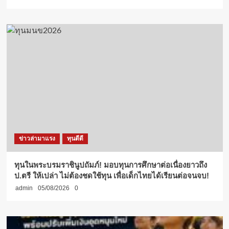
ข่าวล่ามาแรง
ทุนดีดี
ทุนในพระบรมราชินูปถัมภ์! มอบทุนการศึกษาต่อเนื่องยาวถึง
ป.ตรี ให้เปล่า ไม่ต้องชดใช้ทุน เพื่อเด็กไทยได้เรียนต่อจนจบ!
admin
05/08/2026
0