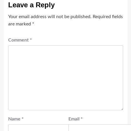
Leave a Reply
Your email address will not be published.
Required fields
are marked
*
Comment
*
Name
*
Email
*