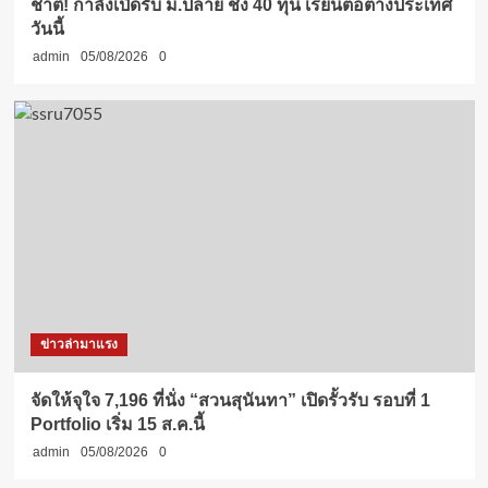
ชาติ! กำลังเปิดรับ ม.ปลาย ชิง 40 ทุน เรียนต่อต่างประเทศ
วันนี้
admin
05/08/2026
0
ข่าวล่ามาแรง
จัดให้จุใจ 7,196 ที่นั่ง “สวนสุนันทา” เปิดรั้วรับ รอบที่ 1
Portfolio เริ่ม 15 ส.ค.นี้
admin
05/08/2026
0