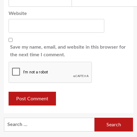
Website
Save my name, email, and website in this browser for
the next time I comment.
Search
for: