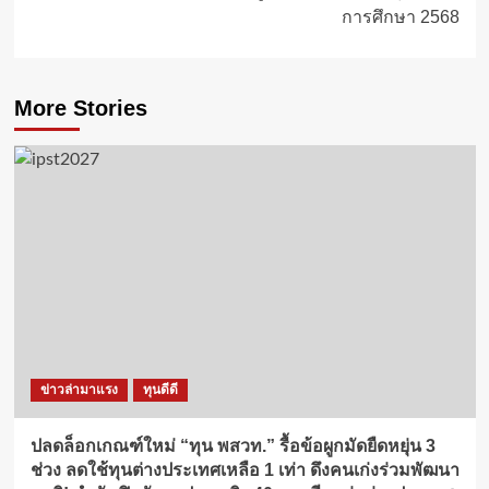
การศึกษา 2568
More Stories
ข่าวล่ามาแรง
ทุนดีดี
ปลดล็อกเกณฑ์ใหม่ “ทุน พสวท.” รื้อข้อผูกมัดยืดหยุ่น 3
ช่วง ลดใช้ทุนต่างประเทศเหลือ 1 เท่า ดึงคนเก่งร่วมพัฒนา