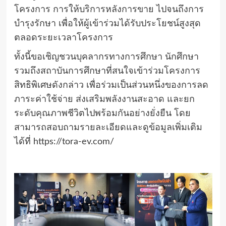
โครงการ การให้บริการหลังการขาย ไปจนถึงการ
บำรุงรักษา เพื่อให้ผู้เข้าร่วมได้รับประโยชน์สูงสุด
ตลอดระยะเวลาโครงการ
ทั้งนี้ขอเชิญชวนบุคลากรทางการศึกษา นักศึกษา
รวมถึงสถาบันการศึกษาที่สนใจเข้าร่วมโครงการ
สิทธิพิเศษดังกล่าว เพื่อร่วมเป็นส่วนหนึ่งของการลด
ภาระค่าใช้จ่าย ส่งเสริมพลังงานสะอาด และยก
ระดับคุณภาพชีวิตไปพร้อมกันอย่างยั่งยืน โดย
สามารถสอบถามรายละเอียดและดูข้อมูลเพิ่มเติม
ได้ที่ https://tora-ev.com/