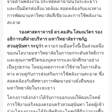
จ่ายด้านพลังงาน ประหยัดค่าน้ำมันในระยะยาว
และเป็นมิตรต่อสิ่งแวดล้อม สอดคล้องกับแนวทาง
การพัฒนามหาวิทยาลัยสีเขียวและการใช้พลังงาน
สะอาด
รองศาสตราจารย์ ดร.คมสัน โสมณวัตร รอง
อธิการบดีฝ่ายบริหาร มหาวิทยาลัยราชภัฏ
สวนสุนันทา ระบุว่า
ความร่วมมือครั้งนี้เป็นส่วนหนึ่ง
ของนโยบายมหาวิทยาลัยในการยกระดับสวัสดิการ
และคุณภาพชีวิตของบุคลากรและนักศึกษาอย่าง
เป็นรูปธรรม โดยมุ่งลดภาระค่าใช้จ่ายในการเดิน
ทาง ควบคู่กับการส่งเสริมการใช้พลังงานสะอาด ซึ่ง
สอดคล้องกับทิศทางการพัฒนาอย่างยั่งยืนของ
มหาวิทยาลัยในระยะยาว
โครงการดังกล่าวได้รับการออกแบบให้ตอบโจทย์
การใช้งานจริงของครอบครัวสวนสุนันทา โดยผู้เข้า
ร่วมโครงการจะได้รับสิทธิประโยชน์ที่ดีกว่าการซื้อ