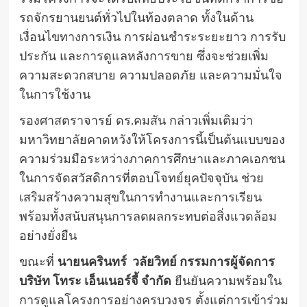
รถจักรยานยนต์ทั่วไปในท้องตลาด ทั้งในด้าน
เงื่อนไขทางการเงิน การผ่อนชำระระยะยาว การรับ
ประกัน และการดูแลหลังการขาย ซึ่งจะช่วยเพิ่ม
ความสะดวกสบาย ความปลอดภัย และความมั่นใจ
ในการใช้งาน
รองศาสตราจารย์ ดร.คมสัน กล่าวเพิ่มเติมว่า
มหาวิทยาลัยคาดหวังให้โครงการนี้เป็นต้นแบบของ
ความร่วมมือระหว่างภาคการศึกษาและภาคเอกชน
ในการจัดสวัสดิการที่ตอบโจทย์ยุคปัจจุบัน ช่วย
เสริมสร้างความสุขในการทำงานและการเรียน
พร้อมทั้งสนับสนุนการลดผลกระทบต่อสิ่งแวดล้อม
อย่างยั่งยืน
ขณะที่
นายนครินทร์ วลัยวิทย์ กรรมการผู้จัดการ
บริษัท โทระ เอ็นเนอร์จี้ จำกัด
ยืนยันความพร้อมใน
การดูแลโครงการอย่างครบวงจร ตั้งแต่การเข้าร่วม