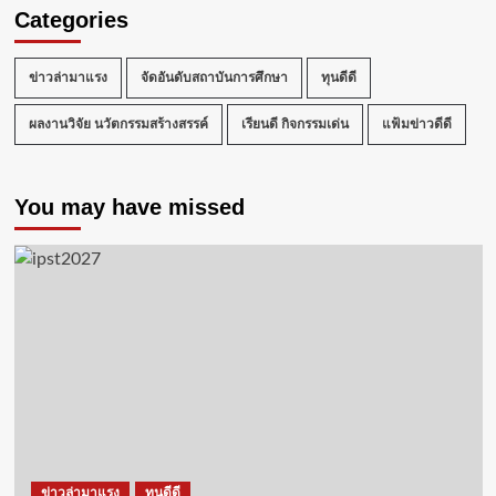
Categories
ข่าวล่ามาแรง
จัดอันดับสถาบันการศึกษา
ทุนดีดี
ผลงานวิจัย นวัตกรรมสร้างสรรค์
เรียนดี กิจกรรมเด่น
แฟ้มข่าวดีดี
You may have missed
ข่าวล่ามาแรง
ทุนดีดี