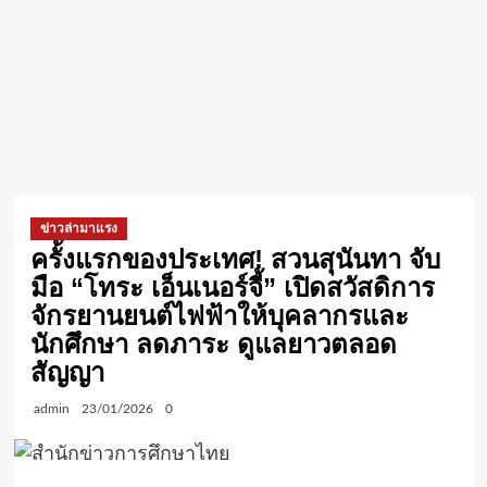
ข่าวล่ามาแรง
ครั้งแรกของประเทศ! สวนสุนันทา จับ
มือ “โทระ เอ็นเนอร์จี้” เปิดสวัสดิการ
จักรยานยนต์ไฟฟ้าให้บุคลากรและ
นักศึกษา ลดภาระ ดูแลยาวตลอด
สัญญา
admin
23/01/2026
0