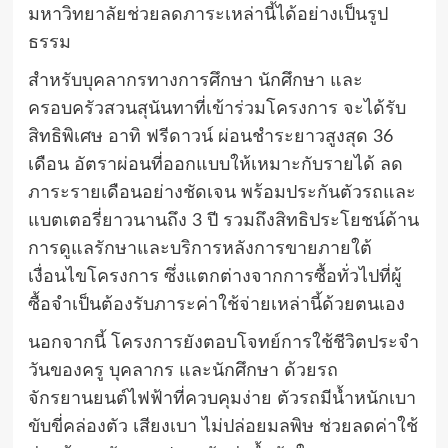
มหาวิทยาลัยช่วยลดภาระเหล่านี้ได้อย่างเป็นรูป
ธรรม
สำหรับบุคลากรทางการศึกษา นักศึกษา และ
ครอบครัวสวนสุนันทาที่เข้าร่วมโครงการ จะได้รับ
สิทธิพิเศษ อาทิ ฟรีดาวน์ ผ่อนชำระยาวสูงสุด 36
เดือน อัตราผ่อนที่ออกแบบให้เหมาะกับรายได้ ลด
ภาระรายเดือนอย่างชัดเจน พร้อมประกันตัวรถและ
แบตเตอรี่ยาวนานถึง 3 ปี รวมถึงสิทธิประโยชน์ด้าน
การดูแลรักษาและบริการหลังการขายภายใต้
เงื่อนไขโครงการ ซึ่งแตกต่างจากการซื้อทั่วไปที่ผู้
ซื้อจำเป็นต้องรับภาระค่าใช้จ่ายเหล่านี้ด้วยตนเอง
นอกจากนี้ โครงการยังตอบโจทย์การใช้ชีวิตประจำ
วันของครู บุคลากร และนักศึกษา ด้วยรถ
จักรยานยนต์ไฟฟ้าที่ควบคุมง่าย ตัวรถมีน้ำหนักเบา
ขับขี่คล่องตัว เสียงเบา ไม่ปล่อยมลพิษ ช่วยลดค่าใช้