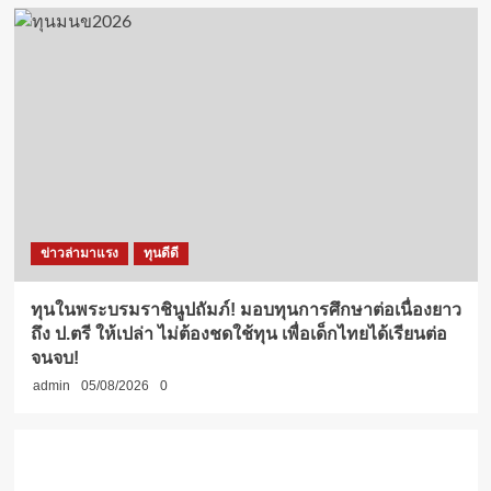
ข่าวล่ามาแรง
ทุนดีดี
ทุนในพระบรมราชินูปถัมภ์! มอบทุนการศึกษาต่อเนื่องยาว
ถึง ป.ตรี ให้เปล่า ไม่ต้องชดใช้ทุน เพื่อเด็กไทยได้เรียนต่อ
จนจบ!
admin
05/08/2026
0