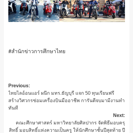
#สำนักข่าวการศึกษาไทย
Post
Previous:
ไทยไลอ้อนแอร์ ผนึก มทร.ธัญบุรี แจก 50 ทุนเรียนฟรี
navigation
สร้างวิศวกรซ่อมเครื่องบินมืออาชีพ การันตีจบมามีงานทำ
ทันที
Next:
คณะศึกษาศาสตร์ มหาวิทยาลัยศิลปากร จัดพิธีมอบครุ
สิทธิ์ มอบสิทธิ์แห่งความเป็นครู ให้นักศึกษาชั้นปีสุดท้าย ปี