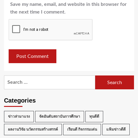
Save my name, email, and website in this browser for
the next time I comment.
Search
for:
Categories
ข่าวล่ามาแรง
จัดอันดับสถาบันการศึกษา
ทุนดีดี
ผลงานวิจัย นวัตกรรมสร้างสรรค์
เรียนดี กิจกรรมเด่น
แฟ้มข่าวดีดี