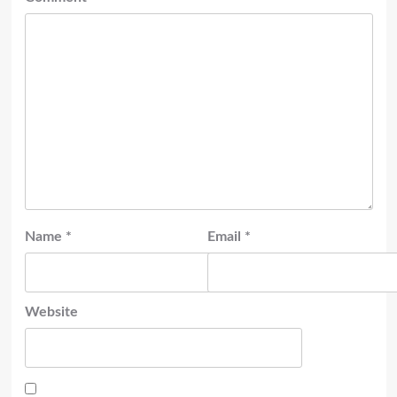
Name
*
Email
*
Website