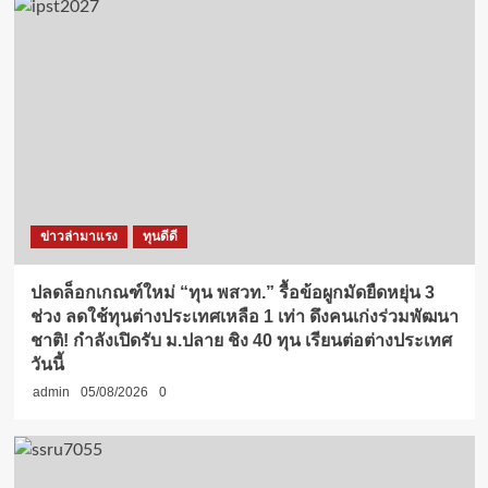
ข่าวล่ามาแรง
ทุนดีดี
ปลดล็อกเกณฑ์ใหม่ “ทุน พสวท.” รื้อข้อผูกมัดยืดหยุ่น 3
ช่วง ลดใช้ทุนต่างประเทศเหลือ 1 เท่า ดึงคนเก่งร่วมพัฒนา
ชาติ! กำลังเปิดรับ ม.ปลาย ชิง 40 ทุน เรียนต่อต่างประเทศ
วันนี้
admin
05/08/2026
0