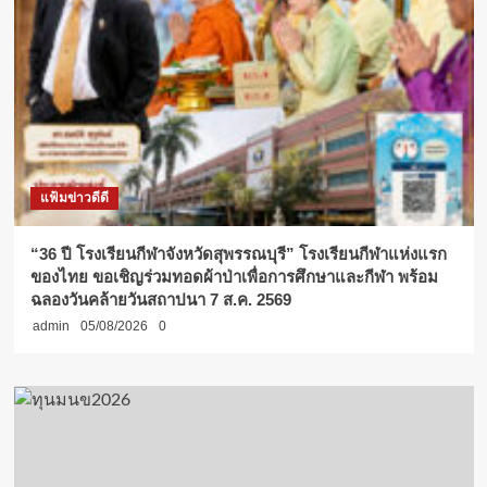
แฟ้มข่าวดีดี
“36 ปี โรงเรียนกีฬาจังหวัดสุพรรณบุรี” โรงเรียนกีฬาแห่งแรก
ของไทย ขอเชิญร่วมทอดผ้าป่าเพื่อการศึกษาและกีฬา พร้อม
ฉลองวันคล้ายวันสถาปนา 7 ส.ค. 2569
admin
05/08/2026
0