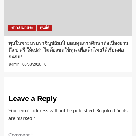
ข่าวล่ามาแรง
ทุนดีดี
ทุนในพระบรมราชินูปถัมภ์! มอบทุนการศึกษาต่อเนื่องยาว
ถึง ป.ตรี ให้เปล่า ไม่ต้องชดใช้ทุน เพื่อเด็กไทยได้เรียนต่อ
จนจบ!
admin
05/08/2026
0
Leave a Reply
Your email address will not be published.
Required fields
are marked
*
Comment
*