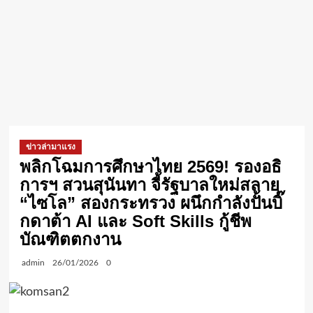
ข่าวล่ามาแรง
พลิกโฉมการศึกษาไทย 2569! รองอธิ
การฯ สวนสุนันทา จี้รัฐบาลใหม่สลาย
“ไซโล” สองกระทรวง ผนึกกำลังปั้นบิ๊
กดาต้า AI และ Soft Skills กู้ชีพ
บัณฑิตตกงาน
admin
26/01/2026
0