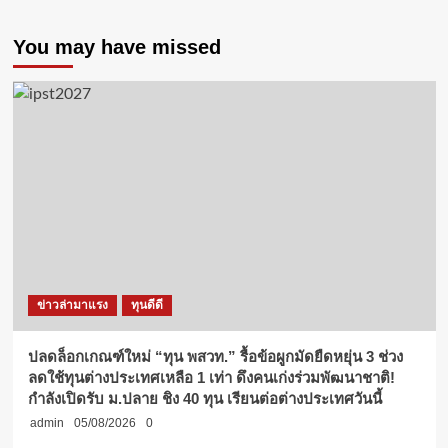
You may have missed
ข่าวล่ามาแรง
ทุนดีดี
ปลดล็อกเกณฑ์ใหม่ “ทุน พสวท.” รื้อข้อผูกมัดยืดหยุ่น 3 ช่วง
ลดใช้ทุนต่างประเทศเหลือ 1 เท่า ดึงคนเก่งร่วมพัฒนาชาติ!
กำลังเปิดรับ ม.ปลาย ชิง 40 ทุน เรียนต่อต่างประเทศวันนี้
admin
05/08/2026
0