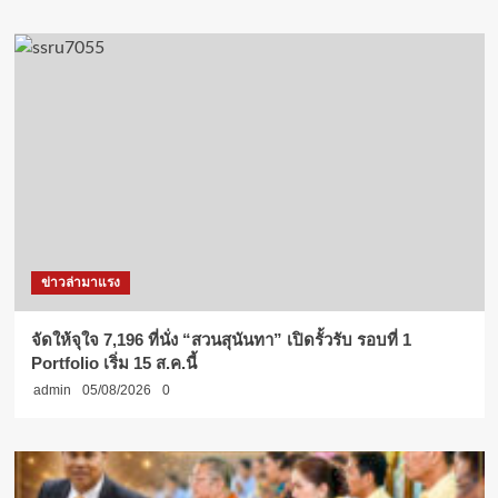
ข่าวล่ามาแรง
จัดให้จุใจ 7,196 ที่นั่ง “สวนสุนันทา” เปิดรั้วรับ รอบที่ 1
Portfolio เริ่ม 15 ส.ค.นี้
admin
05/08/2026
0