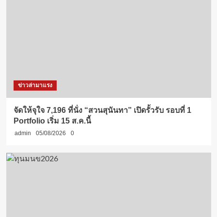
ข่าวล่ามาแรง
จัดให้จุใจ 7,196 ที่นั่ง “สวนสุนันทา” เปิดรั้วรับ รอบที่ 1
Portfolio เริ่ม 15 ส.ค.นี้
admin
05/08/2026
0