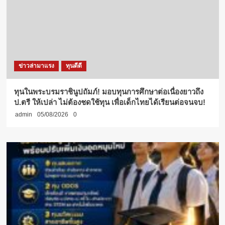
ข่าวล่ามาแรง
ทุนดีดี
ทุนในพระบรมราชินูปถัมภ์! มอบทุนการศึกษาต่อเนื่องยาวถึง
ป.ตรี ให้เปล่า ไม่ต้องชดใช้ทุน เพื่อเด็กไทยได้เรียนต่อจนจบ!
admin
05/08/2026
0