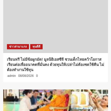
ข่าวล่ามาแรง
ทุนดีดี
เรียนฟรี ไม่มีข้อผูกมัด! มูลนิธิเอสซีจี ชวนเด็กไทยคว้าโอกาส
เรียนต่อเพื่ออนาคตที่มั่นคง ด้วยทุนให้เปล่าไม่ต้องชดใช้คืน ไม่
ต้องทำงานใช้ทุน
admin
08/08/2026
0