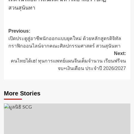
สวนสุนันทา
Post
Previous:
เปิดประตูสู่อาชีพนักออกแบบยุคใหม่ ด้วยหลักสูตรดิจิทัล
navigation
กราฟิกออนไลน์จากคณะศิลปกรรมศาสตร์ สวนสุนันทา
Next:
คนไทยได้เฮ! ทุนการแพทย์แผนจีนเต็มจำนวน เรียนฟรีจน
จบ+เงินเดือน ประจำปี 2026/2027
More Stories