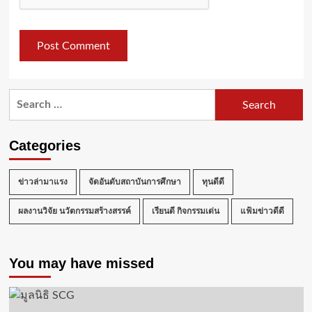
Search
for:
Categories
ข่าวล่ามาแรง
จัดอันดับสถาบันการศึกษา
ทุนดีดี
ผลงานวิจัย นวัตกรรมสร้างสรรค์
เรียนดี กิจกรรมเด่น
แฟ้มข่าวดีดี
You may have missed