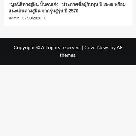
“มูลนิธิทางสู่ฝัน ปั้นคนเก่ง” ประกาศชื่อผู้รับทุน ปี 2569 พร้อม
แนะเส้นทางสู่ฝัน จากรุ่นสู่รุ่น ปี 2570
admin
07/08/2026
0
Copyright © All rights reserved.
|
CoverNews
by AF
themes.