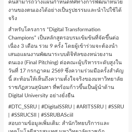
คนสามารถวางแผนกำหนดทิศทางการพัฒนาหน่วย
งานของตนเองได้อย่างเป็นรูปธรรมและนำไปใช้ได้
จริง
สำหรับโครงการ “Digital Transformation
Champions” เป็นหลักสูตรอบรมเข้มข้นที่จัดขึ้นต่อ
เนื่อง 3 เดือน รวม 9 ครั้ง โดยผู้เข้าร่วมจะต้องนำ
เสนอแผนงานพัฒนาระบบดิจิทัลของหน่วยงาน
ตนเอง (Final Pitching) ต่อคณะผู้บริหารระดับสูงใน
วันที่ 17 กรกฎาคม 2569 ซึ่งความร่วมมือครั้งสำคัญ
นี้ สะท้อนให้เห็นถึงความตั้งใจจริงของมหาวิทยาลัย
ราชภัฏสวนสุนันทา ที่พร้อมก้าวขึ้นเป็นผู้นำด้าน
Digital University อย่างยั่งยืน
#DTC_SSRU | #DigitalSSRU | #ARITSSRU | #SSRU
| #SSRUCSII | #SSRUBASciiI
สอบถามข้อมูลเพิ่มเติม: สำนักวิทยบริการและ
เทคโนโลยีสารสนเทศ มหาวิทยาลัยราชภัฏ