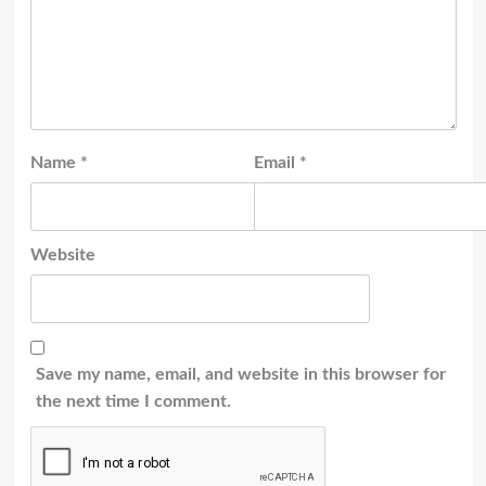
Name
*
Email
*
Website
Save my name, email, and website in this browser for
the next time I comment.