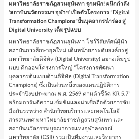
มหาวิทยาลัยราชภัฏสวนสุนันทา รุกหนัก! ผนึกกำลัง
‘สถาบันนวัตกรรมฯ จุฬาฯ’ เปิดตัวโครงการ “Digital
Transformation Champions”ปั้นบุคลากรนำร่อง สู่
Digital University เต็มรูปแบบ
มหาวิทยาลัยราชภัฏสวนสุนันทา โชว์วิสัยทัศน์ผู้นำ
สถาบันการศึกษายุคใหม่ เดินหน้ายกระดับองค์กรสู่
มหาวิทยาลัยดิจิทัล (Digital University) อย่างเต็มรูป
แบบ คิกออฟโครงการใหญ่ “โครงการพัฒนา
บุคลากรต้นแบบด้านดิจิทัล (Digital Transformation
Champions) ซึ่งเป็นส่วนหนึ่งของแผนปฏิบัติการ
ประจำปีงบประมาณ พ.ศ. 2569 ตามตัวชี้วัด KR 5.7”
พร้อมการันตีความเข้มข้นและน่าเชื่อถือด้วยการจับ
มือกันระหว่าง สำนักวิทยบริการและเทคโนโลยี
สารสนเทศ มหาวิทยาลัยราชภัฏสวนสุนันทา และ
สถาบันนวัตกรรมบูรณาการแห่งจุฬาลงกรณ์
มหาวิทยาลัย (CSII) ร่วมเป็นทีมงานและวิทยากร