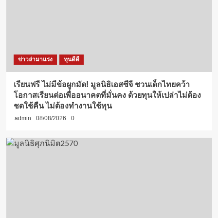
ข่าวล่ามาแรง
ทุนดีดี
เรียนฟรี ไม่มีข้อผูกมัด! มูลนิธิเอสซีจี ชวนเด็กไทยคว้า
โอกาสเรียนต่อเพื่ออนาคตที่มั่นคง ด้วยทุนให้เปล่าไม่ต้อง
ชดใช้คืน ไม่ต้องทำงานใช้ทุน
admin
08/08/2026
0