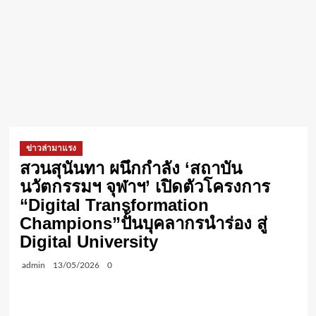
ข่าวล่ามาแรง
สวนสุนันทา ผนึกกำลัง ‘สถาบัน
นวัตกรรมฯ จุฬาฯ’ เปิดตัวโครงการ
“Digital Transformation
Champions”ปั้นบุคลากรนำร่อง สู่
Digital University
admin
13/05/2026
0