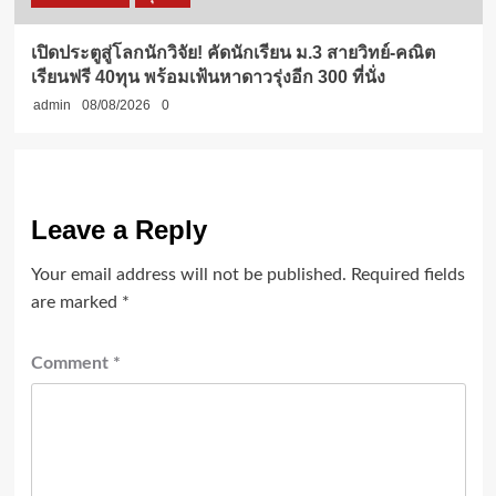
เปิดประตูสู่โลกนักวิจัย! คัดนักเรียน ม.3 สายวิทย์-คณิต
เรียนฟรี 40ทุน พร้อมเฟ้นหาดาวรุ่งอีก 300 ที่นั่ง
admin
08/08/2026
0
Leave a Reply
Your email address will not be published.
Required fields
are marked
*
Comment
*