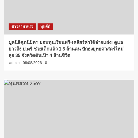
ข่าวล่ามาแรง
ทุนดีดี
มูลนิธิศุภนิมิตฯ มอบทุนเรียนฟรี-เคลียร์ค่าใช้จ่ายแฝง! ดูแล
ยาวถึง ป.ตรี ช่วยเด็กแล้ว 1.5 ล้านคน ปักธงยุทธศาสตร์ใหม่
ลุย 35 จังหวัดดันเป้า 4 ล้านชีวิต
admin
08/08/2026
0