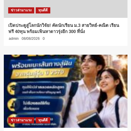
ข่าวล่ามาแรง
ทุนดีดี
เปิดประตูสู่โลกนักวิจัย! คัดนักเรียน ม.3 สายวิทย์-คณิต เรียน
ฟรี 40ทุน พร้อมเฟ้นหาดาวรุ่งอีก 300 ที่นั่ง
admin
08/08/2026
0
ข่าวล่ามาแรง
ทุนดีดี