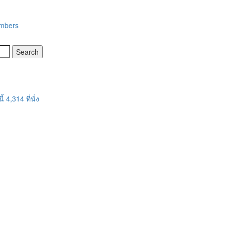
embers
 4,314 ที่นั่ง