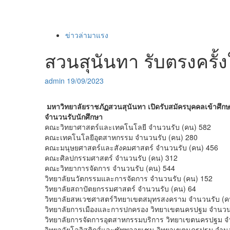
ข่าวล่ามาแรง
สวนสุนันทา รับตรงครั้งให
admin
19/09/2023
มหาวิทยาลัยราชภัฏสวนสุนันทา เปิดรับสมัครบุคคลเข้าศึ
จำนวนรับนักศึกษา
คณะวิทยาศาสตร์และเทคโนโลยี จำนวนรับ (คน) 582
คณะเทคโนโลยีอุตสาหกรรม จำนวนรับ (คน) 280
คณะมนุษยศาสตร์และสังคมศาสตร์ จำนวนรับ (คน) 456
คณะศิลปกรรมศาสตร์ จำนวนรับ (คน) 312
คณะวิทยาการจัดการ จำนวนรับ (คน) 544
วิทยาลัยนวัตกรรมและการจัดการ จำนวนรับ (คน) 152
วิทยาลัยสถาปัตยกรรมศาสตร์ จำนวนรับ (คน) 64
วิทยาลัยสหเวชศาสตร์วิทยาเขตสมุทรสงคราม จำนวนรับ (ค
วิทยาลัยการเมืองและการปกครอง วิทยาเขตนครปฐม จำนวน
วิทยาลัยการจัดการอุตสาหกรรมบริการ วิทยาเขตนครปฐม จ
วิทยาลัยโลจิสติกส์และซัพพลายเชน วิทยาเขตนครปฐม จำน