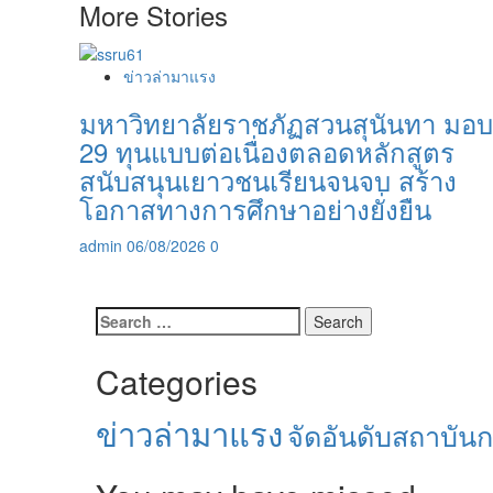
More Stories
ข่าวล่ามาแรง
มหาวิทยาลัยราชภัฏสวนสุนันทา มอบ
29 ทุนแบบต่อเนื่องตลอดหลักสูตร
สนับสนุนเยาวชนเรียนจนจบ สร้าง
โอกาสทางการศึกษาอย่างยั่งยืน
admin
06/08/2026
0
Search
for:
Categories
ข่าวล่ามาแรง
จัดอันดับสถาบัน