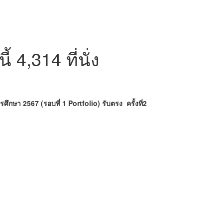
 4,314 ที่นั่ง
ารศึกษา 2567
(รอบที่ 1 Portfolio) รับตรง ครั้งที่2