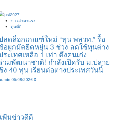
ข่าวล่ามาแรง
ทุนดีดี
ปลดล็อกเกณฑ์ใหม่ “ทุน พสวท.” รื้อ
ข้อผูกมัดยืดหยุ่น 3 ช่วง ลดใช้ทุนต่าง
ประเทศเหลือ 1 เท่า ดึงคนเก่ง
ร่วมพัฒนาชาติ! กำลังเปิดรับ ม.ปลาย
ชิง 40 ทุน เรียนต่อต่างประเทศวันนี้
admin
05/08/2026
0
แฟ้มข่าวดีดี