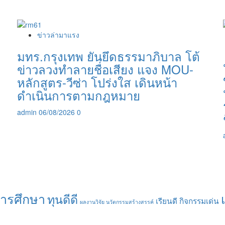
ข่าวล่ามาแรง
มทร.กรุงเทพ ยันยึดธรรมาภิบาล โต้
ข่าวลวงทำลายชื่อเสียง แจง MOU-
หลักสูตร-วีซ่า โปร่งใส เดินหน้า
ดำเนินการตามกฎหมาย
admin
06/08/2026
0
การศึกษา
ทุนดีดี
เรียนดี กิจกรรมเด่น
ผลงานวิจัย นวัตกรรมสร้างสรรค์