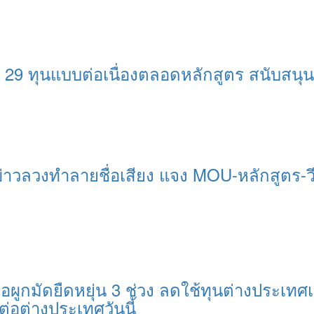
 29 ทุนแบบต่อเนื่องตลอดหลักสูตร สนับสน
่าวลวงทำลายชื่อเสียง แจง MOU-หลักสูตร-ว
อผูกมัดยืดหยุ่น 3 ช่วง ลดใช้ทุนต่างประเทศเ
ต่อต่างประเทศวันนี้