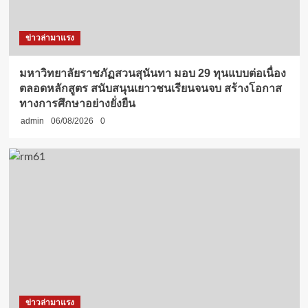
ข่าวล่ามาแรง
มหาวิทยาลัยราชภัฏสวนสุนันทา มอบ 29 ทุนแบบต่อเนื่อง
ตลอดหลักสูตร สนับสนุนเยาวชนเรียนจนจบ สร้างโอกาส
ทางการศึกษาอย่างยั่งยืน
admin
06/08/2026
0
ข่าวล่ามาแรง