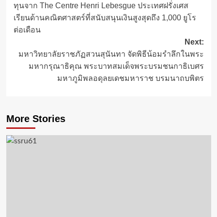
ทุนจาก The Centre Henri Lebesgue ประเทศฝรั่งเศส
navigation
เรียนด้านคณิตศาสตร์ที่สนับสนุนเงินสูงสุดถึง 1,000 ยูโร
ต่อเดือน
Next:
มหาวิทยาลัยราชภัฏสวนสุนันทา จัดพิธีน้อมรำลึกในพระ
มหากรุณาธิคุณ พระบาทสมเด็จพระบรมชนกาธิเบศร
มหาภูมิพลอดุลยเดชมหาราช บรมนาถบพิตร
More Stories