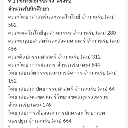
ที่ 1 Portfolio) รับตรง ครั้งที่2
จำนวนรับนักศึกษา
คณะวิทยาศาสตร์และเทคโนโลยี จำนวนรับ (คน)
582
คณะเทคโนโลยีอุตสาหกรรม จำนวนรับ (คน) 280
คณะมนุษยศาสตร์และสังคมศาสตร์ จำนวนรับ (คน)
456
คณะศิลปกรรมศาสตร์ จำนวนรับ (คน) 312
คณะวิทยาการจัดการ จำนวนรับ (คน) 544
วิทยาลัยนวัตกรรมและการจัดการ จำนวนรับ (คน)
152
วิทยาลัยสถาปัตยกรรมศาสตร์ จำนวนรับ (คน) 64
วิทยาลัยสหเวชศาสตร์วิทยาเขตสมุทรสงคราม
จำนวนรับ (คน) 176
วิทยาลัยการเมืองและการปกครอง วิทยาเขต
นครปฐม จำนวนรับ (คน) 664