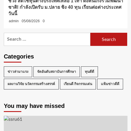
ช่วง ลดใช้ทุนต่างประเทศเหลือ 1 เท่า ดึงคนเก่งร่วมพัฒนา
ชาติ! กำลังเปิดรับ ม.ปลาย ชิง 40 ทุน เรียนต่อต่างประเทศ
วันนี้
admin
05/08/2026
0
Search
for:
Categories
ข่าวล่ามาแรง
จัดอันดับสถาบันการศึกษา
ทุนดีดี
ผลงานวิจัย นวัตกรรมสร้างสรรค์
เรียนดี กิจกรรมเด่น
แฟ้มข่าวดีดี
You may have missed