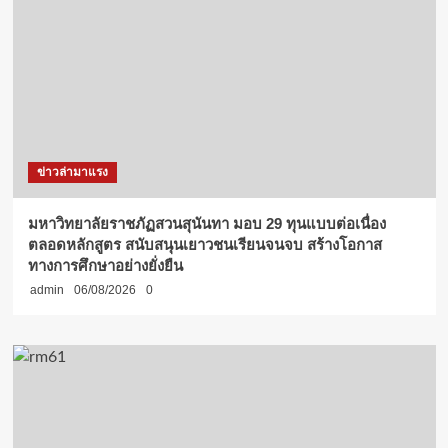
ข่าวล่ามาแรง
มหาวิทยาลัยราชภัฏสวนสุนันทา มอบ 29 ทุนแบบต่อเนื่อง
ตลอดหลักสูตร สนับสนุนเยาวชนเรียนจนจบ สร้างโอกาส
ทางการศึกษาอย่างยั่งยืน
admin
06/08/2026
0