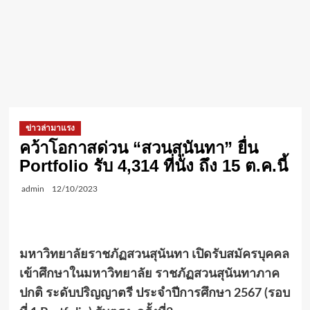
ข่าวล่ามาแรง
คว้าโอกาสด่วน “สวนสุนันทา” ยื่น
Portfolio รับ 4,314 ที่นั่ง ถึง 15 ต.ค.นี้
admin
12/10/2023
มหาวิทยาลัยราชภัฏสวนสุนันทา เปิดรับสมัครบุคคล
เข้าศึกษาในมหาวิทยาลัย ราชภัฏสวนสุนันทาภาค
ปกติ ระดับปริญญาตรี ประจำปีการศึกษา 2567
(รอบ