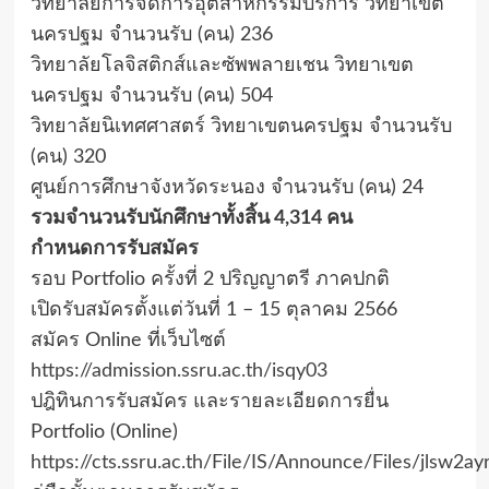
วิทยาลัยการจัดการอุตสาหกรรมบริการ วิทยาเขต
นครปฐม จำนวนรับ (คน) 236
วิทยาลัยโลจิสติกส์และซัพพลายเชน วิทยาเขต
นครปฐม จำนวนรับ (คน) 504
วิทยาลัยนิเทศศาสตร์ วิทยาเขตนครปฐม จำนวนรับ
(คน) 320
ศูนย์การศึกษาจังหวัดระนอง จำนวนรับ (คน) 24
รวมจำนวนรับนักศึกษาทั้งสิ้น 4,314 คน
กำหนดการรับสมัคร
รอบ Portfolio ครั้งที่ 2 ปริญญาตรี ภาคปกติ
เปิดรับสมัครตั้งแต่วันที่ 1 – 15 ตุลาคม 2566
สมัคร Online ที่เว็บไซต์
https://admission.ssru.ac.th/isqy03
ปฎิทินการรับสมัคร และรายละเอียดการยื่น
Portfolio (Online)
https://cts.ssru.ac.th/File/IS/Announce/Files/jlsw2ayr