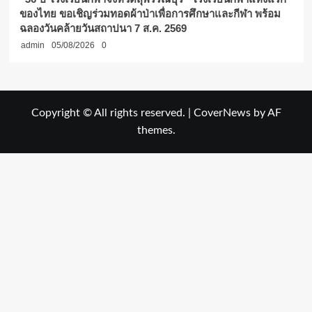
ของไทย ขอเชิญร่วมทอดผ้าป่าเพื่อการศึกษาและกีฬา พร้อม
ฉลองวันคล้ายวันสถาปนา 7 ส.ค. 2569
admin
05/08/2026
0
Copyright © All rights reserved.
|
CoverNews
by AF
themes.