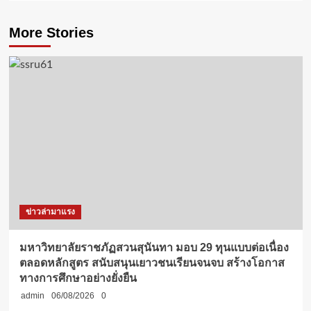
More Stories
ข่าวล่ามาแรง
มหาวิทยาลัยราชภัฏสวนสุนันทา มอบ 29 ทุนแบบต่อเนื่อง
ตลอดหลักสูตร สนับสนุนเยาวชนเรียนจนจบ สร้างโอกาส
ทางการศึกษาอย่างยั่งยืน
admin
06/08/2026
0