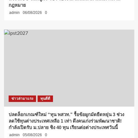
กฎหมาย
admin
06/08/2026
0
ข่าวล่ามาแรง
ทุนดีดี
ปลดล็อกเกณฑ์ใหม่ “ทุน พสวท.” รื้อข้อผูกมัดยืดหยุ่น 3 ช่วง
ลดใช้ทุนต่างประเทศเหลือ 1 เท่า ดึงคนเก่งร่วมพัฒนาชาติ!
กำลังเปิดรับ ม.ปลาย ชิง 40 ทุน เรียนต่อต่างประเทศวันนี้
admin
05/08/2026
0