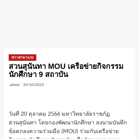
ข่าวล่ามาแรง
สวนสุนันทา MOU เครือข่ายกิจกรรม
นักศึกษา 9 สถาบัน
admin
24/10/2023
วันที่ 20 ตุลาคม 2566 มหาวิทยาลัยราชภัฏ
สวนสุนันทา โดยกองพัฒนานักศึกษา ลงนามบันทึก
ข้อตกลงความร่วมมือ (MOU) ร่วมกับเครือข่าย