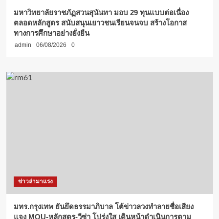
มหาวิทยาลัยราชภัฏสวนสุนันทา มอบ 29 ทุนแบบต่อเนื่อง
ตลอดหลักสูตร สนับสนุนเยาวชนเรียนจนจบ สร้างโอกาส
ทางการศึกษาอย่างยั่งยืน
admin
06/08/2026
0
ข่าวล่ามาแรง
มทร.กรุงเทพ ยันยึดธรรมาภิบาล โต้ข่าวลวงทำลายชื่อเสียง
แจง MOU-หลักสูตร-วีซ่า โปร่งใส เดินหน้าดำเนินการตาม