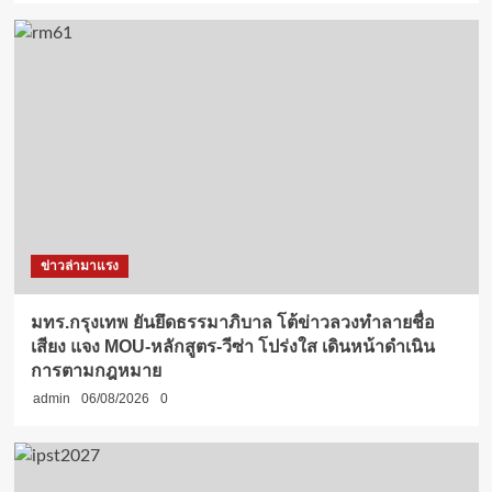
ข่าวล่ามาแรง
มทร.กรุงเทพ ยันยึดธรรมาภิบาล โต้ข่าวลวงทำลายชื่อ
เสียง แจง MOU-หลักสูตร-วีซ่า โปร่งใส เดินหน้าดำเนิน
การตามกฎหมาย
admin
06/08/2026
0