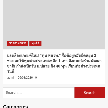
ข่าวล่ามาแรง
ทุนดีดี
ปลดล็อกเกณฑ์ใหม่ “ทุน พสวท.” รื้อข้อผูกมัดยืดหยุ่น 3
ช่วง ลดใช้ทุนต่างประเทศเหลือ 1 เท่า ดึงคนเก่งร่วมพัฒนา
ชาติ! กำลังเปิดรับ ม.ปลาย ชิง 40 ทุน เรียนต่อต่างประเทศ
วันนี้
admin
05/08/2026
0
Search
for:
Categories