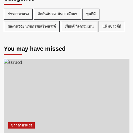
ข่าวล่ามาแรง
จัดอันดับสถาบันการศึกษา
ทุนดีดี
ผลงานวิจัย นวัตกรรมสร้างสรรค์
เรียนดี กิจกรรมเด่น
แฟ้มข่าวดีดี
You may have missed
ข่าวล่ามาแรง