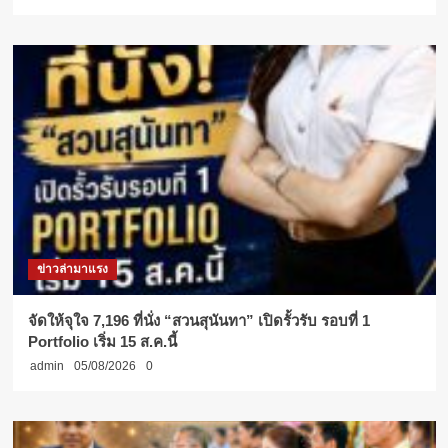
ข่าวล่ามาแรง
จัดให้จุใจ 7,196 ที่นั่ง “สวนสุนันทา” เปิดรั้วรับ รอบที่ 1
Portfolio เริ่ม 15 ส.ค.นี้
admin
05/08/2026
0