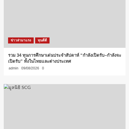
ข่าวล่ามาแรง
ทุนดีดี
รวม 34 ทุนการศึกษาเด่นประจำสัปดาห์ “กำลังเปิดรับ–กำลังจะ
เปิดรับ” ทั้งในไทยและต่างประเทศ
admin
09/08/2026
0