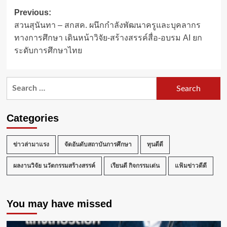
Post
Previous:
สวนสุนันทา – สกสค. ผนึกกำลังพัฒนาครูและบุคลากร
navigation
ทางการศึกษา เดินหน้าวิจัย-สร้างสรรค์สื่อ-อบรม AI ยก
ระดับการศึกษาไทย
Search
for:
Categories
ข่าวล่ามาแรง
จัดอันดับสถาบันการศึกษา
ทุนดีดี
ผลงานวิจัย นวัตกรรมสร้างสรรค์
เรียนดี กิจกรรมเด่น
แฟ้มข่าวดีดี
You may have missed