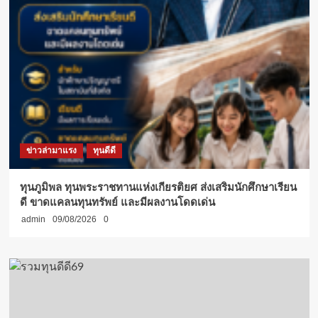
ข่าวล่ามาแรง
ทุนดีดี
ทุนภูมิพล ทุนพระราชทานแห่งเกียรติยศ ส่งเสริมนักศึกษาเรียน
ดี ขาดแคลนทุนทรัพย์ และมีผลงานโดดเด่น
admin
09/08/2026
0