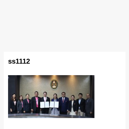
ss1112