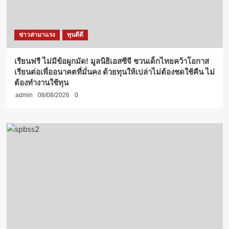
ข่าวล่ามาแรง
ทุนดีดี
เรียนฟรี ไม่มีข้อผูกมัด! มูลนิธิเอสซีจี ชวนเด็กไทยคว้าโอกาส
เรียนต่อเพื่ออนาคตที่มั่นคง ด้วยทุนให้เปล่าไม่ต้องชดใช้คืน ไม่
ต้องทำงานใช้ทุน
admin
08/08/2026
0