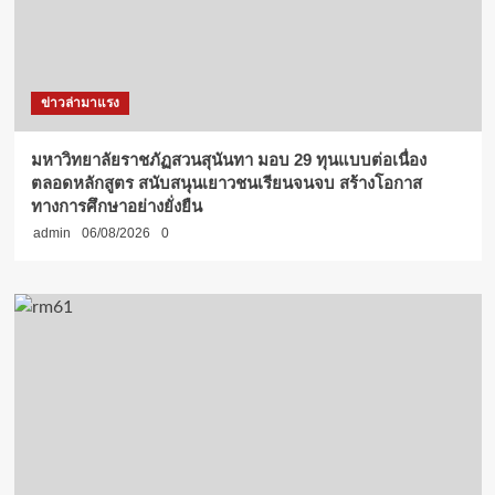
ข่าวล่ามาแรง
มหาวิทยาลัยราชภัฏสวนสุนันทา มอบ 29 ทุนแบบต่อเนื่อง
ตลอดหลักสูตร สนับสนุนเยาวชนเรียนจนจบ สร้างโอกาส
ทางการศึกษาอย่างยั่งยืน
admin
06/08/2026
0