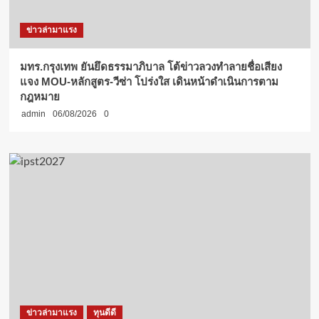
ข่าวล่ามาแรง
มทร.กรุงเทพ ยันยึดธรรมาภิบาล โต้ข่าวลวงทำลายชื่อเสียง
แจง MOU-หลักสูตร-วีซ่า โปร่งใส เดินหน้าดำเนินการตาม
กฎหมาย
admin
06/08/2026
0
ข่าวล่ามาแรง
ทุนดีดี