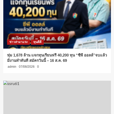
ข่าวล่ามาแรง
ทุนดีดี
ทุ่ม 1,678 ล้าน แจกทุนเรียนฟรี 40,200 ทุน “ซีพี ออลล์”จบแล้ว
มีงานทำทันที สมัครวันนี้ – 16 ส.ค. 69
admin
07/08/2026
0