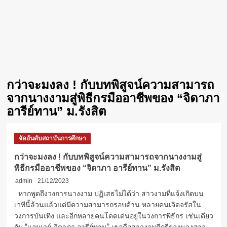
กว่าจะมงลง ! กับบทพิสูจน์ความสามารถ
จากนางงามสู่พิธีกรมืออาชีพของ “จิดาภา
อารีย์ทาน” ม.รังสิต
จัดอันดับสถาบันการศึกษา
กว่าจะมงลง ! กับบทพิสูจน์ความสามารถจากนางงามสู่
พิธีกรมืออาชีพของ “จิดาภา อารีย์ทาน” ม.รังสิต
admin
21/12/2023
หากพูดถึงวงการนางงาม ปฏิเสธไม่ได้ว่า สาวงามที่แจ้งเกิดบน
เวทีนี้ล้วนแล้วแต่มีความสามารถรอบด้าน หลายคนเจิดจรัสใน
วงการบันเทิง และอีกหลายคนโดดเด่นอยู่ในวงการพิธีกร เช่นเดียว