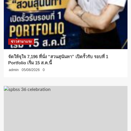
ข่าวล่ามาแรง
จัดให้จุใจ 7,196 ที่นั่ง “สวนสุนันทา” เปิดรั้วรับ รอบที่ 1
Portfolio เริ่ม 15 ส.ค.นี้
admin
05/08/2026
0