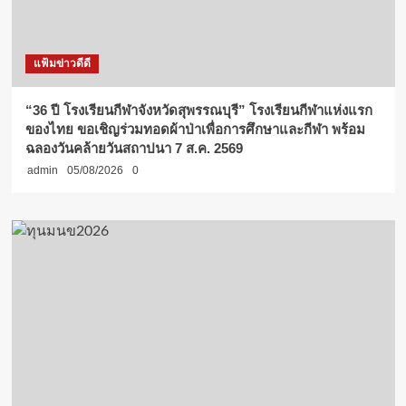
แฟ้มข่าวดีดี
“36 ปี โรงเรียนกีฬาจังหวัดสุพรรณบุรี” โรงเรียนกีฬาแห่งแรก
ของไทย ขอเชิญร่วมทอดผ้าป่าเพื่อการศึกษาและกีฬา พร้อม
ฉลองวันคล้ายวันสถาปนา 7 ส.ค. 2569
admin
05/08/2026
0