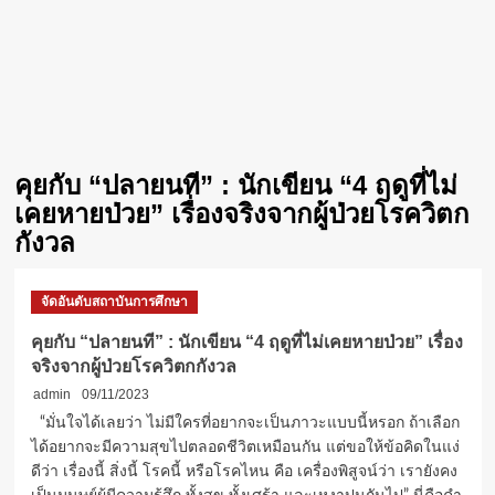
คุยกับ “ปลายนที” : นักเขียน “4 ฤดูที่ไม่
เคยหายป่วย” เรื่องจริงจากผู้ป่วยโรควิตก
กังวล
จัดอันดับสถาบันการศึกษา
คุยกับ “ปลายนที” : นักเขียน “4 ฤดูที่ไม่เคยหายป่วย” เรื่อง
จริงจากผู้ป่วยโรควิตกกังวล
admin
09/11/2023
“มั่นใจได้เลยว่า ไม่มีใครที่อยากจะเป็นภาวะแบบนี้หรอก ถ้าเลือก
ได้อยากจะมีความสุขไปตลอดชีวิตเหมือนกัน แต่ขอให้ข้อคิดในแง่
ดีว่า เรื่องนี้ สิ่งนี้ โรคนี้ หรือโรคไหน คือ เครื่องพิสูจน์ว่า เรายังคง