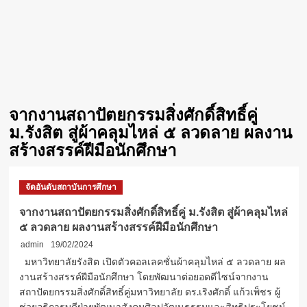
จากงานสถาปัตยกรรมสิ่งศักดิ์สิทธิ์คู่
ม.รังสิต สู่ผ้าคลุมไหล่ ๕ ลวดลาย ผลงาน
สร้างสรรค์ฝีมือนักศึกษา
จัดอันดับสถาบันการศึกษา
จากงานสถาปัตยกรรมสิ่งศักดิ์สิทธิ์คู่ ม.รังสิต สู่ผ้าคลุมไหล่
๕ ลวดลาย ผลงานสร้างสรรค์ฝีมือนักศึกษา
admin
19/02/2024
มหาวิทยาลัยรังสิต เปิดตัวคอลเลคชั่นผ้าคลุมไหล่ ๕ ลวดลาย ผล
งานสร้างสรรค์ฝีมือนักศึกษา โดยพัฒนาต่อยอดดีไซน์จากงาน
สถาปัตยกรรมสิ่งศักดิ์สิทธิ์คู่มหาวิทยาลัย ดร.เริงศักดิ์ แก้วเพ็ชร ผู้