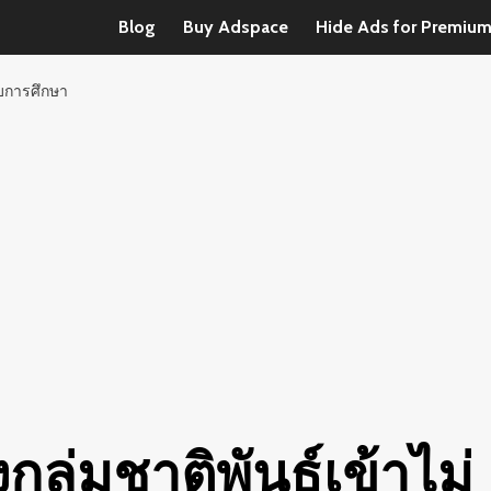
Blog
Buy Adspace
Hide Ads for Premiu
ะบบการศึกษา
กลุ่มชาติพันธุ์เข้าไม่