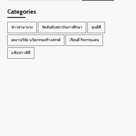
Categories
ข่าวล่ามาแรง
จัดอันดับสถาบันการศึกษา
ทุนดีดี
ผลงานวิจัย นวัตกรรมสร้างสรรค์
เรียนดี กิจกรรมเด่น
แฟ้มข่าวดีดี