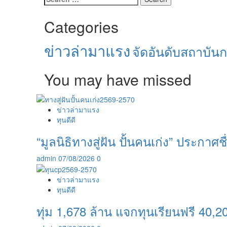
for:
Categories
ข่าวล่ามาแรง
จัดอันดับสถาบัน
You may have missed
ข่าวล่ามาแรง
ทุนดีดี
“มูลนิธิทางสู่ฝัน ปั้นคนเก่ง” ประกาศชื่
admin
07/08/2026
0
ข่าวล่ามาแรง
ทุนดีดี
ทุ่ม 1,678 ล้าน แจกทุนเรียนฟรี 40,20