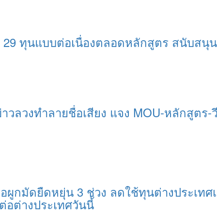
 29 ทุนแบบต่อเนื่องตลอดหลักสูตร สนับสน
่าวลวงทำลายชื่อเสียง แจง MOU-หลักสูตร-ว
อผูกมัดยืดหยุ่น 3 ช่วง ลดใช้ทุนต่างประเทศเ
ต่อต่างประเทศวันนี้