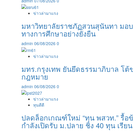
admin
07/08/2026
0
ข่าวล่ามาแรง
มหาวิทยาลัยราชภัฏสวนสุนันทา มอบ
ทางการศึกษาอย่างยั่งยืน
admin
06/08/2026
0
ข่าวล่ามาแรง
มทร.กรุงเทพ ยันยึดธรรมาภิบาล โต้ข
กฎหมาย
admin
06/08/2026
0
ข่าวล่ามาแรง
ทุนดีดี
ปลดล็อกเกณฑ์ใหม่ “ทุน พสวท.” รื้อข้
กำลังเปิดรับ ม.ปลาย ชิง 40 ทุน เรียน