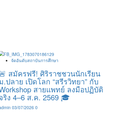
จัดอันดับสถาบันการศึกษา
🚨 สมัครฟรี! ศิริราชชวนนักเรียน
ม.ปลาย เปิดโลก “สรีรวิทยา” กับ
Workshop สายแพทย์ ลงมือปฏิบัติ
จริง 4–6 ส.ค. 2569 🎓
admin
03/07/2026
0