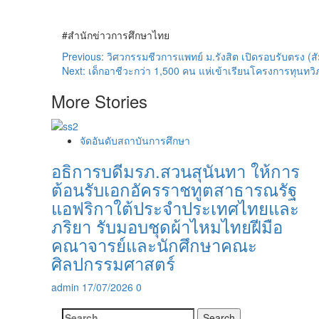
#สำนักข่าวการศึกษาไทย
Post
Previous:
วิศวกรรมชีวการแพทย์ ม.รังสิต เปิดรอบรับตรง (ส
Next:
เด็กอาชีวะกว่า 1,500 คน แห่เข้าเรียนโครงการทุนทวิ
navigation
More Stories
จัดอันดับสถาบันการศึกษา
อธิการบดีมรภ.สวนสุนันทา ให้การ
ต้อนรับเอกอัครราชทูตสาธารณรัฐ
แอฟริกาใต้ประจำประเทศไทยและ
ภริยา รับมอบชุดผ้าไหมไทยฝีมือ
คณาจารย์และนักศึกษาคณะ
ศิลปกรรมศาสตร์
admin
17/07/2026
0
Search