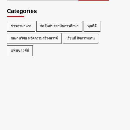
ะ
Categories
ข่าวล่ามาแรง
จัดอันดับสถาบันการศึกษา
ทุนดีดี
ผลงานวิจัย นวัตกรรมสร้างสรรค์
เรียนดี กิจกรรมเด่น
แฟ้มข่าวดีดี