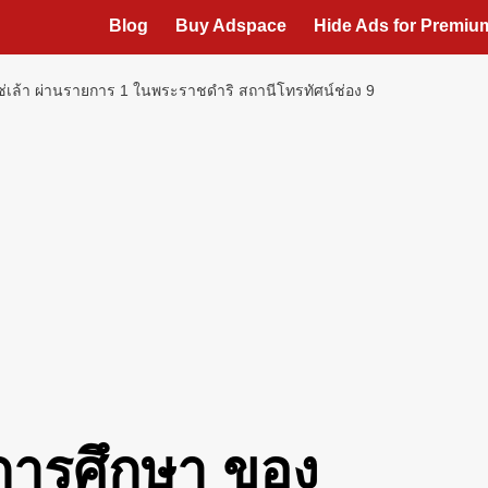
Blog
Buy Adspace
Hide Ads for Premi
่เล้า ผ่านรายการ 1 ในพระราชดำริ สถานีโทรทัศน์ช่อง 9
การศึกษา ของ