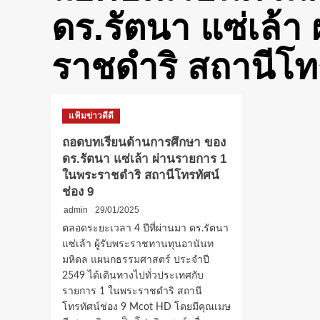
ดร.รัตนา แซ่เล้
ราชดำริ สถานีโทร
แฟ้มข่าวดีดี
ถอดบทเรียนด้านการศึกษา ของ
ดร.รัตนา แซ่เล้า ผ่านรายการ 1
ในพระราชดำริ สถานีโทรทัศน์
ช่อง 9
admin
29/01/2025
ตลอดระยะเวลา 4 ปีที่ผ่านมา ดร.รัตนา
แซ่เล้า ผู้รับพระราชทานทุนอานันท
มหิดล แผนกธรรมศาสตร์ ประจำปี
2549 ได้เดินทางไปทั่วประเทศกับ
รายการ 1 ในพระราชดำริ สถานี
โทรทัศน์ช่อง 9 Mcot HD โดยมีคุณเมษ