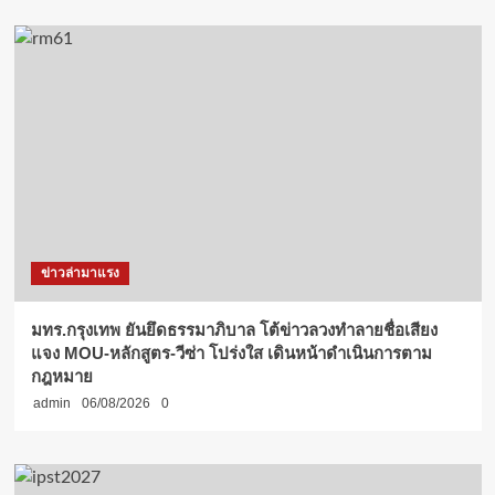
ข่าวล่ามาแรง
มทร.กรุงเทพ ยันยึดธรรมาภิบาล โต้ข่าวลวงทำลายชื่อเสียง
แจง MOU-หลักสูตร-วีซ่า โปร่งใส เดินหน้าดำเนินการตาม
กฎหมาย
admin
06/08/2026
0