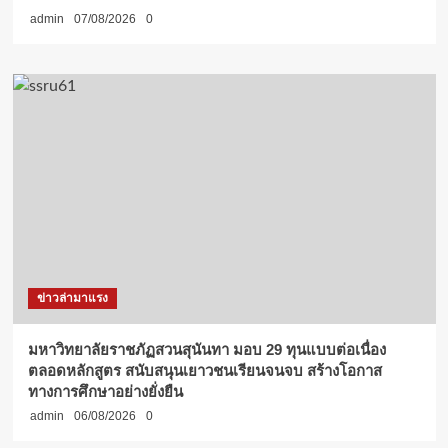
admin
07/08/2026
0
ข่าวล่ามาแรง
มหาวิทยาลัยราชภัฏสวนสุนันทา มอบ 29 ทุนแบบต่อเนื่อง
ตลอดหลักสูตร สนับสนุนเยาวชนเรียนจนจบ สร้างโอกาส
ทางการศึกษาอย่างยั่งยืน
admin
06/08/2026
0