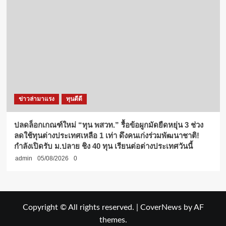
ข่าวล่ามาแรง
ทุนดีดี
ปลดล็อกเกณฑ์ใหม่ “ทุน พสวท.” รื้อข้อผูกมัดยืดหยุ่น 3 ช่วง
ลดใช้ทุนต่างประเทศเหลือ 1 เท่า ดึงคนเก่งร่วมพัฒนาชาติ!
กำลังเปิดรับ ม.ปลาย ชิง 40 ทุน เรียนต่อต่างประเทศวันนี้
admin
05/08/2026
0
Copyright © All rights reserved.
|
CoverNews
by AF
themes.