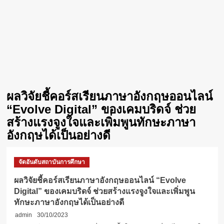
ผลวิจัยชี้คอร์สเรียนภาษาอังกฤษออนไลน์
“Evolve Digital” ของเคมบริดจ์ ช่วย
สร้างแรงจูงใจและเพิ่มพูนทักษะภาษา
อังกฤษได้เป็นอย่างดี
จัดอันดับสถาบันการศึกษา
ผลวิจัยชี้คอร์สเรียนภาษาอังกฤษออนไลน์ “Evolve
Digital” ของเคมบริดจ์ ช่วยสร้างแรงจูงใจและเพิ่มพูน
ทักษะภาษาอังกฤษได้เป็นอย่างดี
admin
30/10/2023