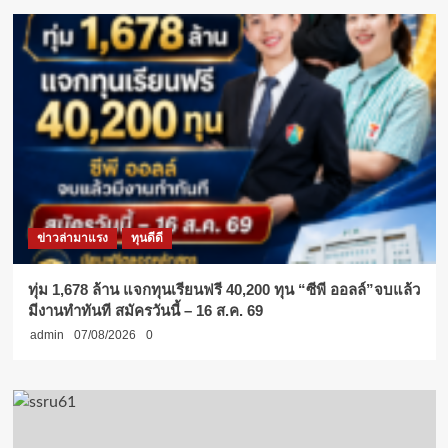
ข่าวล่ามาแรง
ทุนดีดี
ทุ่ม 1,678 ล้าน แจกทุนเรียนฟรี 40,200 ทุน “ซีพี ออลล์”จบแล้ว
มีงานทำทันที สมัครวันนี้ – 16 ส.ค. 69
admin
07/08/2026
0