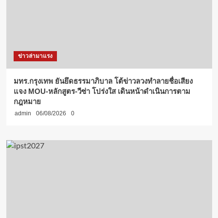
ข่าวล่ามาแรง
มทร.กรุงเทพ ยันยึดธรรมาภิบาล โต้ข่าวลวงทำลายชื่อเสียง
แจง MOU-หลักสูตร-วีซ่า โปร่งใส เดินหน้าดำเนินการตาม
กฎหมาย
admin
06/08/2026
0