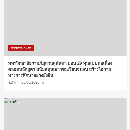
ข่าวล่ามาแรง
มหาวิทยาลัยราชภัฏสวนสุนันทา มอบ 29 ทุนแบบต่อเนื่อง
ตลอดหลักสูตร สนับสนุนเยาวชนเรียนจนจบ สร้างโอกาส
ทางการศึกษาอย่างยั่งยืน
admin
06/08/2026
0