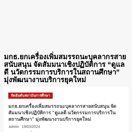
มกธ.ยกเครื่องเพิ่มสมรรถนะบุคลากรสาย
สนับสนุน จัดสัมมนาเชิงปฏิบัติการ “ดูแล
ดี นวัตกรรมการบริการในสถานศึกษา”
มุ่งพัฒนางานบริการยุคใหม่
จัดอันดับสถาบันการศึกษา
มกธ.​ยกเครื่องเพิ่มสมรรถนะบุคลากรสายสนับสนุน จัด
สัมมนาเชิงปฏิบัติการ “ดูแลดี นวัตกรรมการบริการใน
สถานศึกษา” มุ่งพัฒนางานบริการยุคใหม่
admin
19/03/2024