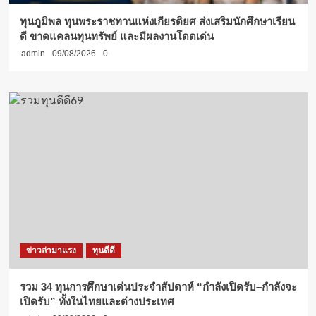
ทุนภูมิพล ทุนพระราชทานแห่งเกียรติยศ ส่งเสริมนักศึกษาเรียน
ดี ขาดแคลนทุนทรัพย์ และมีผลงานโดดเด่น
admin
09/08/2026
0
ข่าวล่ามาแรง
ทุนดีดี
รวม 34 ทุนการศึกษาเด่นประจำสัปดาห์ “กำลังเปิดรับ–กำลังจะ
เปิดรับ” ทั้งในไทยและต่างประเทศ