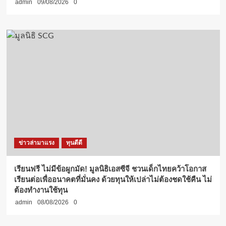
admin
09/08/2026
0
ข่าวล่ามาแรง
ทุนดีดี
เรียนฟรี ไม่มีข้อผูกมัด! มูลนิธิเอสซีจี ชวนเด็กไทยคว้าโอกาส
เรียนต่อเพื่ออนาคตที่มั่นคง ด้วยทุนให้เปล่าไม่ต้องชดใช้คืน ไม่
ต้องทำงานใช้ทุน
admin
08/08/2026
0