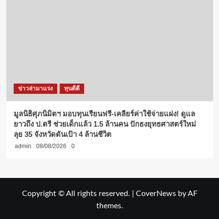
ข่าวล่ามาแรง
ทุนดีดี
มูลนิธิศุภนิมิตฯ มอบทุนเรียนฟรี-เคลียร์ค่าใช้จ่ายแฝง! ดูแล
ยาวถึง ป.ตรี ช่วยเด็กแล้ว 1.5 ล้านคน ปักธงยุทธศาสตร์ใหม่
ลุย 35 จังหวัดดันเป้า 4 ล้านชีวิต
admin
08/08/2026
0
Copyright © All rights reserved.
|
CoverNews
by AF
themes.