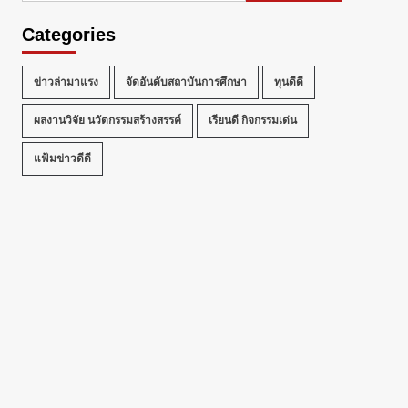
Categories
ข่าวล่ามาแรง
จัดอันดับสถาบันการศึกษา
ทุนดีดี
ผลงานวิจัย นวัตกรรมสร้างสรรค์
เรียนดี กิจกรรมเด่น
แฟ้มข่าวดีดี