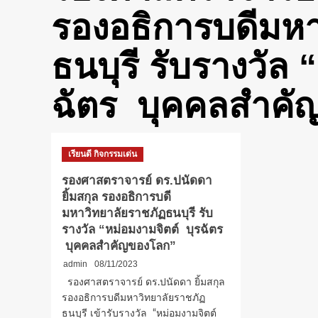
รองอธิการบดีมหา
ธนบุรี รับรางวัล 
ฉัตร บุคคลสำคั
เรียนดี กิจกรรมเด่น
รองศาสตราจารย์ ดร.ปนัดดา
ยิ้มสกุล รองอธิการบดี
มหาวิทยาลัยราชภัฏธนบุรี รับ
รางวัล “หม่อมงามจิตต์ บุรฉัตร
บุคคลสำคัญของโลก”
admin
08/11/2023
รองศาสตราจารย์ ดร.ปนัดดา ยิ้มสกุล
รองอธิการบดีมหาวิทยาลัยราชภัฏ
ธนบุรี เข้ารับรางวัล “หม่อมงามจิตต์